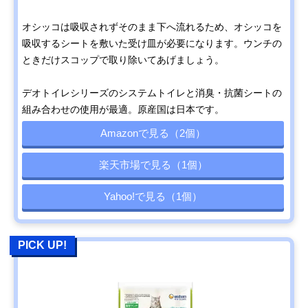
オシッコは吸収されずそのまま下へ流れるため、オシッコを
吸収するシートを敷いた受け皿が必要になります。ウンチの
ときだけスコップで取り除いてあげましょう。
デオトイレシリーズのシステムトイレと消臭・抗菌シートの
組み合わせの使用が最適。原産国は日本です。
Amazonで見る（2個）
楽天市場で見る（1個）
Yahoo!で見る（1個）
PICK UP!