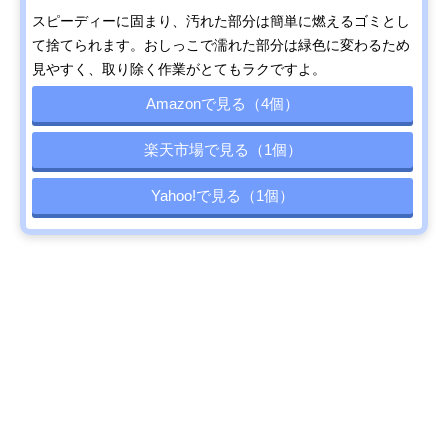
スピーディーに固まり、汚れた部分は簡単に燃えるゴミとし
て捨てられます。おしっこで濡れた部分は緑色に変わるため
見やすく、取り除く作業がとてもラクですよ。
Amazonで見る（4個）
楽天市場で見る（1個）
Yahoo!で見る（1個）