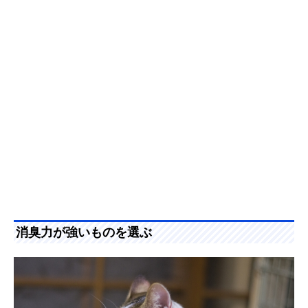
消臭力が強いものを選ぶ