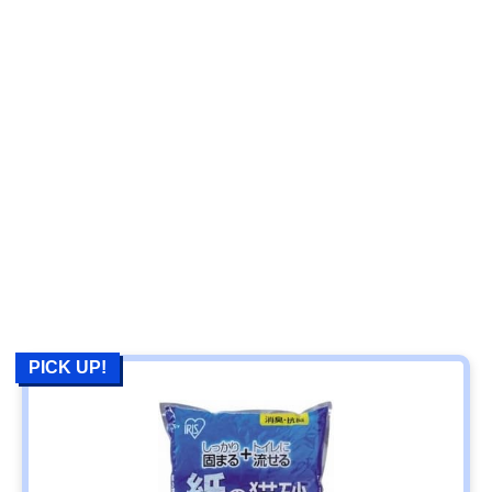
PICK UP!