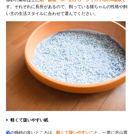
す。それぞれに長所があるので、飼っている猫ちゃんの性格や飼
い主の生活スタイルに合わせて選んでください。
軽くて扱いやすい紙
紙
の猫砂の良いところは、
軽くて扱いやすい
こと。一度に沢山買