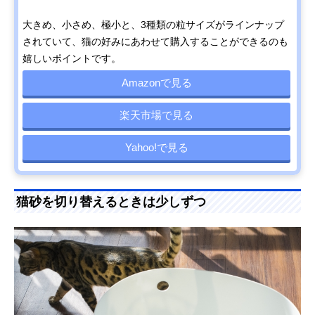
大きめ、小さめ、極小と、3種類の粒サイズがラインナップ
されていて、猫の好みにあわせて購入することができるのも
嬉しいポイントです。
Amazonで見る
楽天市場で見る
Yahoo!で見る
猫砂を切り替えるときは少しずつ