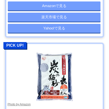
Amazonで見る
楽天市場で見る
Yahoo!で見る
PICK UP!
Photo by Amazon