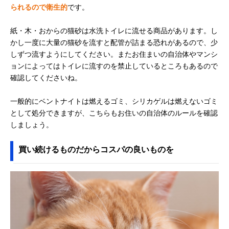
られるので衛生的
です。
紙・木・おからの猫砂は水洗トイレに流せる商品があります。し
かし一度に大量の猫砂を流すと配管が詰まる恐れがあるので、少
しずつ流すようにしてください。またお住まいの自治体やマンシ
ョンによってはトイレに流すのを禁止しているところもあるので
確認してくださいね。
一般的にベントナイトは燃えるゴミ、シリカゲルは燃えないゴミ
として処分できますが、こちらもお住いの自治体のルールを確認
しましょう。
買い続けるものだからコスパの良いものを