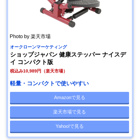
Photo by 楽天市場
オークローンマーケティング
ショップジャパン 健康ステッパー ナイスデ
イ コンパクト版
税込み10,989円（楽天市場）
軽量・コンパクトで使いやすい
Amazonで見る
楽天市場で見る
Yahoo!で見る