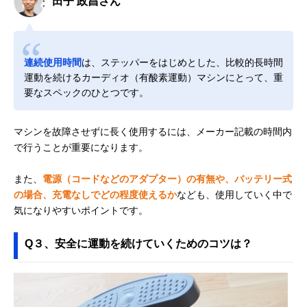
田子 政昌さん
連続使用時間
は、ステッパーをはじめとした、比較的長時間
運動を続けるカーディオ（有酸素運動）マシンにとって、重
要なスペックのひとつです。
マシンを故障させずに長く使用するには、メーカー記載の時間内
で行うことが重要になります。
また、
電源（コードなどのアダプター）の有無や、バッテリー式
の場合、充電なしでどの程度使えるか
なども、使用していく中で
気になりやすいポイントです。
Q３、安全に運動を続けていくためのコツは？