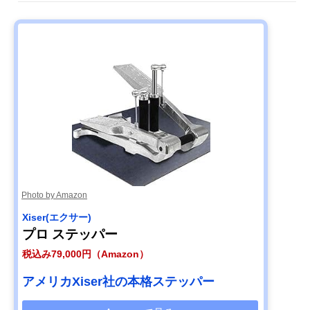
Photo by Amazon
Xiser(エクサー)
プロ ステッパー
税込み79,000円（Amazon）
アメリカXiser社の本格ステッパー