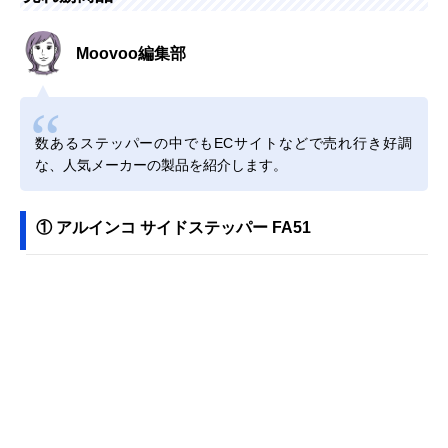
Moovoo編集部
数あるステッパーの中でもECサイトなどで売れ行き好調
な、人気メーカーの製品を紹介します。
① アルインコ サイドステッパー FA51