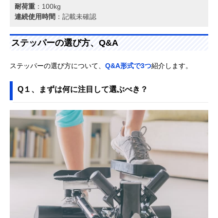
耐荷重
：100kg
連続使用時間
：記載未確認
ステッパーの選び方、Q&A
ステッパーの選び方について、
Q&A形式で3つ
紹介します。
Q１、まずは何に注目して選ぶべき？