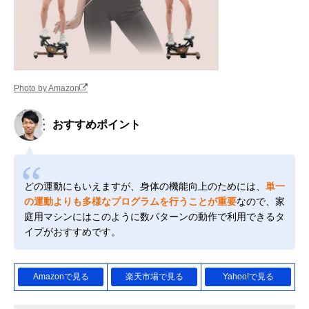
Photo by Amazon
おすすめポイント
どの運動にもいえますが、身体の機能向上のためには、
単一
の運動よりも多様なプログラムを行うことが重要
なので、家
庭用マシンにはこのように数パターンの動作で利用できるタ
イプがおすすめです。
Amazonで見る
楽天市場で見る
Yahoo!で見る