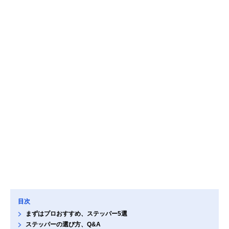
目次
まずはプロおすすめ、ステッパー5選
ステッパーの選び方、Q&A