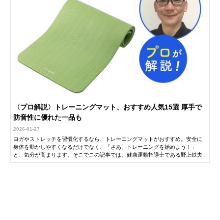
〈プロ解説〉トレーニングマット、おすすめ人気15選 厚手で
防音性に優れた一品も
2026-01-27
ヨガやストレッチを習慣化するなら、トレーニングマットがおすすめ。安全に
身体を動かしやすくなるだけでなく、「さあ、トレーニングを始めよう！」
と、気分が高まります。そこでこの記事では、健康運動指導士である野上鉄夫
さんに、トレーニングマットの選び方とおすすめ商品を解説していただきまし
た。ぜひ参考にしてみてください。