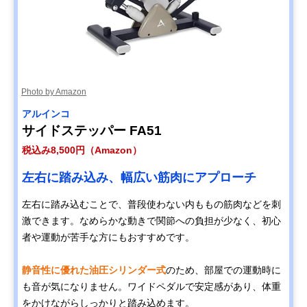
Photo by Amazon
アルインコ
サイドステッパー FA51
税込み8,500円（Amazon）
左右に踏み込み、幅広い筋肉にアプローチ
左右に踏み込むことで、普段使わない内ももの筋肉などを刺
激できます。なめらかな動きで関節への負担が少なく、初心
者や運動が苦手な方にもおすすめです。
静音性に優れた油圧シリンダー式
のため、部屋での運動時に
も音が気になりません。ワイドペダルで安定感があり、体重
をかけながらしっかりと踏み込めます。