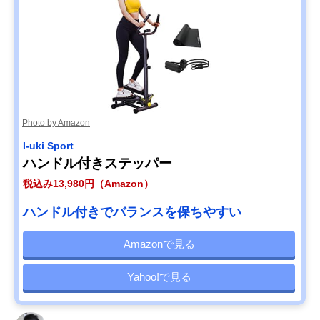
Photo by Amazon
I-uki Sport
ハンドル付きステッパー
税込み13,980円（Amazon）
ハンドル付きでバランスを保ちやすい
Amazonで見る
Yahoo!で見る