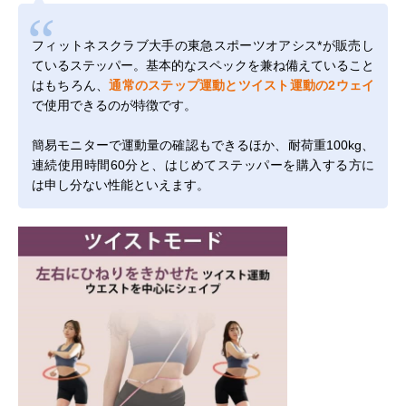
フィットネスクラブ大手の東急スポーツオアシス*が販売し
ているステッパー。基本的なスペックを兼ね備えていること
はもちろん、
通常のステップ運動とツイスト運動の2ウェイ
で使用できるのが特徴です。
簡易モニターで運動量の確認もできるほか、耐荷重100kg、
連続使用時間60分と、はじめてステッパーを購入する方に
は申し分ない性能といえます。