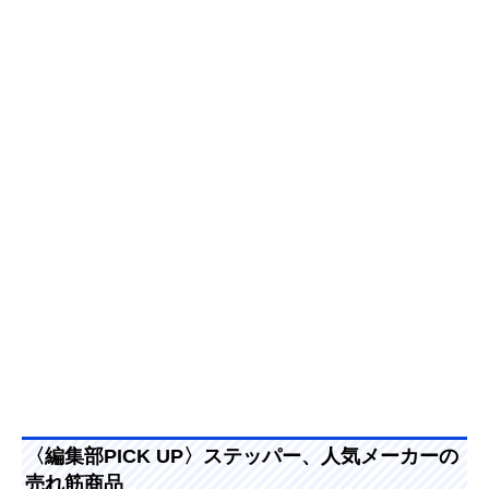
〈編集部PICK UP〉ステッパー、人気メーカーの
売れ筋商品