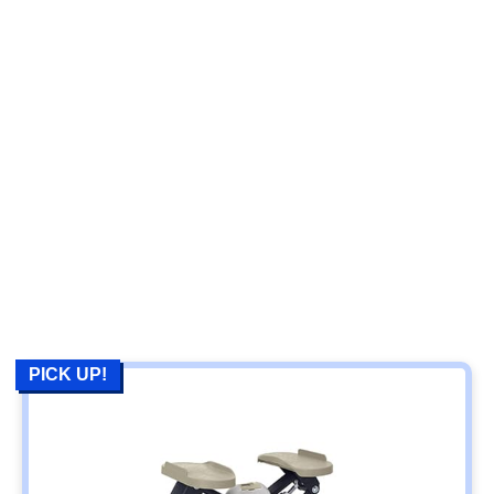
PICK UP!