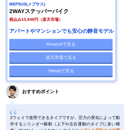
MEPSUS(メプサス)
2WAYステッパーバイク
税込み15,949円（楽天市場）
アパートやマンションでも安心の静音モデル
Amazonで見る
楽天市場で見る
Yahoo!で見る
おすすめポイント
2ウェイで使用できるタイプですが、圧力の変化によって動
作するシリンダー駆動（上下や左右運動のタイプに多い構