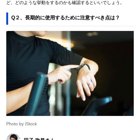
ど、どのような挙動をするのかも確認するといいでしょう。
Q２、長期的に使用するために注意すべき点は？
Photo by iStock