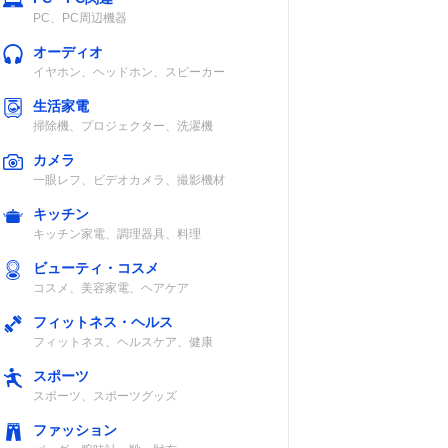
PC、PC周辺機器
オーディオ
イヤホン、ヘッドホン、スピーカー
生活家電
掃除機、プロジェクター、洗濯機
カメラ
一眼レフ、ビデオカメラ、撮影機材
キッチン
キッチン家電、調理器具、料理
ビューティ・コスメ
コスメ、美容家電、ヘアケア
フィットネス・ヘルス
フィットネス、ヘルスケア、健康
スポーツ
スポーツ、スポーツグッズ
ファッション