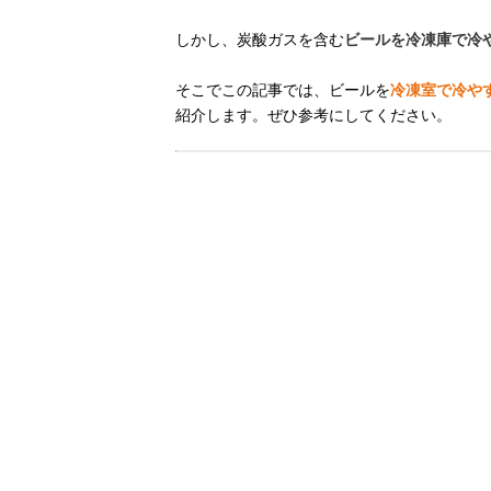
しかし、炭酸ガスを含む
ビールを冷凍庫で冷
そこでこの記事では、ビールを
冷凍室で冷や
紹介します。ぜひ参考にしてください。