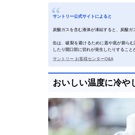
サントリー公式サイトによると
炭酸ガスを含む液体が凍結すると、炭酸ガ
缶は、破裂を避けるために蓋や底が膨らむ
したり開口部に切れが発生したりすること
サントリー お客様センターQ&A
おいしい温度に冷や