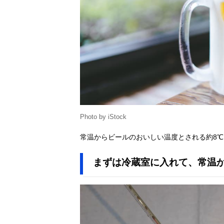
Photo by iStock
常温からビールのおいしい温度とされる約8
まずは冷蔵室に入れて、常温