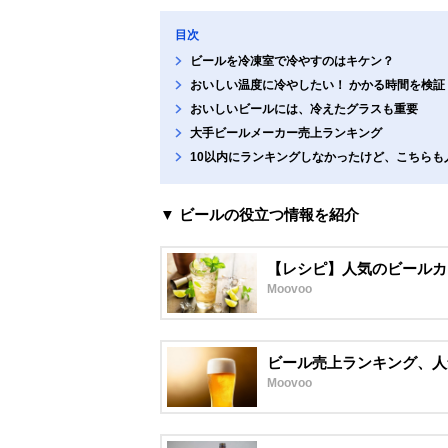
目次
ビールを冷凍室で冷やすのはキケン？
おいしい温度に冷やしたい！ かかる時間を検証
おいしいビールには、冷えたグラスも重要
大手ビールメーカー売上ランキング
10以内にランキングしなかったけど、こちらも
▼ ビールの役立つ情報を紹介
【レシピ】人気のビールカ
Moovoo
ビール売上ランキング、人
Moovoo