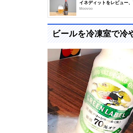
イネディットをレビュー、
Moovoo
ビールを冷凍室で冷