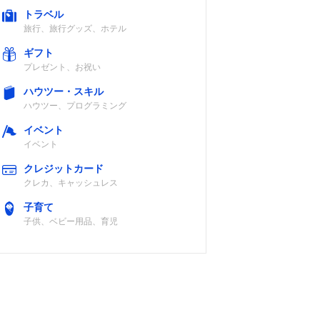
トラベル
旅行、旅行グッズ、ホテル
ギフト
プレゼント、お祝い
ハウツー・スキル
ハウツー、プログラミング
イベント
イベント
クレジットカード
クレカ、キャッシュレス
子育て
子供、ベビー用品、育児