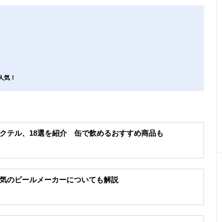
人気！
クテル、18選を紹介 缶で飲めるおすすめ商品も
気のビールメーカーについても解説