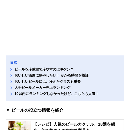
目次
ビールを冷凍室で冷やすのはキケン？
おいしい温度に冷やしたい！ かかる時間を検証
おいしいビールには、冷えたグラスも重要
大手ビールメーカー売上ランキング
10以内にランキングしなかったけど、こちらも人気！
▼ ビールの役立つ情報を紹介
【レシピ】人気のビールカクテル、18選を紹