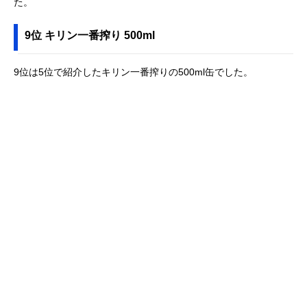
た。
9位 キリン一番搾り 500ml
9位は5位で紹介したキリン一番搾りの500ml缶でした。