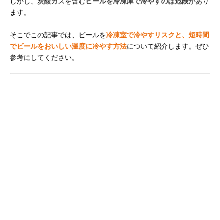
しかし、炭酸ガスを含む
ビールを冷凍庫で冷やすのは危険
があり
ます。
そこでこの記事では、ビールを
冷凍室で冷やすリスクと、短時間
でビールをおいしい温度に冷やす方法
について紹介します。ぜひ
参考にしてください。