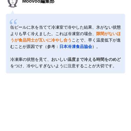
Moovoo編集部
缶ビールに氷を当てて冷凍室で冷やした結果、氷がない状態
よりも早く冷えました。これは冷凍室の場合、
隙間がないほ
うが食品同士が互いに冷やし合う
ことで、早く温度低下が進
むことが原因です（参考：
日本冷凍食品協会
）。
冷凍庫の状態を見て、
おいしい温度まで冷える時間をのめど
をつけ、冷やしすぎないように注意することが大切です。