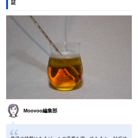
証
Moovoo編集部