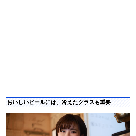
おいしいビールには、冷えたグラスも重要