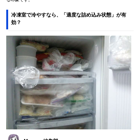
冷凍室で冷やすなら、「適度な詰め込み状態」が有
効？