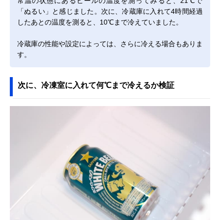
常温の状態にあるビールの温度を測ってみると、21℃で
「ぬるい」と感じました。次に、冷蔵庫に入れて4時間経過
したあとの温度を測ると、10℃まで冷えていました。
冷蔵庫の性能や設定によっては、さらに冷える場合もありま
す。
次に、冷凍室に入れて何℃まで冷えるか検証