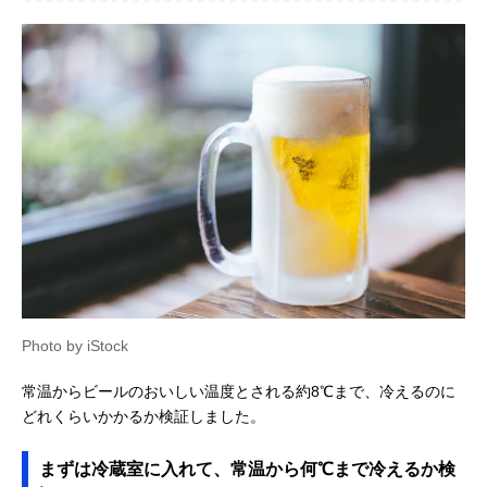
Photo by iStock
常温からビールのおいしい温度とされる約8℃まで、冷えるのに
どれくらいかかるか検証しました。
まずは冷蔵室に入れて、常温から何℃まで冷えるか検