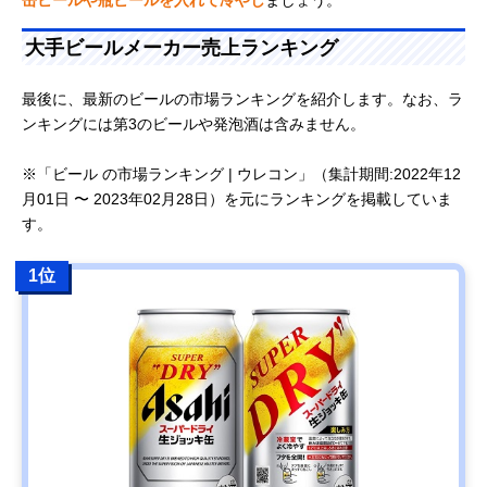
大手ビールメーカー売上ランキング
最後に、最新のビールの市場ランキングを紹介します。なお、ラ
ンキングには第3のビールや発泡酒は含みません。
※「ビール の市場ランキング | ウレコン」（集計期間:2022年12
月01日 〜 2023年02月28日）を元にランキングを掲載していま
す。
1位