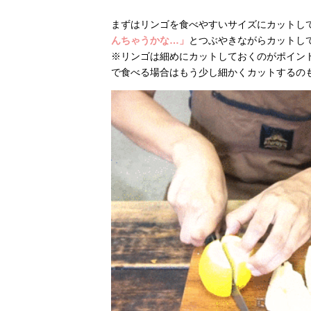
まずはリンゴを食べやすいサイズにカットし
んちゃうかな…」
とつぶやきながらカットし
※リンゴは細めにカットしておくのがポイン
で食べる場合はもう少し細かくカットするの