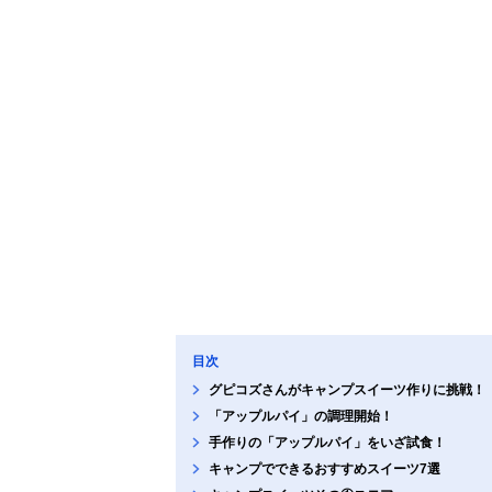
目次
グピコズさんがキャンプスイーツ作りに挑戦！
「アップルパイ」の調理開始！
手作りの「アップルパイ」をいざ試食！
キャンプでできるおすすめスイーツ7選