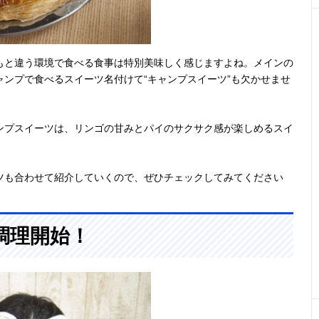
もと違う環境で食べる食事は特別美味しく感じますよね。メインの
ンプで食べるスイーツ名付けて“キャンプスイーツ”も欠かせませ
ンプスイーツは、リンゴの甘みとパイのサクサク感が楽しめるスイ
ツも合わせて紹介していくので、ぜひチェックしてみてください
調理開始！