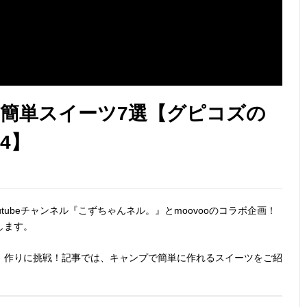
簡単スイーツ7選【グピコズの
4】
tubeチャンネル『こずちゃんネル。』とmoovooのコラボ企画！
します。
」作りに挑戦！記事では、キャンプで簡単に作れるスイーツをご紹