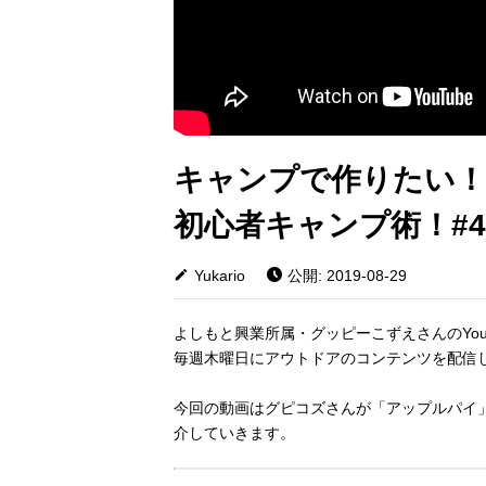
キャンプで作りたい！
初心者キャンプ術！#4
Yukario
公開: 2019-08-29
よしもと興業所属・グッピーこずえさんのYou
毎週木曜日にアウトドアのコンテンツを配信
今回の動画はグピコズさんが「アップルパイ
介していきます。