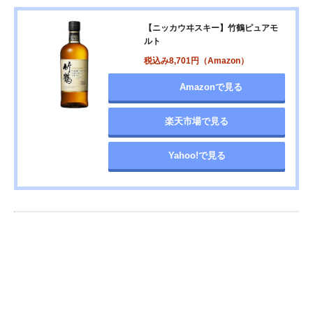
【ニッカウヰスキー】竹鶴ピュアモ
ルト
税込み8,701円（Amazon）
Amazonで見る
楽天市場で見る
Yahoo!で見る