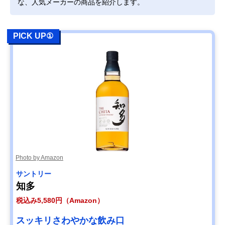
な、人気メーカーの商品を紹介します。
PICK UP①
Photo by Amazon
サントリー
知多
税込み5,580円（Amazon）
スッキリさわやかな飲み口