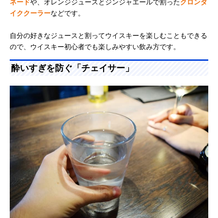
ネード
や、オレンジジュースとジンジャエールで割った
クロンダ
イククーラー
などです。
自分の好きなジュースと割ってウイスキーを楽しむこともできる
ので、ウイスキー初心者でも楽しみやすい飲み方です。
酔いすぎを防ぐ「チェイサー」