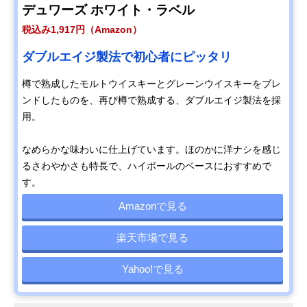
デュワーズ ホワイト・ラベル
税込み1,917円（Amazon）
ダブルエイジ製法で初心者にピッタリ
樽で熟成したモルトウイスキーとグレーンウイスキーをブレ
ンドしたものを、再び樽で熟成する、ダブルエイジ製法を採
用。
なめらかな味わいに仕上げています。ほのかに洋ナシを感じ
るさわやかさも特長で、ハイボールのベースにおすすめで
す。
Amazonで見る
楽天市場で見る
Yahoo!で見る