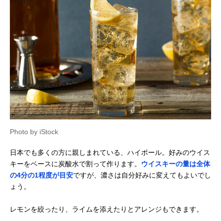
Photo by iStock
日本でも多くの方に親しまれている、ハイボール。好みのウイス
キーをベースに炭酸水で割って作ります。
ウイスキーの量は全体
の4分の1程度が目安
ですが、濃さは自分好みに変えてもよいでし
ょう。
レモンを絞ったり、ライムを添えたりとアレンジもできます。