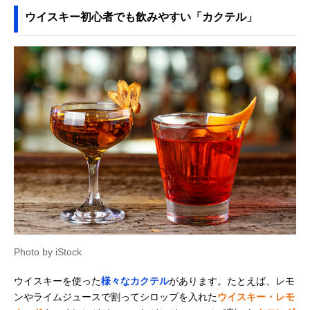
ウイスキー初心者でも飲みやすい「カクテル」
Photo by iStock
ウイスキーを使った
様々なカクテル
があります。たとえば、レモ
ンやライムジュースで割ってシロップを入れた
ウイスキー・レモ