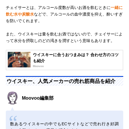
チェイサーとは、アルコール度数が高いお酒を飲むときに
一緒に
飲む水や炭酸水
などで、アルコールの血中濃度を抑え、酔いすぎ
を防いでくれます。
また、ウイスキーは量を飲むお酒ではないので、チェイサーによ
って水分を摂取しのどの渇きを潤すという意味もあります。
ウイスキーに合うおつまみは？ 合わせ方のコツ
も紹介
Moovoo
ウイスキー、人気メーカーの売れ筋商品を紹介
Moovoo編集部
数あるウイスキーの中でもECサイトなどで売れ行き好調