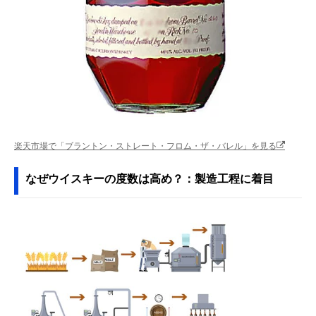
楽天市場で「ブラントン・ストレート・フロム・ザ・バレル」を見る
なぜウイスキーの度数は高め？：製造工程に着目