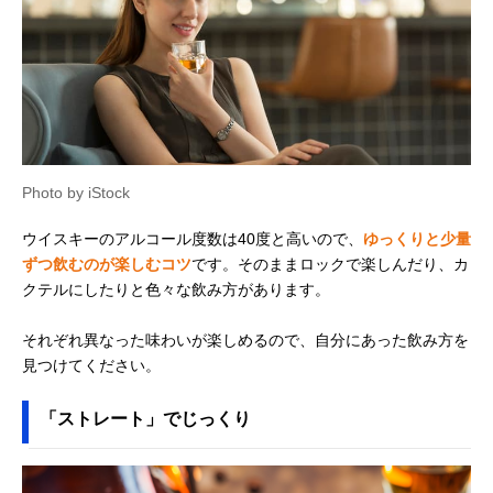
Photo by iStock
ウイスキーのアルコール度数は40度と高いので、
ゆっくりと少量
ずつ飲むのが楽しむコツ
です。そのままロックで楽しんだり、カ
クテルにしたりと色々な飲み方があります。
それぞれ異なった味わいが楽しめるので、自分にあった飲み方を
見つけてください。
「ストレート」でじっくり