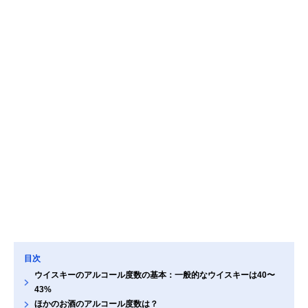
目次
ウイスキーのアルコール度数の基本：一般的なウイスキーは40〜
43%
ほかのお酒のアルコール度数は？