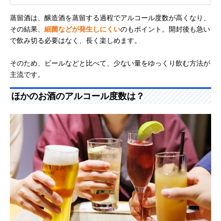
蒸留酒は、醸造酒を蒸留する過程でアルコール度数が高くなり、
その結果、
細菌などが発生しにくい
のもポイント。開封後も急い
で飲み切る必要はなく、長く楽しめます。
そのため、ビールなどと比べて、少ない量をゆっくり飲む方法が
主流です。
ほかのお酒のアルコール度数は？