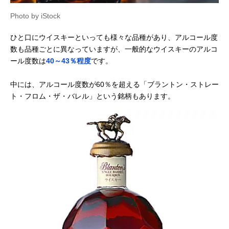
Photo by iStock
ひと口にウイスキーといっても様々な品種があり、アルコール度
数も品種ごとに異なっていますが、一般的なウイスキーのアルコ
ール度数は
40～43％程度
です。
中には、アルコール度数が60％を超える「ブラントン・ストレー
ト・フロム・ザ・バレル」という銘柄もあります。