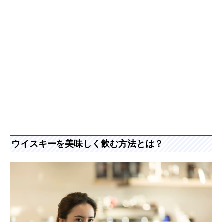
ウイスキーを美味しく飲む方法とは？