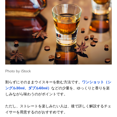
Photo by iStock
割らずにそのままウイスキーを飲む方法です。
ワンショット（シ
ングル30ml、ダブル60ml）
などの少量を、ゆっくりと香りを楽
しみながら味わうのがポイントです。
ただし、ストレートを楽しみたい人は、後で詳しく解説するチェ
イサーを用意するのがおすすめです。