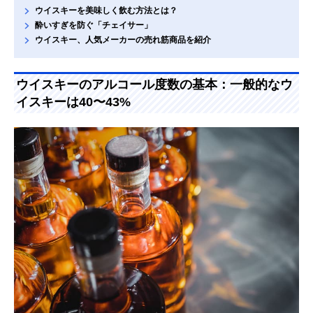
ウイスキーを美味しく飲む方法とは？
酔いすぎを防ぐ「チェイサー」
ウイスキー、人気メーカーの売れ筋商品を紹介
ウイスキーのアルコール度数の基本：一般的なウ
イスキーは40〜43%