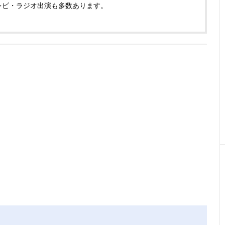
レビ・ラジオ出演も多数あります。