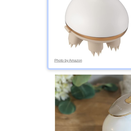
Photo by Amazon