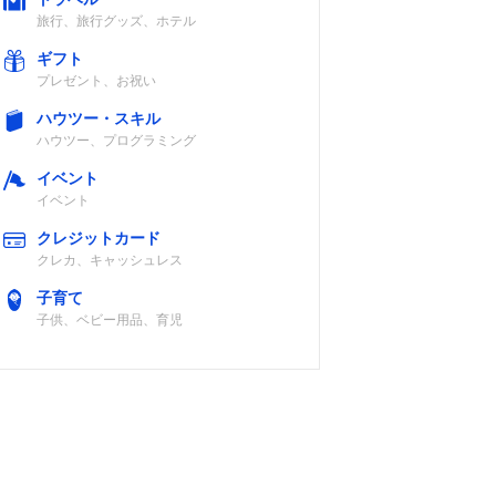
旅行、旅行グッズ、ホテル
ギフト
プレゼント、お祝い
ハウツー・スキル
ハウツー、プログラミング
相
◯
記載未確認
イベント
イベント
クレジットカード
クレカ、キャッシュレス
子育て
子供、ベビー用品、育児