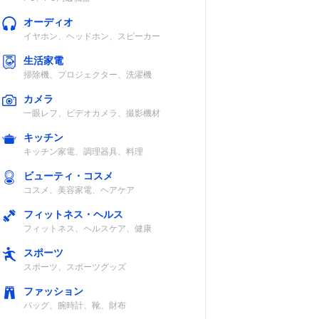
オーディオ
イヤホン、ヘッドホン、スピーカー
生活家電
掃除機、プロジェクター、洗濯機
カメラ
一眼レフ、ビデオカメラ、撮影機材
キッチン
キッチン家電、調理器具、料理
ビューティ・コスメ
コスメ、美容家電、ヘアケア
フィットネス・ヘルス
フィットネス、ヘルスケア、健康
スポーツ
スポーツ、スポーツグッズ
ファッション
バッグ、腕時計、靴、財布