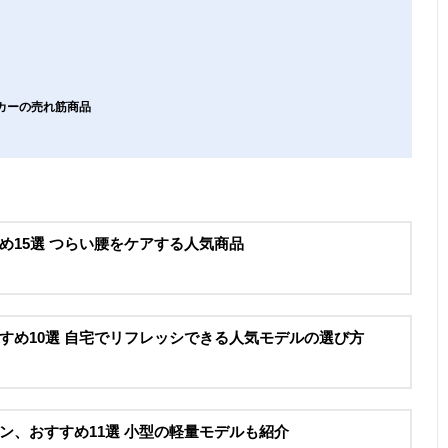
ーカーの売れ筋商品
め15選 つらい腰をケアする人気商品
すめ10選 自宅でリフレッシできる人気モデルの選び方
ン、おすすめ11選 小型の軽量モデルも紹介