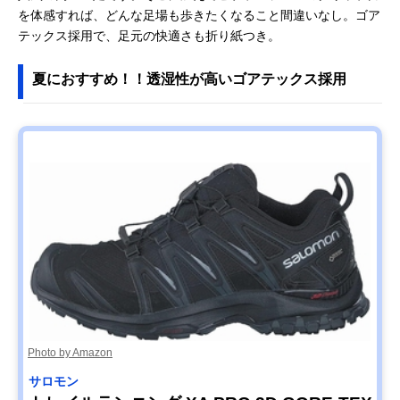
を体感すれば、どんな足場も歩きたくなること間違いなし。ゴア
テックス採用で、足元の快適さも折り紙つき。
夏におすすめ！！透湿性が高いゴアテックス採用
Photo by Amazon
サロモン