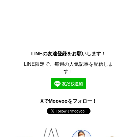
LINEの友達登録をお願いします！
LINE限定で、毎週の人気記事を配信しま
す！
XでMoovooをフォロー！