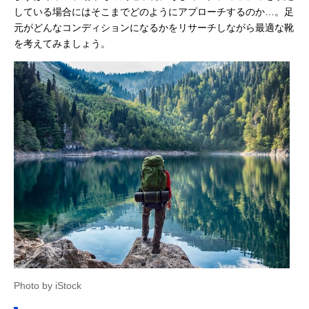
している場合にはそこまでどのようにアプローチするのか…。足
元がどんなコンディションになるかをリサーチしながら最適な靴
を考えてみましょう。
Photo by iStock