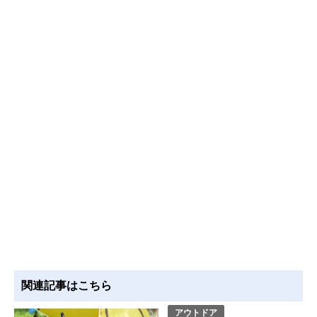
関連記事はこちら
アウトドア