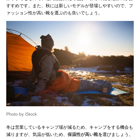
すすめです。また、秋には新しいモデルが登場しやすいので、フ
ァッション性が高い靴を選ぶのも良いでしょう。
Photo by iStock
冬は営業しているキャンプ場が減るため、キャンプをする機会も
減りますが、気温が低いため、
保温性が高い靴を
選びましょう。