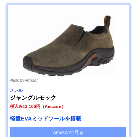
Photo by Amazon
メレル
ジャングルモック
税込み12,100円（Amazon）
軽量EVAミッドソールを搭載
Amazonで見る