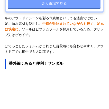
楽天市場で見る
冬のアウトドアシーンを彩る代表格といっても過言ではない一
足。防水素材を使用し、
中綿が仕込まれていながらも軽く、足元
は快適に
。ソールはビブラムソールを採用しているため、グリッ
プ力はピカイチ。
ぼてっとしたフォルムがこれまた普段着にも合わせやすく、アウ
トドアでも街中でも大活躍です。
番外編：あると便利！サンダル