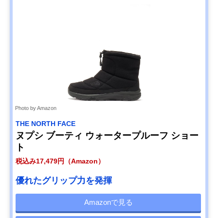
Photo by Amazon
THE NORTH FACE
ヌプシ ブーティ ウォータープルーフ ショー
ト
税込み17,479円（Amazon）
優れたグリップ力を発揮
Amazonで見る