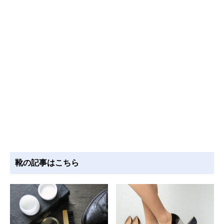
靴の記事はこちら