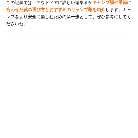
この記事では、アウトドアに詳しい編集者が
キャンプ場や季節に
合わせた靴の選び方とおすすめのキャンプ靴を紹介
します。キャ
ンプをより安全に楽しむための第一歩として、ぜひ参考にしてく
ださいね。