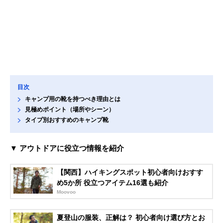
目次
キャンプ用の靴を持つべき理由とは
見極めポイント（場所やシーン）
タイプ別おすすめのキャンプ靴
▼ アウトドアに役立つ情報を紹介
【関西】ハイキングスポット初心者向けおすす
め5か所 役立つアイテム16選も紹介
Moovoo
夏登山の服装、正解は？ 初心者向け選び方とお