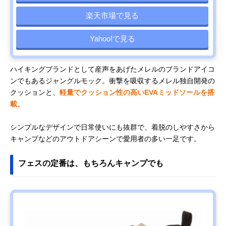
楽天市場で見る
Yahoo!で見る
ハイキングブランドとして産声をあげたメレルのブランドアイコ
ンでもあるジャングルモック。衝撃を吸収するメレル独自開発の
クッションと、
軽量でクッション性の高いEVAミッドソールを搭
載
。
シンプルなデザインで日常使いにも抜群で、着脱のしやすさから
キャンプなどのアウトドアシーンで愛用者の多い一足です。
フェスの定番は、もちろんキャンプでも