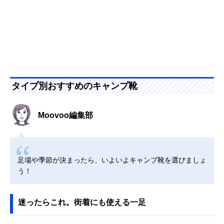
タイプ別おすすめのキャンプ靴
Moovoo編集部
足場や季節が決まったら、いよいよキャンプ靴を選びましょ
う！
迷ったらこれ。街着にも使える一足