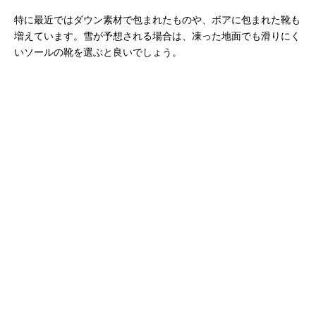
特に最近ではダウン素材で包まれたものや、ボアに包まれた靴も
増えています。雪が予想される場合は、凍った地面でも滑りにく
いソールの靴を選ぶと良いでしょう。