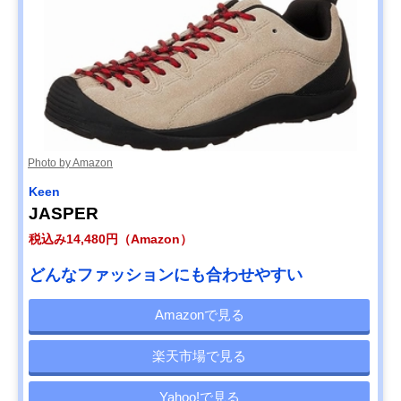
Photo by Amazon
Keen
JASPER
税込み14,480円（Amazon）
どんなファッションにも合わせやすい
Amazonで見る
楽天市場で見る
Yahoo!で見る