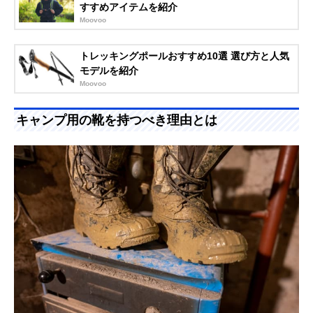
すすめアイテムを紹介
Moovoo
トレッキングポールおすすめ10選 選び方と人気
モデルを紹介
Moovoo
キャンプ用の靴を持つべき理由とは