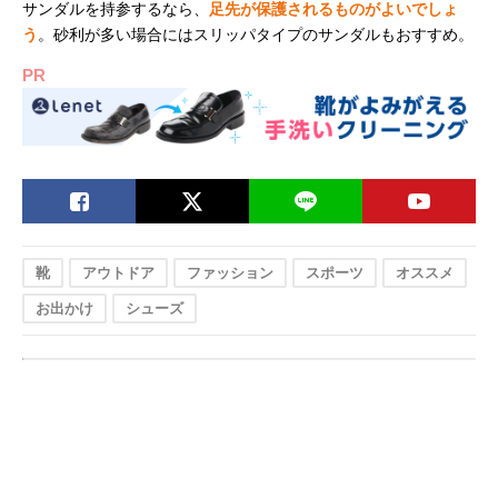
サンダルを持参するなら、
足先が保護されるものがよいでしょ
う
。砂利が多い場合にはスリッパタイプのサンダルもおすすめ。
PR
靴
アウトドア
ファッション
スポーツ
オススメ
お出かけ
シューズ