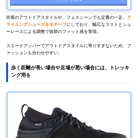
街着のアウトドアスタイルや、フェスシーンでも定番の一足。
ク
ライミングシューズをモチーフ
にしており、幅広なラストとシュ
ーレースによる調整で抜群のフィット感を実現。
スエードアッパーでアウトドアスタイルに寄りすぎないため、フ
ァッションも合わせやすい。
歩く距離が長い場合や足場が悪い場合には、トレッキ
ング用を