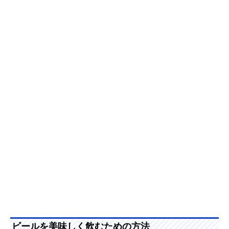
ビールを美味しく飲むための方法