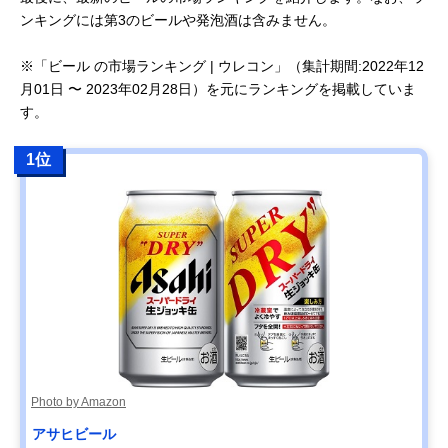
ンキングには第3のビールや発泡酒は含みません。
※「ビール の市場ランキング | ウレコン」（集計期間:2022年12
月01日 〜 2023年02月28日）を元にランキングを掲載していま
す。
1位
Photo by Amazon
アサヒビール