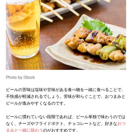
Photo by iStock
ビールの苦味は塩味や甘味がある食べ物を一緒に食べることで、
不快感が軽減されるでしょう。苦味が和らぐことで、おつまみと
ビールが進みやすくなるのです。
ビールに慣れていない段階であれば、ビール単独で味わうのでは
なく、チーズやフライドポテト、チョコレートなど、好きな
おつ
まみと一緒に味わう
のがおすすめです。