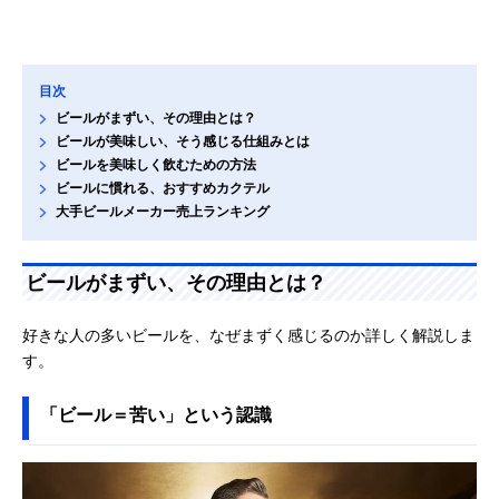
目次
ビールがまずい、その理由とは？
ビールが美味しい、そう感じる仕組みとは
ビールを美味しく飲むための方法
ビールに慣れる、おすすめカクテル
大手ビールメーカー売上ランキング
ビールがまずい、その理由とは？
好きな人の多いビールを、なぜまずく感じるのか詳しく解説しま
す。
「ビール＝苦い」という認識