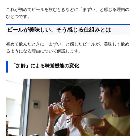
これが初めてビールを飲むときなどに「まずい」と感じる理由の
ひとつです。
ビールが美味しい、そう感じる仕組みとは
初めて飲んだときに「まずい」と感じたビールが、美味しく飲め
るようになる理由について解説します。
「加齢」による味覚機能の変化