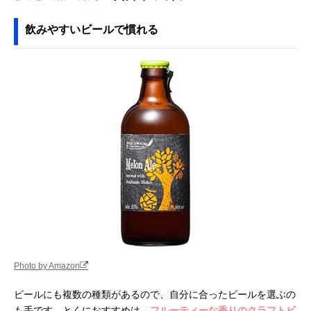
飲みやすいビールで慣れる
Photo by Amazon
ビールにも複数の種類があるので、自分に合ったビールを選ぶの
も手です。とくにおすすめは、
フルーティーな香りのクラフトビ