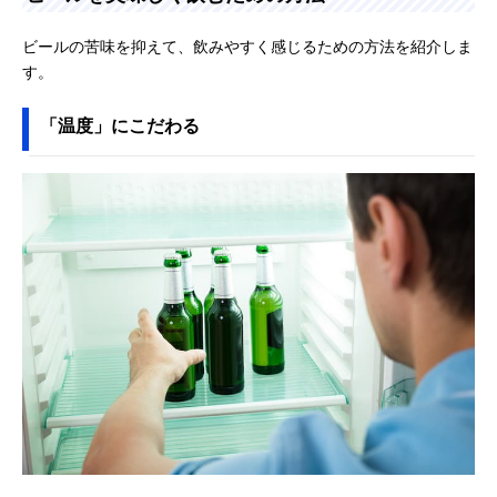
ビールの苦味を抑えて、飲みやすく感じるための方法を紹介しま
す。
「温度」にこだわる