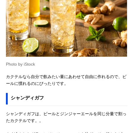
Photo by iStock
カクテルなら自分で飲みたい量にあわせて自由に作れるので、ビ
ールに慣れるのにぴったりです。
シャンディガフ
シャンディガフは、ビールとジンジャーエールを同じ分量で割っ
たカクテルです。。