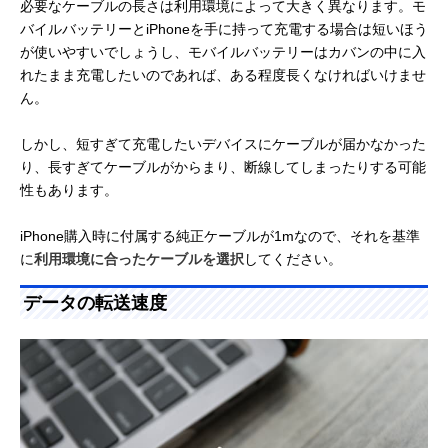
必要なケーブルの長さは利用環境によって大きく異なります。モ
バイルバッテリーとiPhoneを手に持って充電する場合は短いほう
が使いやすいでしょうし、モバイルバッテリーはカバンの中に入
れたまま充電したいのであれば、ある程度長くなければいけませ
ん。
しかし、短すぎて充電したいデバイスにケーブルが届かなかった
り、長すぎてケーブルがからまり、断線してしまったりする可能
性もあります。
iPhone購入時に付属する純正ケーブルが1mなので、それを基準
に
利用環境に合ったケーブルを選択
してください。
データの転送速度