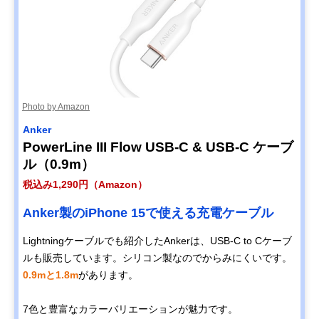
Photo by Amazon
Anker
PowerLine III Flow USB-C & USB-C ケーブ
ル（0.9m）
税込み1,290円（Amazon）
Anker製のiPhone 15で使える充電ケーブル
Lightningケーブルでも紹介したAnkerは、USB-C to Cケーブ
ルも販売しています。シリコン製なのでからみにくいです。
0.9mと1.8m
があります。
7色と豊富なカラーバリエーションが魅力です。