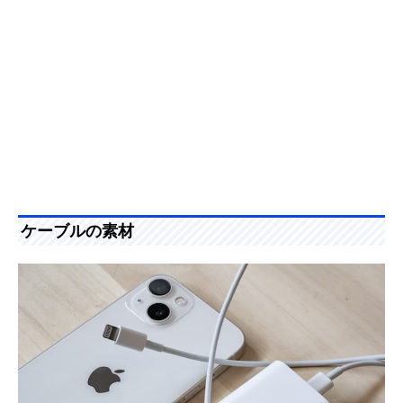
ケーブルの素材