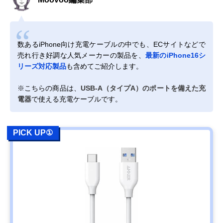
数あるiPhone向け充電ケーブルの中でも、ECサイトなどで
売れ行き好調な人気メーカーの製品を、
最新のiPhone16シ
リーズ対応製品
も含めてご紹介します。
※こちらの商品は、
USB-A（タイプA）のポートを備えた充
電器
で使える充電ケーブルです。
PICK UP①