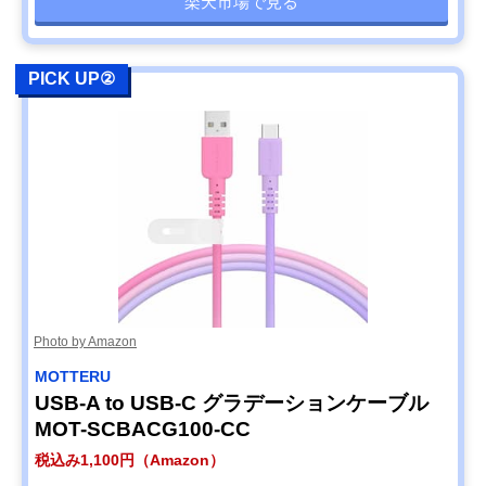
楽天市場で見る
PICK UP②
Photo by Amazon
MOTTERU
USB-A to USB-C グラデーションケーブル
MOT-SCBACG100-CC
税込み1,100円（Amazon）