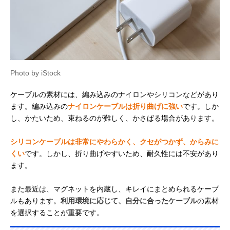
Photo by iStock
ケーブルの素材には、編み込みのナイロンやシリコンなどがあり
ます。編み込みの
ナイロンケーブルは折り曲げに強い
です。しか
し、かたいため、束ねるのが難しく、かさばる場合があります。
シリコンケーブルは非常にやわらかく、クセがつかず、からみに
くい
です。しかし、折り曲げやすいため、耐久性には不安があり
ます。
また最近は、マグネットを内蔵し、キレイにまとめられるケーブ
ルもあります。
利用環境に応じて、自分に合ったケーブル
の素材
を選択することが重要です。