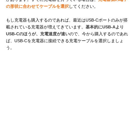
の形状に合わせてケーブルを選択
してください。
もし充電器も購入するのであれば、最近はUSB-Cポートのみが搭
載されている充電器が増えてきています。
基本的にUSB-Aより
USB-Cのほうが、充電速度が速い
ので、今から購入するのであれ
ば、USB-Cを充電器に接続できる充電ケーブルを選択しましょ
う。