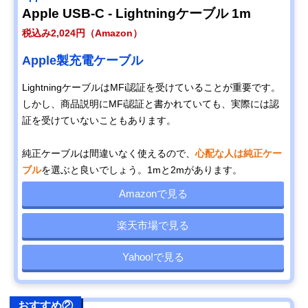
Apple USB-C - Lightningケーブル 1m
税込み2,024円（Amazon）
Apple製充電ケーブル
LightningケーブルはMFi認証を受けていることが重要です。
しかし、商品説明にMFi認証と書かれていても、実際には認
証を受けていないこともあります。
純正ケーブルは間違いなく使えるので、
心配な人は純正ケー
ブル
を選ぶと良いでしょう。1mと2mがあります。
Amazonで見る
楽天市場で見る
Yahoo!で見る
おすすめ②