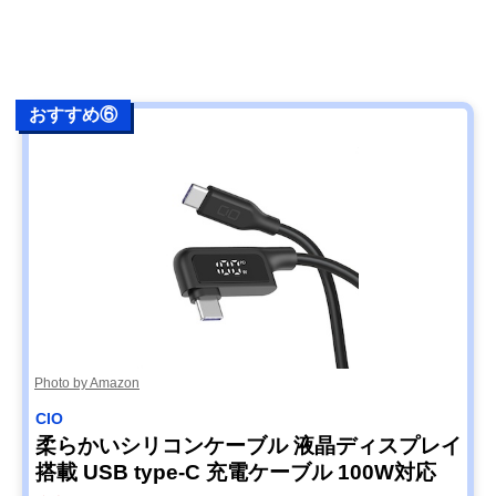
おすすめ⑥
Photo by Amazon
CIO
柔らかいシリコンケーブル 液晶ディスプレイ
搭載 USB type-C 充電ケーブル 100W対応