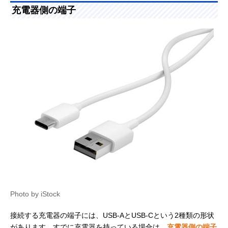
充電器側の端子
Photo by iStock
接続する充電器の端子には、USB-AとUSB-Cという2種類の形状
があります。すでに充電器を持っている場合は、
充電器側の端子