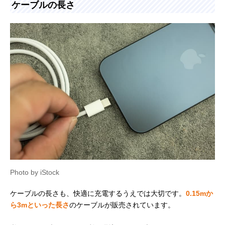
ケーブルの長さ
Photo by iStock
ケーブルの長さも、快適に充電するうえでは大切です。
0.15mか
ら3mといった長さ
のケーブルが販売されています。