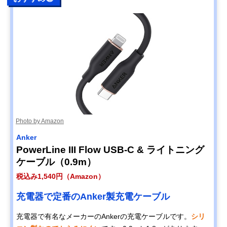
Photo by Amazon
Anker
PowerLine III Flow USB-C & ライトニング
ケーブル（0.9m）
税込み1,540円（Amazon）
充電器で定番のAnker製充電ケーブル
充電器で有名なメーカーのAnkerの充電ケーブルです。
シリ