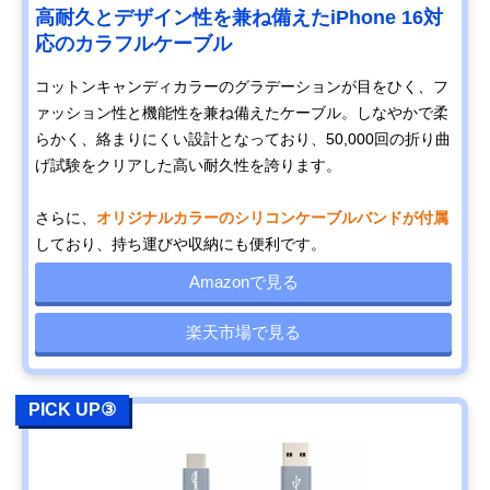
高耐久とデザイン性を兼ね備えたiPhone 16対
応のカラフルケーブル
コットンキャンディカラーのグラデーションが目をひく、フ
ァッション性と機能性を兼ね備えたケーブル。しなやかで柔
らかく、絡まりにくい設計となっており、50,000回の折り曲
げ試験をクリアした高い耐久性を誇ります。
さらに、
オリジナルカラーのシリコンケーブルバンドが付属
しており、持ち運びや収納にも便利です。
Amazonで見る
楽天市場で見る
PICK UP③