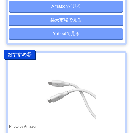
Amazonで見る
楽天市場で見る
Yahoo!で見る
おすすめ⑤
Photo by Amazon