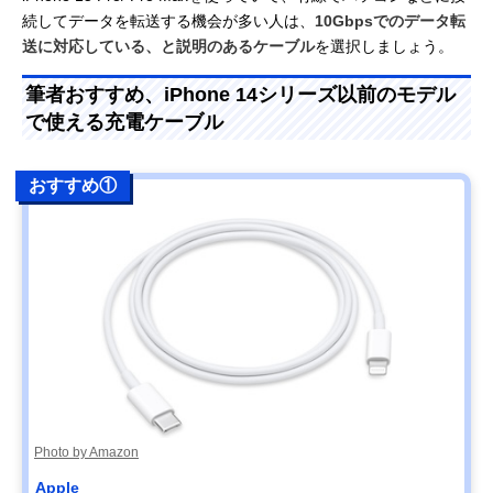
続してデータを転送する機会が多い人は、
10Gbpsでのデータ転
送に対応している、と説明のあるケーブル
を選択しましょう。
筆者おすすめ、iPhone 14シリーズ以前のモデル
で使える充電ケーブル
おすすめ①
Photo by Amazon
Apple