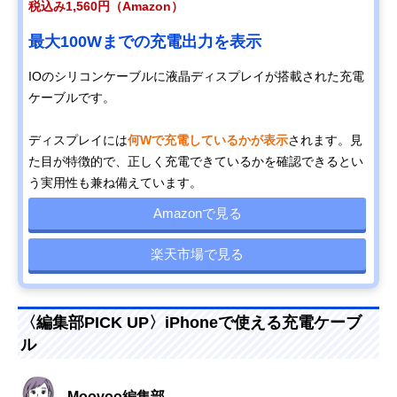
税込み1,560円（Amazon）
最大100Wまでの充電出力を表示
IOのシリコンケーブルに液晶ディスプレイが搭載された充電
ケーブルです。
ディスプレイには
何Wで充電しているかが表示
されます。見
た目が特徴的で、正しく充電できているかを確認できるとい
う実用性も兼ね備えています。
Amazonで見る
楽天市場で見る
〈編集部PICK UP〉iPhoneで使える充電ケーブ
ル
Moovoo編集部