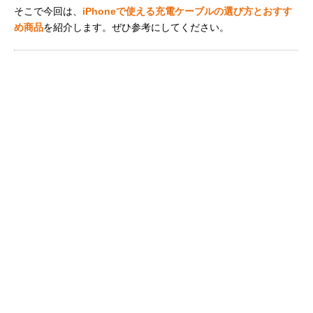
そこで今回は、
iPhoneで使える充電ケーブルの選び方とおすす
め商品
を紹介します。ぜひ参考にしてください。