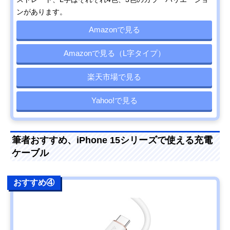
ンがあります。
Amazonで見る
Amazonで見る（L字タイプ）
楽天市場で見る
Yahoo!で見る
筆者おすすめ、iPhone 15シリーズで使える充電
ケーブル
おすすめ④