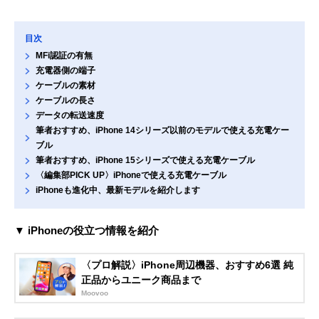
目次
MFi認証の有無
充電器側の端子
ケーブルの素材
ケーブルの長さ
データの転送速度
筆者おすすめ、iPhone 14シリーズ以前のモデルで使える充電ケー
ブル
筆者おすすめ、iPhone 15シリーズで使える充電ケーブル
〈編集部PICK UP〉iPhoneで使える充電ケーブル
iPhoneも進化中、最新モデルを紹介します
▼ iPhoneの役立つ情報を紹介
〈プロ解説〉iPhone周辺機器、おすすめ6選 純
正品からユニーク商品まで
Moovoo