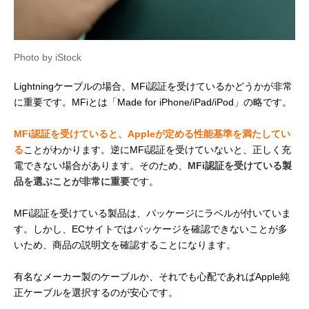
Photo by iStock
Lightningケーブルの場合、MFi認証を受けているかどうかが非常
に重要です。MFiとは「Made for iPhone/iPad/iPod」の略です。
MFi認証を受けていると、Appleが定める性能基準を満たしてい
る
ことがわかります。逆にMFi認証を受けていないと、正しく充
電できない場合があります。そのため、
MFi認証を受けている製
品を選ぶことが非常に重要
です。
MFi認証を受けている製品は、パッケージにラベルが付いていま
す。しかし、ECサイトではパッケージを確認できないことが多
いため、商品の説明文を確認することになります。
有名なメーカー製のケーブルか、それでも心配であればApple純
正ケーブルを選択するのが安心です。