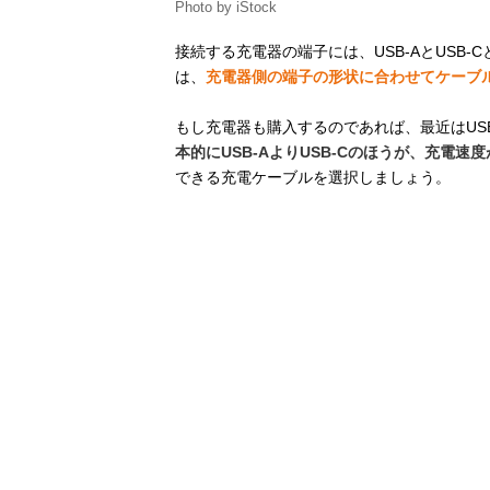
Photo by iStock
接続する充電器の端子には、USB-AとUSB
は、
充電器側の端子の形状に合わせてケーブ
もし充電器も購入するのであれば、最近はUS
本的にUSB-AよりUSB-Cのほうが、充電速
できる充電ケーブルを選択しましょう。