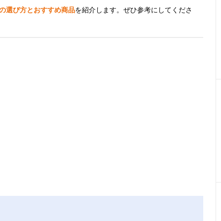
ルの選び方とおすすめ商品
を紹介します。ぜひ参考にしてくださ