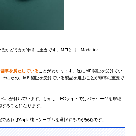
ているかどうかが非常に重要です。MFiとは「Made for
性能基準を満たしている
ことがわかります。逆にMFi認証を受けてい
。そのため、
MFi認証を受けている製品を選ぶことが非常に重要
で
ラベルが付いています。しかし、ECサイトではパッケージを確認
認することになります。
であればApple純正ケーブルを選択するのが安心です。