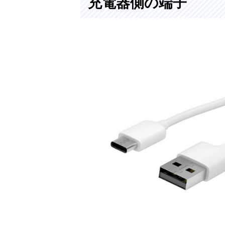
充電器側の端子