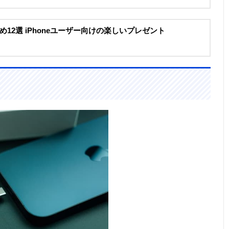
12選 iPhoneユーザー向けの楽しいプレゼント