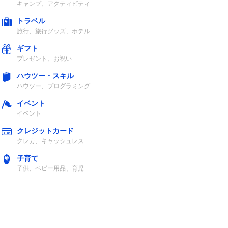
キャンプ、アクティビティ
トラベル
旅行、旅行グッズ、ホテル
ギフト
プレゼント、お祝い
ハウツー・スキル
ハウツー、プログラミング
イベント
イベント
クレジットカード
クレカ、キャッシュレス
子育て
子供、ベビー用品、育児