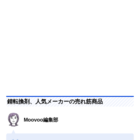
錆転換剤、人気メーカーの売れ筋商品
Moovoo編集部