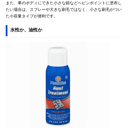
また、車のボディにできた小さな錆などへピンポイントに塗布し
たい場合は、スプレーや大きな刷毛ではなく、小さな刷毛がつい
た小容量タイプが便利です。
水性か、油性か