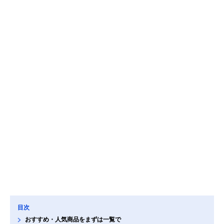
目次
おすすめ・人気商品をまずは一覧で