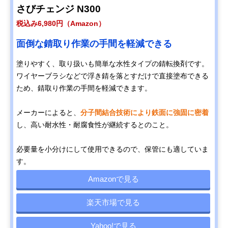
さびチェンジ N300
税込み6,980円（Amazon）
面倒な錆取り作業の手間を軽減できる
塗りやすく、取り扱いも簡単な水性タイプの錆転換剤です。
ワイヤーブラシなどで浮き錆を落とすだけで直接塗布できる
ため、錆取り作業の手間を軽減できます。
メーカーによると、
分子間結合技術により鉄面に強固に密着
し、高い耐水性・耐腐食性が継続するとのこと。
必要量を小分けにして使用できるので、保管にも適していま
す。
Amazonで見る
楽天市場で見る
Yahoo!で見る