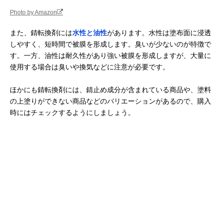
Photo by Amazon
また、錆転換剤には
水性と油性
があります。水性は塗布面に浸透
しやすく、短時間で被膜を形成します。臭いが少ないのが特徴で
す。一方、油性は耐久性があり強い被膜を形成しますが、大量に
使用する場合は臭いや換気などに注意が必要です。
ほかにも錆転換剤には、錆止め成分が含まれている商品や、塗料
の上塗りができない商品などのバリエーションがあるので、購入
時にはチェックするようにしましょう。