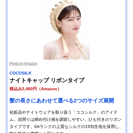
Photo by Amazon
COCOSILK
ナイトキャップ リボンタイプ
税込み3,480円（Amazon）
髪の長さにあわせて選べる2つのサイズ展開
化粧品やナイトウェアを取り扱う「ココシルク」のアイテ
ム。頭周りは締め付け感を調節しやすい、ひも付きのリボン
タイプです。6Aランクの上質なシルクの19匁生地を採用し、