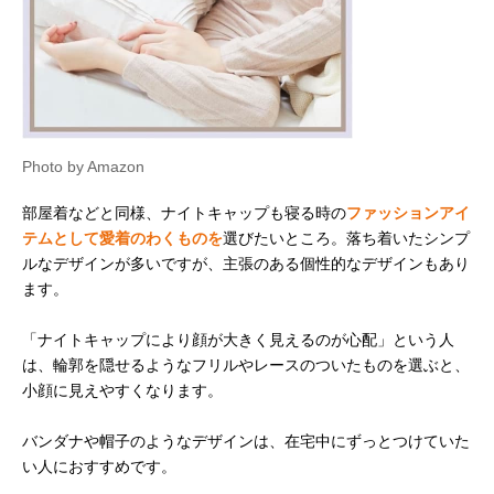
Photo by Amazon
部屋着などと同様、ナイトキャップも寝る時の
ファッションアイ
テムとして愛着のわくものを
選びたいところ。落ち着いたシンプ
ルなデザインが多いですが、主張のある個性的なデザインもあり
ます。
「ナイトキャップにより顔が大きく見えるのが心配」という人
は、輪郭を隠せるようなフリルやレースのついたものを選ぶと、
小顔に見えやすくなります。
バンダナや帽子のようなデザインは、在宅中にずっとつけていた
い人におすすめです。