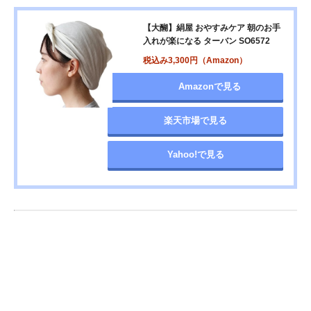
【大醐】絹屋 おやすみケア 朝のお手
入れが楽になる ターバン SO6572
税込み3,300円（Amazon）
Amazonで見る
楽天市場で見る
Yahoo!で見る