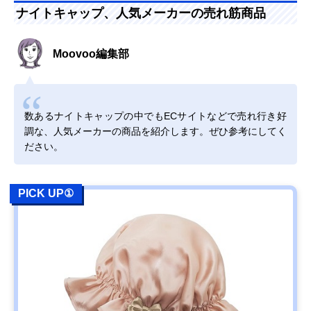
ナイトキャップ、人気メーカーの売れ筋商品
Moovoo編集部
数あるナイトキャップの中でもECサイトなどで売れ行き好
調な、人気メーカーの商品を紹介します。ぜひ参考にしてく
ださい。
PICK UP①