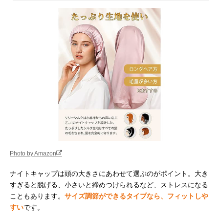
Photo by Amazon
ナイトキャップは頭の大きさにあわせて選ぶのがポイント。大き
すぎると脱げる、小さいと締めつけられるなど、ストレスになる
こともあります。
サイズ調節ができるタイプなら、フィットしや
すい
です。