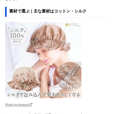
素材で選ぶ｜主な素材はコットン・シルク
Photo by Amazon