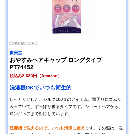
Photo by Amazon
粧美堂
おやすみヘアキャップ ロングタイプ
PT74452
税込み3,630円（Amazon）
洗濯機OKでいつも衛生的
しっとりとした、シルク100％のアイテム。頭周りにゴムが
入っていて、すっぽり被るタイプです。ショートヘアから、
ロングヘアまで対応しています。
洗濯機で洗えるので、いつも清潔に使え
ます。その際は、洗