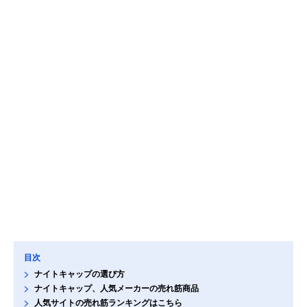
目次
ナイトキャップの選び方
ナイトキャップ、人気メーカーの売れ筋商品
人気サイトの売れ筋ランキングはこちら