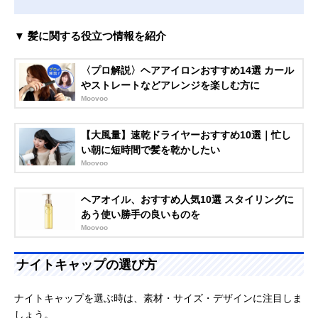
▼ 髪に関する役立つ情報を紹介
〈プロ解説〉ヘアアイロンおすすめ14選 カール
やストレートなどアレンジを楽しむ方に
Moovoo
【大風量】速乾ドライヤーおすすめ10選｜忙し
い朝に短時間で髪を乾かしたい
Moovoo
ヘアオイル、おすすめ人気10選 スタイリングに
あう使い勝手の良いものを
Moovoo
ナイトキャップの選び方
ナイトキャップを選ぶ時は、素材・サイズ・デザインに注目しま
しょう。