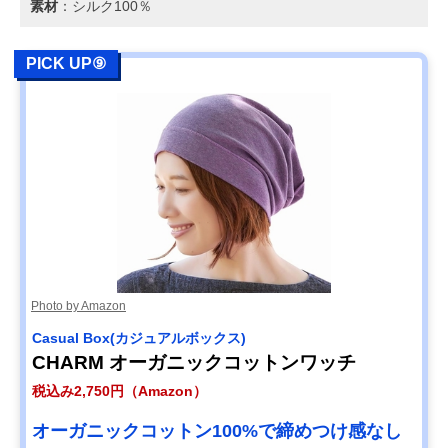
素材
：シルク100％
PICK UP⑨
Photo by Amazon
Casual Box(カジュアルボックス)
CHARM オーガニックコットンワッチ
税込み2,750円（Amazon）
オーガニックコットン100%で締めつけ感なし