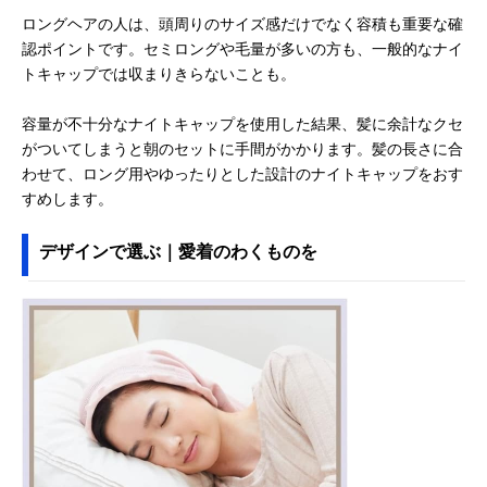
ロングヘアの人は、頭周りのサイズ感だけでなく容積も重要な確
認ポイントです。セミロングや毛量が多いの方も、一般的なナイ
トキャップでは収まりきらないことも。
容量が不十分なナイトキャップを使用した結果、髪に余計なクセ
がついてしまうと朝のセットに手間がかかります。髪の長さに合
わせて、ロング用やゆったりとした設計のナイトキャップをおす
すめします。
デザインで選ぶ｜愛着のわくものを