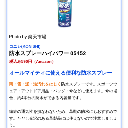
Photo by 楽天市場
‎コニシ(KONISHI)
防水スプレーハイパワー 05452
税込み590円（Amazon）
オールマイティに使える便利な防水スプレー
雨・雪・泥・油汚れをはじく
防水スプレーです。スポーツウ
ェア・アウトドア用品・バッグ・傘などに使えます。傘の場
合、約4本分の防水ができる内容量です。
繊維の通気性を損なわないため、革靴の防水にもおすすめで
す。ただし光沢のある革製品には使えないので注意しましょ
う。