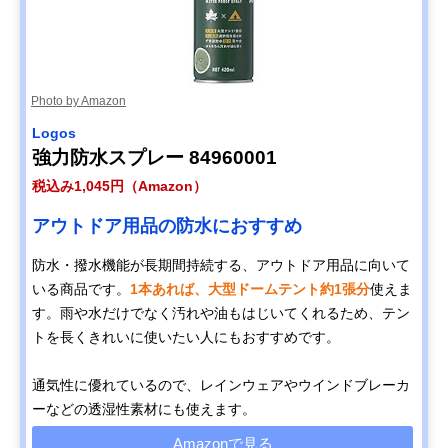
Photo by Amazon
Logos
強力防水スプレー 84960001
税込み1,045円（Amazon）
アウトドア用品の防水におすすめ
防水・撥水機能が長期間持続する、アウトドア用品に向いて
いる商品です。
1本あれば、大型ドームテント約1張分
使えま
す。雨や水だけでなく汚れや油もはじいてくれるため、テン
トを長くきれいに使いたい人にもおすすめです。
通気性に優れているので、レインウェアやウインドブレーカ
ーなどの透湿性素材にも使えます。
Amazonで見る