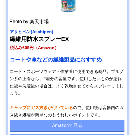
Photo by 楽天市場
アサヒペン(Asahipen)
繊維用防水スプレーEX
税込み609円（Amazon）
コートや傘などの繊維製品におすすめ
コート・スポーツウェア・作業着に使用できる商品。ブルゾ
ン系の上着なら、2着分の容量です。使用したいものが濡れ
た後や洗濯後の場合は、よく乾燥させてからスプレーしまし
ょう。
キャップにガス抜きが付いている
ので、使用後は容器内のガ
ス抜き処理が簡単なのもうれしいポイントです。
Amazonで見る