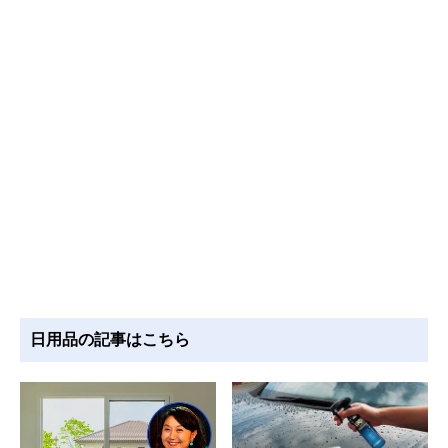
日用品の記事はこちら