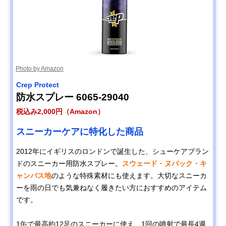
Photo by Amazon
Crep Protect
防水スプレー 6065-29040
税込み2,000円（Amazon）
スニーカーケアに特化した商品
2012年にイギリスのロンドンで誕生した、シューケアブラン
ドのスニーカー用防水スプレー。
スウェード・ヌバック・キ
ャンバス地
のような特殊素材にも使えます。大切なスニーカ
ーを雨の日でも気兼ねなく履きたい方におすすめのアイテム
です。
1缶で最高約12足のスニーカーに使え、1回の噴射で最長4週