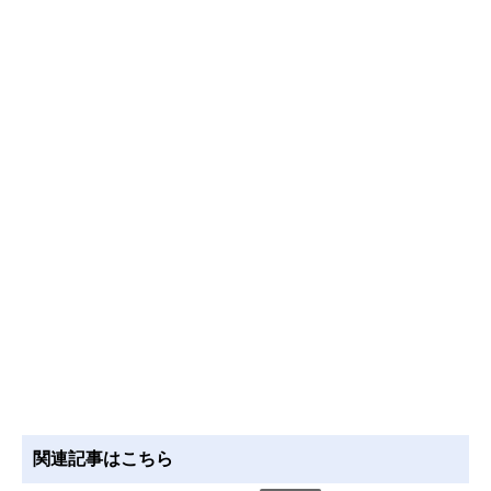
関連記事はこちら