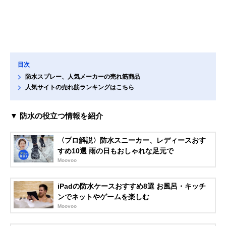
目次
防水スプレー、人気メーカーの売れ筋商品
人気サイトの売れ筋ランキングはこちら
▼ 防水の役立つ情報を紹介
〈プロ解説〉防水スニーカー、レディースおす
すめ10選 雨の日もおしゃれな足元で
Moovoo
iPadの防水ケースおすすめ8選 お風呂・キッチ
ンでネットやゲームを楽しむ
Moovoo