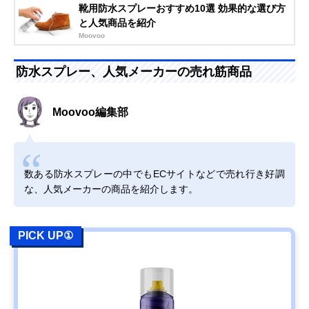
靴用防水スプレーおすすめ10選 効果的な選び方
と人気商品を紹介
Moovoo
防水スプレー、人気メーカーの売れ筋商品
Moovoo編集部
数ある防水スプレーの中でもECサイトなどで売れ行き好調
な、人気メーカーの商品を紹介します。
PICK UP①