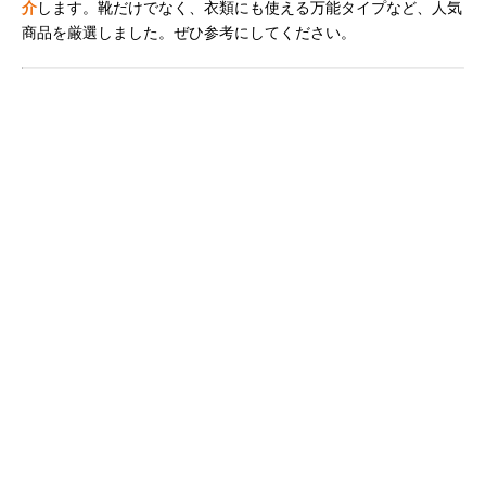
介
します。靴だけでなく、衣類にも使える万能タイプなど、人気
商品を厳選しました。ぜひ参考にしてください。