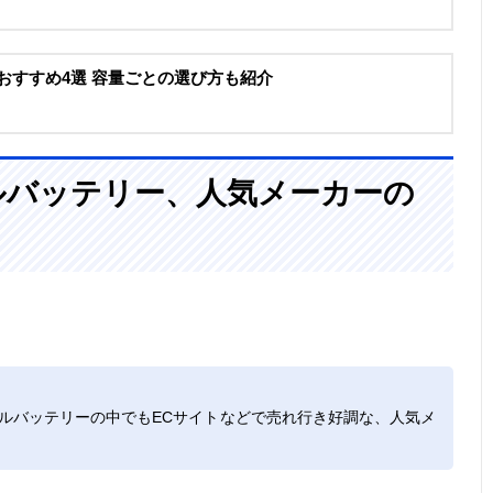
ーおすすめ4選 容量ごとの選び方も紹介
ルバッテリー、人気メーカーの
モバイルバッテリーの中でもECサイトなどで売れ行き好調な、人気メ