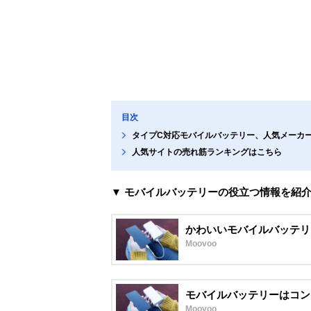
目次
タイプC対応モバイルバッテリー、人気メーカ
人気サイトの売れ筋ランキングはこちら
▼ モバイルバッテリーの役立つ情報を紹
かわいいモバイルバッテリ
Moovoo
モバイルバッテリーはコン
Moovoo