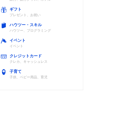
ギフト
プレゼント、お祝い
ハウツー・スキル
ハウツー、プログラミング
イベント
イベント
クレジットカード
クレカ、キャッシュレス
子育て
子供、ベビー用品、育児