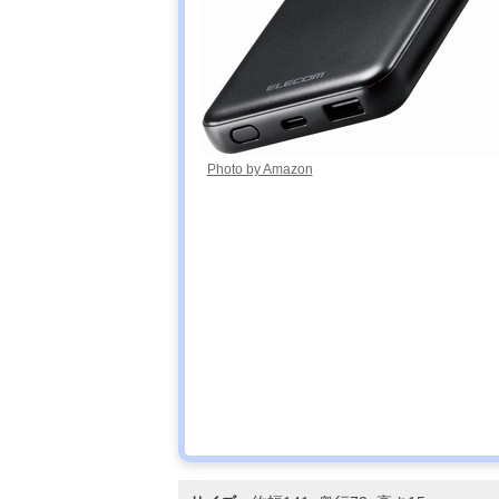
Photo by Amazon