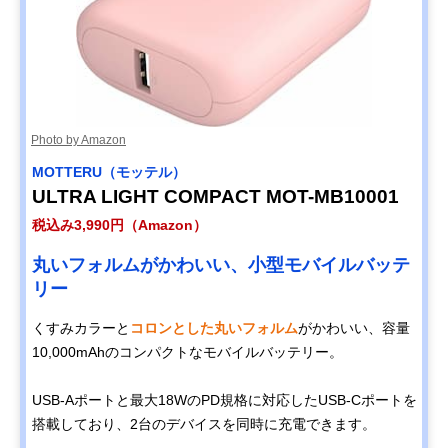
Photo by Amazon
MOTTERU（モッテル）
ULTRA LIGHT COMPACT MOT-MB10001
税込み3,990円（Amazon）
丸いフォルムがかわいい、小型モバイルバッテ
リー
くすみカラーと
コロンとした丸いフォルム
がかわいい、容量
10,000mAhのコンパクトなモバイルバッテリー。
USB-Aポートと最大18WのPD規格に対応したUSB-Cポートを
搭載しており、2台のデバイスを同時に充電できます。