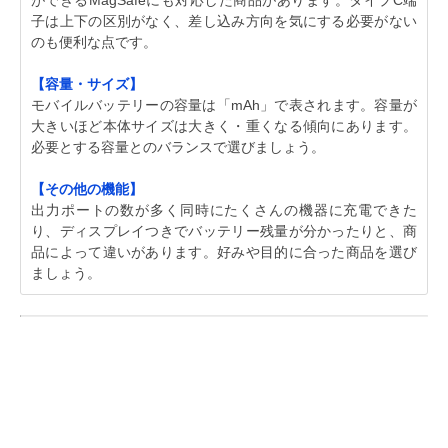
ができるMagSafeにも対応した商品があります。タイプC端
子は上下の区別がなく、差し込み方向を気にする必要がない
のも便利な点です。
【容量・サイズ】
モバイルバッテリーの容量は「mAh」で表されます。容量が
大きいほど本体サイズは大きく・重くなる傾向にあります。
必要とする容量とのバランスで選びましょう。
【その他の機能】
出力ポートの数が多く同時にたくさんの機器に充電できた
り、ディスプレイつきでバッテリー残量が分かったりと、商
品によって違いがあります。好みや目的に合った商品を選び
ましょう。