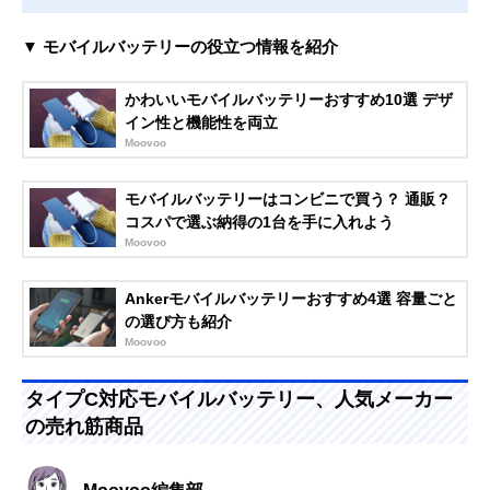
▼ モバイルバッテリーの役立つ情報を紹介
かわいいモバイルバッテリーおすすめ10選 デザ
イン性と機能性を両立
Moovoo
モバイルバッテリーはコンビニで買う？ 通販？
コスパで選ぶ納得の1台を手に入れよう
Moovoo
Ankerモバイルバッテリーおすすめ4選 容量ごと
の選び方も紹介
Moovoo
タイプC対応モバイルバッテリー、人気メーカー
の売れ筋商品