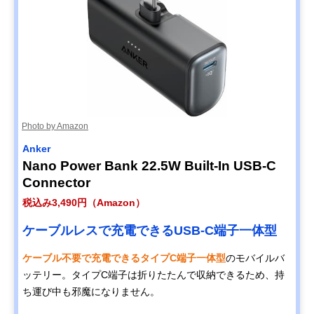
Photo by Amazon
Anker
Nano Power Bank 22.5W Built-In USB-C
Connector
税込み3,490円（Amazon）
ケーブルレスで充電できるUSB-C端子一体型
ケーブル不要で充電できるタイプC端子一体型
のモバイルバ
ッテリー。タイプC端子は折りたたんで収納できるため、持
ち運び中も邪魔になりません。