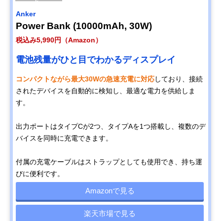
Anker
Power Bank (10000mAh, 30W)
税込み5,990円（Amazon）
電池残量がひと目でわかるディスプレイ
コンパクトながら最大30Wの急速充電に対応
しており、接続
されたデバイスを自動的に検知し、最適な電力を供給しま
す。
出力ポートはタイプCが2つ、タイプAを1つ搭載し、複数のデ
バイスを同時に充電できます。
付属の充電ケーブルはストラップとしても使用でき、持ち運
びに便利です。
Amazonで見る
楽天市場で見る