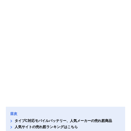
目次
タイプC対応モバイルバッテリー、人気メーカーの売れ筋商品
人気サイトの売れ筋ランキングはこちら