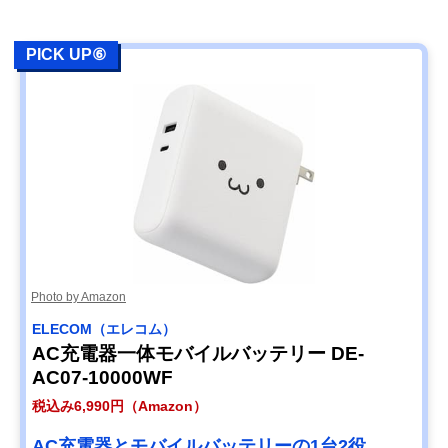
PICK UP⑥
Photo by Amazon
ELECOM（エレコム）
AC充電器一体モバイルバッテリー DE-
AC07-10000WF
税込み6,990円（Amazon）
AC充電器とモバイルバッテリーの1台2役