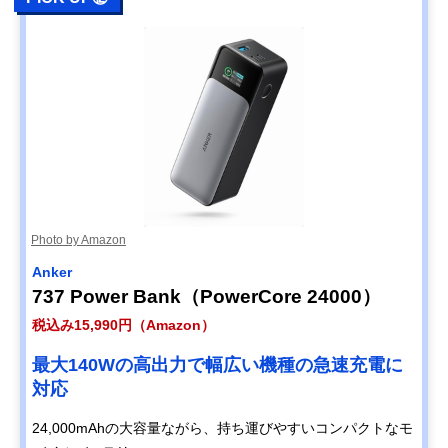
Photo by Amazon
Anker
737 Power Bank（PowerCore 24000）
税込み15,990円（Amazon）
最大140Wの高出力で幅広い機種の急速充電に
対応
24,000mAhの大容量ながら、持ち運びやすいコンパクトなモ