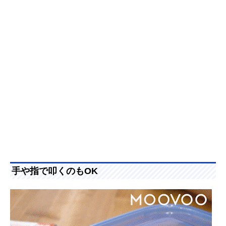
手や指で叩くのもOK