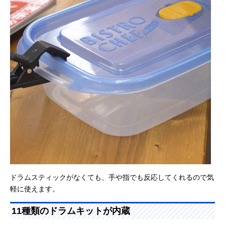
ドラムスティックがなくても、手や指でも反応してくれるので気
軽に使えます。
11種類のドラムキットが内蔵