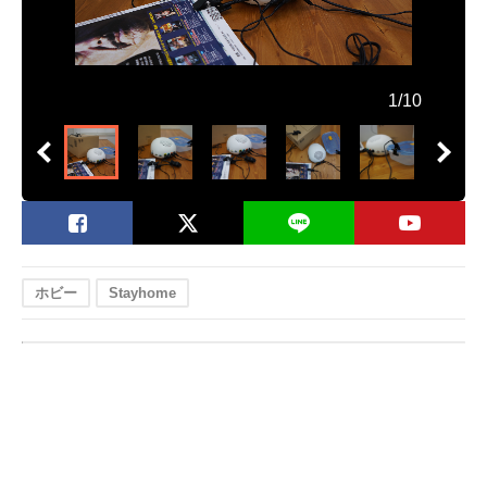
1/10
ホビー
Stayhome