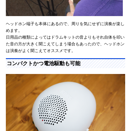
ヘッドホン端子も本体にあるので、周りを気にせずに演奏が楽し
めます。
日用品の種類によってはドラムキットの音よりもそれ自体を叩い
た音の方が大きく聞こえてしまう場合もあったので、ヘッドホン
は演奏がよく聞こえてオススメです。
コンパクトかつ電池駆動も可能