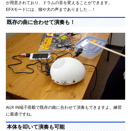
が用意されており、ドラムの音を変えることができます。
EFXモードには、猫や犬の声までありました…！
既存の曲に合わせて演奏も！
AUX IN端子搭載で既存の曲に合わせて演奏もできますよ。練習
に最適ですね。
本体を叩いて演奏も可能