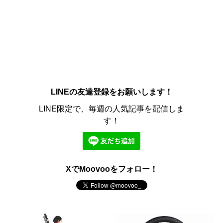
LINEの友達登録をお願いします！
LINE限定で、毎週の人気記事を配信しま
す！
XでMoovooをフォロー！