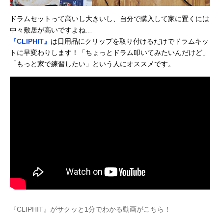
ドラムセットって高いし大きいし、自分で購入して家に置くには
中々敷居が高いですよね…
『CLIPHIT』
は日用品にクリップを取り付けるだけでドラムキッ
トに早変わりします！「ちょっとドラム叩いてみたいんだけど」
「もっと家で練習したい」という人にオススメです。
『CLIPHIT』がサクッと1分でわかる動画がこちら！