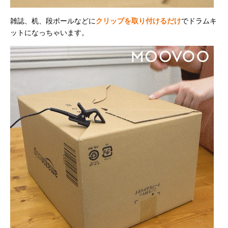
雑誌、机、段ボールなどに
クリップを取り付けるだけ
でドラムキ
ットになっちゃいます。