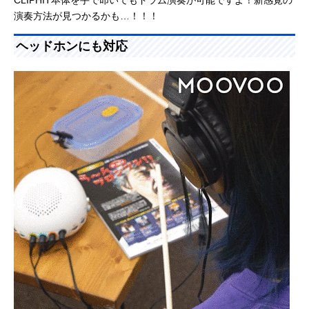
CLIPHIT本体を手で叩いてもドラム演奏が可能ですよ！新感覚の
演奏方法が見つかるかも…！！！
ヘッドホンにも対応