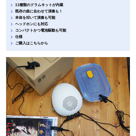
11種類のドラムキットが内蔵
既存の曲に合わせて演奏も！
本体を叩いて演奏も可能
ヘッドホンにも対応
コンパクトかつ電池駆動も可能
仕様
ご購入はこちらから