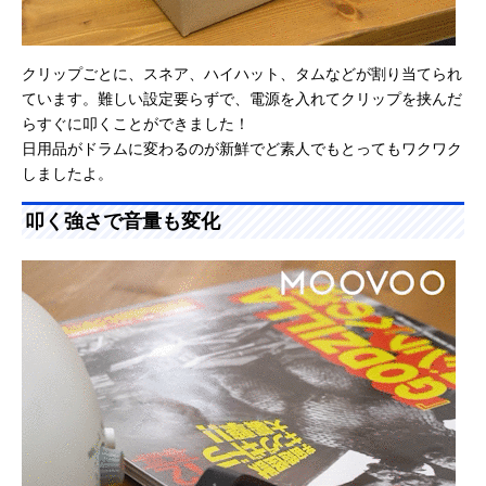
クリップごとに、スネア、ハイハット、タムなどが割り当てられ
ています。難しい設定要らずで、電源を入れてクリップを挟んだ
らすぐに叩くことができました！
日用品がドラムに変わるのが新鮮でど素人でもとってもワクワク
しましたよ。
叩く強さで音量も変化