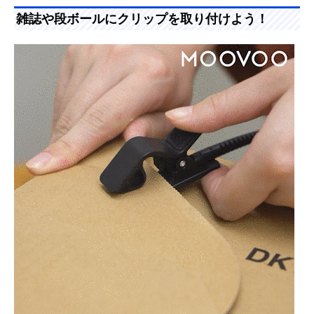
雑誌や段ボールにクリップを取り付けよう！