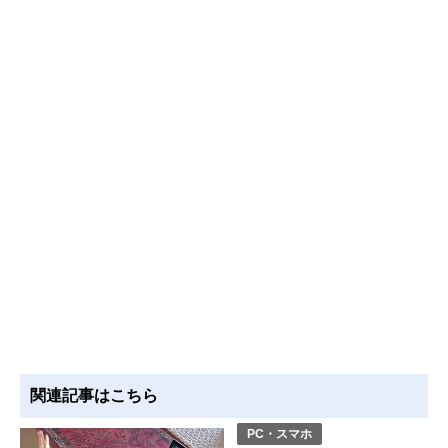
関連記事はこちら
PC・スマホ