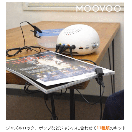
ジャズやロック、ポップなどジャンルに合わせて
11種類
のキット