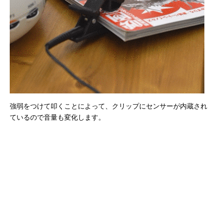
強弱をつけて叩くことによって、クリップにセンサーが内蔵され
ているので音量も変化します。