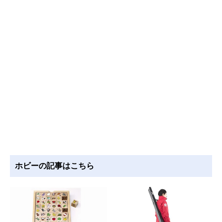
ホビーの記事はこちら