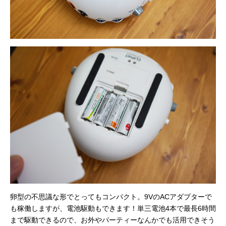
卵型の不思議な形でとってもコンパクト。9VのACアダプターで
も稼働しますが、電池駆動もできます！単三電池4本で最長6時間
まで駆動できるので、お外やパーティーなんかでも活用できそう