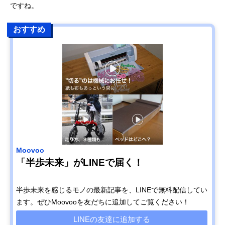
ですね。
おすすめ
Moovoo
「半歩未来」がLINEで届く！
半歩未来を感じるモノの最新記事を、LINEで無料配信してい
ます。ぜひMoovooを友だちに追加してご覧ください！
LINEの友達に追加する