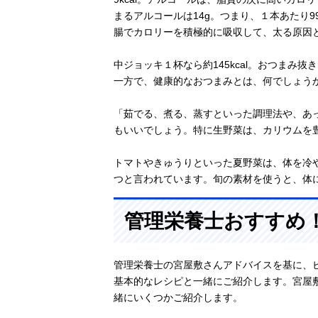
まるアルコールは14g。つまり、１本あたり9
腸でカロリーを積極的に吸収して、太る原因
中ジョッキ１杯なら約145kcal。おつまみ
一方で、健康的なおつまみとは、何でしょう
「茹でる、煮る、蒸すといった調理法や、あ
もいいでしょう。特に生野菜は、カリウムを
トマトやきゅうりといった夏野菜は、体を冷
つと言われています。旬の素材を使うと、体
管理栄養士おすすめ
管理栄養士の宮屋敷さんアドバイスを基に、
基本的なレシピと一緒にご紹介します。宮屋
緒にいくつかご紹介します。