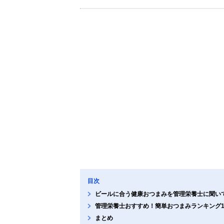
目次
ビールに合う健康おつまみを管理栄養士に聞い
管理栄養士おすすめ！簡単おつまみランキング1
まとめ