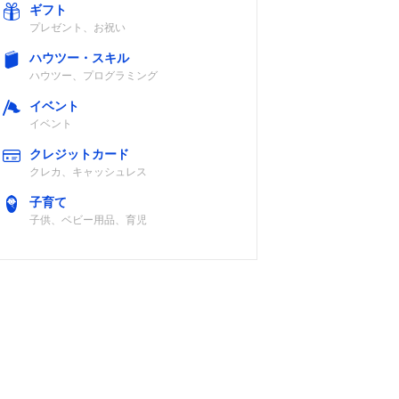
ギフト
プレゼント、お祝い
ハウツー・スキル
ハウツー、プログラミング
イベント
イベント
クレジットカード
クレカ、キャッシュレス
子育て
子供、ベビー用品、育児