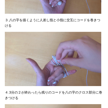
３.八の字を描くように人差し指と小指に交互にコードを巻きつ
ける
４.3分の２が終わったら残りのコードを八の字のクロス部分に巻
きつける