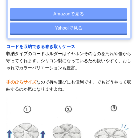
Amazonで見る
Yahoo!で見る
コードを収納できる巻き取りケース
収納タイプのコードホルダーはイヤホンそのものを汚れや傷から
守ってくれます。シリコン製になっているため扱いやすく、おし
ゃれでカラーバリエーションも豊富。
手のひらサイズ
なので持ち運びにも便利です。でもどうやって収
納するのか気になりますよね。