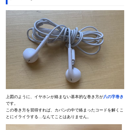
上図のように、イヤホンが絡まない基本的な巻き方が
八の字巻き
です。
この巻き方を習得すれば、カバンの中で絡まったコードを解くこ
とにイライラする…なんてことはありません。