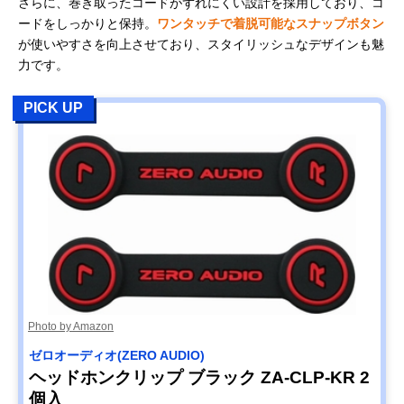
さらに、巻き取ったコードがずれにくい設計を採用しており、コ
ードをしっかりと保持。
ワンタッチで着脱可能なスナップボタン
が使いやすさを向上させており、スタイリッシュなデザインも魅
力です。
PICK UP
Photo by Amazon
ゼロオーディオ(ZERO AUDIO)
ヘッドホンクリップ ブラック ZA-CLP-KR 2
個入