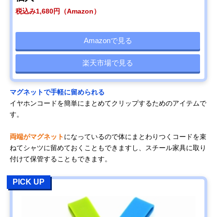
税込み1,680円（Amazon）
Amazonで見る
楽天市場で見る
マグネットで手軽に留められる
イヤホンコードを簡単にまとめてクリップするためのアイテムで
す。
両端がマグネット
になっているので体にまとわりつくコードを束
ねてシャツに留めておくこともできますし、スチール家具に取り
付けて保管することもできます。
PICK UP