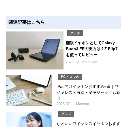
関連記事はこちら
グッズ
翻訳イヤホンとしてGalaxy
Buds3 FEの実力は？Z Flip7
を使ってレビュー
2025-12-12 Moovoo
PC・スマホ
iPad向けイヤホンおすすめ6選｜ワ
イヤレス・有線・変換ジャックも紹
介
2025-07-11 Moovoo
グッズ
かわいいワイヤレスイヤホンおすす