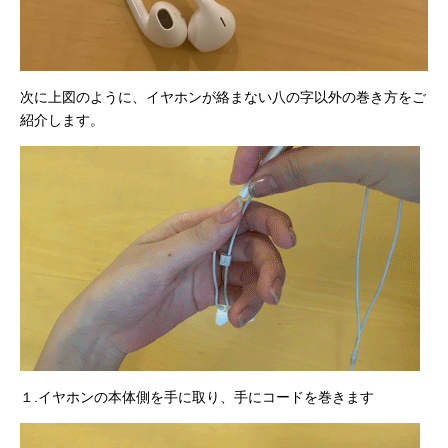
次に上図のように、イヤホンが絡まない八の字以外の巻き方をご
紹介します。
１.イヤホンの本体側を手に取り、手にコードを巻きます