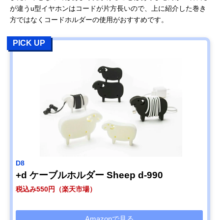
が違うu型イヤホンはコードが片方長いので、上に紹介した巻き
方ではなくコードホルダーの使用がおすすめです。
PICK UP
D8
+d ケーブルホルダー Sheep d-990
税込み550円（楽天市場）
Amazonで見る