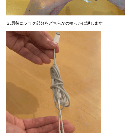
３.最後にプラグ部分をどちらかの輪っかに通します