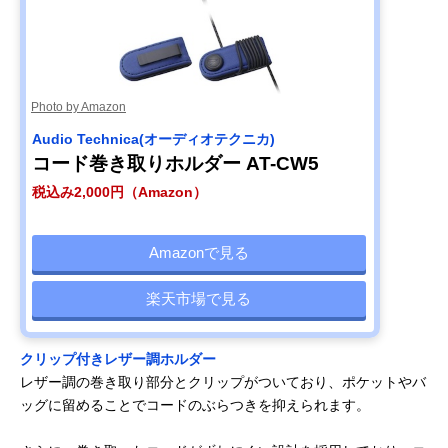
Photo by Amazon
Audio Technica(オーディオテクニカ)
コード巻き取りホルダー AT-CW5
税込み2,000円（Amazon）
Amazonで見る
楽天市場で見る
クリップ付きレザー調ホルダー
レザー調の巻き取り部分とクリップがついており、ポケットやバ
ッグに留めることでコードのぶらつきを抑えられます。