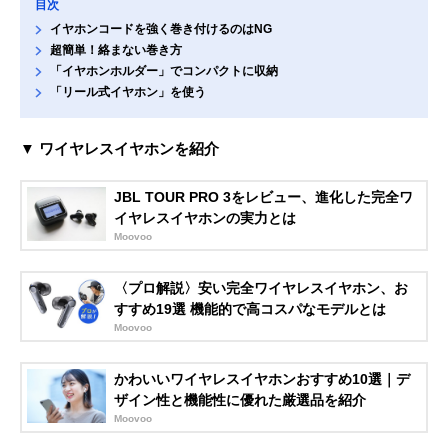
目次
イヤホンコードを強く巻き付けるのはNG
超簡単！絡まない巻き方
「イヤホンホルダー」でコンパクトに収納
「リール式イヤホン」を使う
▼ ワイヤレスイヤホンを紹介
JBL TOUR PRO 3をレビュー、進化した完全ワ
イヤレスイヤホンの実力とは
Moovoo
〈プロ解説〉安い完全ワイヤレスイヤホン、お
すすめ19選 機能的で高コスパなモデルとは
Moovoo
かわいいワイヤレスイヤホンおすすめ10選｜デ
ザイン性と機能性に優れた厳選品を紹介
Moovoo