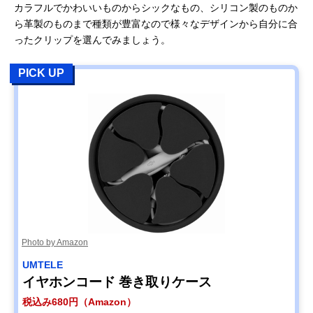
カラフルでかわいいものからシックなもの、シリコン製のものか
ら革製のものまで種類が豊富なので様々なデザインから自分に合
ったクリップを選んでみましょう。
PICK UP
Photo by Amazon
UMTELE
イヤホンコード 巻き取りケース
税込み680円（Amazon）