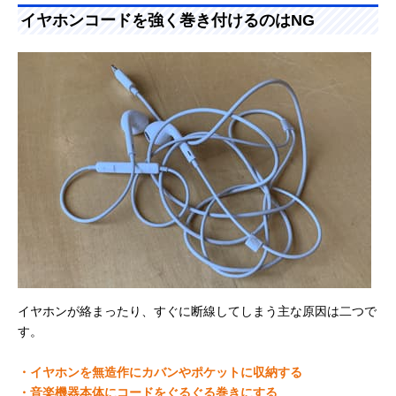
イヤホンコードを強く巻き付けるのはNG
イヤホンが絡まったり、すぐに断線してしまう主な原因は二つで
す。
・イヤホンを無造作にカバンやポケットに収納する
・音楽機器本体にコードをぐるぐる巻きにする