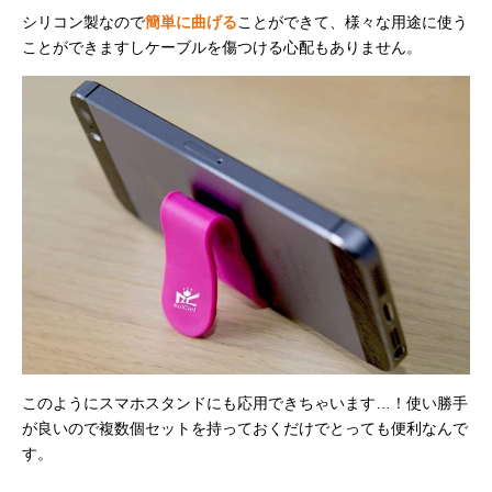
シリコン製なので
簡単に曲げる
ことができて、様々な用途に使う
ことができますしケーブルを傷つける心配もありません。
このようにスマホスタンドにも応用できちゃいます…！使い勝手
が良いので複数個セットを持っておくだけでとっても便利なんで
す。