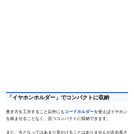
「イヤホンホルダー」でコンパクトに収納
巻き方を工夫すること以外にも
コードホルダー
を使えばイヤホン
を絡ませることなく、且つコンパクトに収納できます。
また、今となってはあまり見かけることはありませんが左右長さ