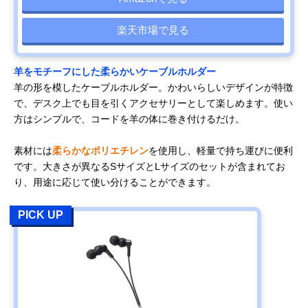
楽天市場で見る
羊をモチーフにした柔らかいケーブルホルダー
羊の形を模したケーブルホルダー。かわいらしいデザインが特徴
で、デスク上でも目を引くアクセサリーとして楽しめます。使い
方はシンプルで、コードを羊の体に巻き付けるだけ。
素材には
柔らかなポリエチレン
を使用し、軽量で持ち運びに便利
です。大きさが異なるSサイズとLサイズのセットが含まれてお
り、用途に応じて使い分けることができます。
PICK UP