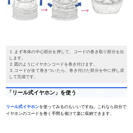
１.まず本体の中心部分を押して、コードの巻き取り部分を出
します。
２.図のようにイヤホンコードを巻き付けます。
３.コードが全て巻きついたら、巻き付けた部分を中に押し戻
して完成です。
「リール式イヤホン」を使う
リール式イヤホン
を使ってみるのもいいですね。これなら自分で
イヤホンのコードを巻く手間も省けて楽に収納できます。