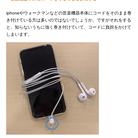
iphoneやウォークマンなどの音楽機器本体にコードをそのまま巻
き付けている方は多いのではないでしょうか。ですがそれをする
と、知らないうちに強く巻き付けていて、コードに負担をかけて
しまいます。