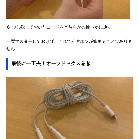
６.少し残しておいたコードをどちらかの輪っかに通す
一度マスターしておけば、これでイヤホンが絡まることはありま
せん。
最後に一工夫！オーソドックス巻き