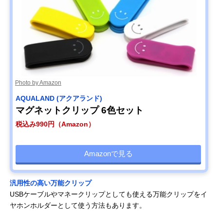
Photo by Amazon
AQUALAND (アクアランド)
マグネットクリップ 6色セット
税込み990円（Amazon）
Amazonで見る
汎用性の高い万能クリップ
USBケーブルやマネークリップとしても使える万能クリップをイ
ヤホンホルダーとして使う方法もあります。