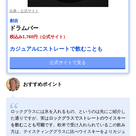
出典：公式サイト
創吉
ドラムバー
税込み1,760円（公式サイト）
カジュアルにストレートで飲むことも
公式サイトで見る
おすすめポイント
ロックグラスには氷を入れるもの、というのは先にご紹介し
た通りですが、実は
ロックグラスでストレートのウイスキー
を飲むことも可能
です。欧米で受け入れられているこの飲み
方は、テイスティンググラスに比べウイスキーをよりカジュ