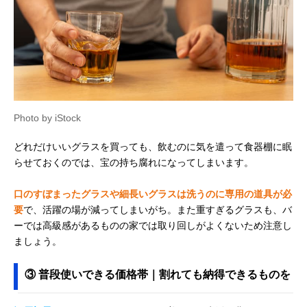
Photo by iStock
どれだけいいグラスを買っても、飲むのに気を遣って食器棚に眠
らせておくのでは、宝の持ち腐れになってしまいます。
口のすぼまったグラスや細長いグラスは洗うのに専用の道具が必
要
で、活躍の場が減ってしまいがち。また重すぎるグラスも、バ
ーでは高級感があるものの家では取り回しがよくないため注意し
ましょう。
③ 普段使いできる価格帯｜割れても納得できるものを