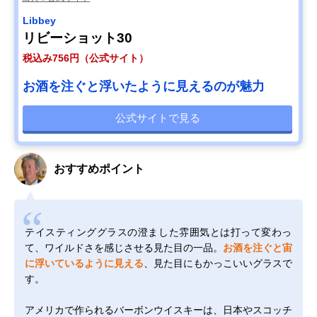
Libbey
リビーショット30
税込み756円（公式サイト）
お酒を注ぐと浮いたように見えるのが魅力
公式サイトで見る
おすすめポイント
テイスティンググラスの澄ました雰囲気とは打って変わっ
て、ワイルドさを感じさせる見た目の一品。
お酒を注ぐと宙
に浮いているように見える
、見た目にもかっこいいグラスで
す。
アメリカで作られるバーボンウイスキーは、日本やスコッチ