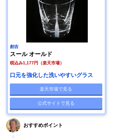
創吉
スール オールド
税込み1,177円（楽天市場）
口元を強化した洗いやすいグラス
楽天市場で見る
公式サイトで見る
おすすめポイント