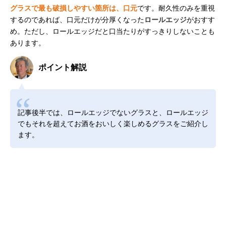
グラスで最も破損しやすい箇所は、口元
です。耐久性のみを重視
するのであれば、口元だけが分厚くなった
ロールエッジ
がおすす
め。ただし、ロールエッジだと口当たりがすっきりしないことも
あります。
ポイント解説
記事後半では、ロールエッジでないグラスと、ロールエッジ
でもそれを超えてお酒をおいしく楽しめるグラスをご紹介し
ます。