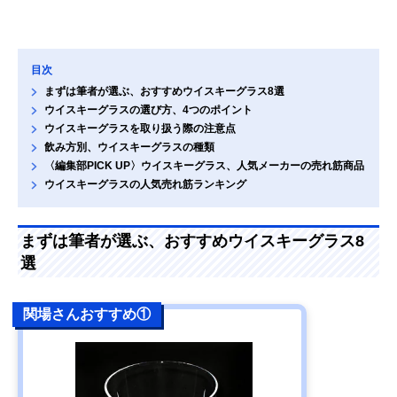
目次
まずは筆者が選ぶ、おすすめウイスキーグラス8選
ウイスキーグラスの選び方、4つのポイント
ウイスキーグラスを取り扱う際の注意点
飲み方別、ウイスキーグラスの種類
〈編集部PICK UP〉ウイスキーグラス、人気メーカーの売れ筋商品
ウイスキーグラスの人気売れ筋ランキング
まずは筆者が選ぶ、おすすめウイスキーグラス8
選
関場さんおすすめ①