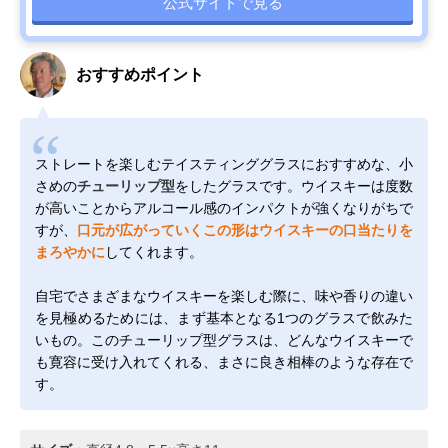
公式サイトで見る
おすすめポイント
ストレートを楽しむテイスティンググラスにおすすめな、小
さめの
チューリップ型
をしたグラスです。ウイスキーは度数
が高いことからアルコール感のインパクトが強くなりがちで
すが、
口元が広がっていくこの形はウイスキーの口当たりを
まろやかに
してくれます。
自宅でさまざまなウイスキーを楽しむ際に、味や香りの違い
を見極めるためには、まず基本となる1つのグラスで飲みた
いもの。このチューリップ型グラスは、どんなウイスキーで
も寛容に受け入れてくれる、まさに良き相棒のような存在で
す。