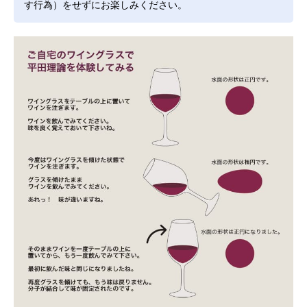
す行為）をせずにお楽しみください。