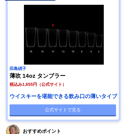
田島硝子
薄吹 14oz タンブラー
税込み1,655円（公式サイト）
ウイスキーを堪能できる飲み口の薄いタイプ
公式サイトで見る
おすすめポイント