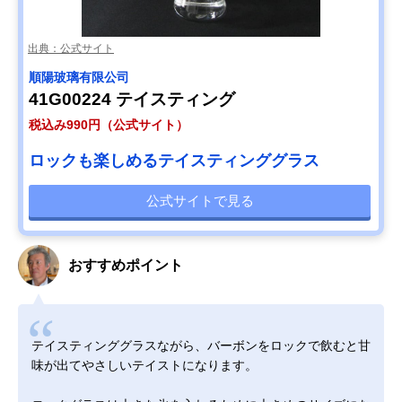
出典：公式サイト
順陽玻璃有限公司
41G00224 テイスティング
税込み990円（公式サイト）
ロックも楽しめるテイスティンググラス
公式サイトで見る
おすすめポイント
テイスティンググラスながら、バーボンをロックで飲むと甘
味が出てやさしいテイストになります。