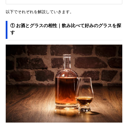
以下でそれぞれを解説していきます。
① お酒とグラスの相性｜飲み比べて好みのグラスを探
す