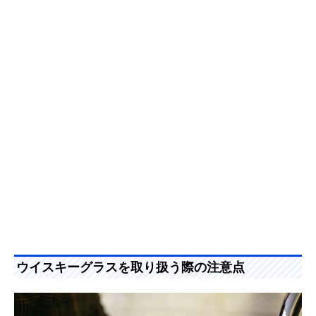
ウイスキーグラスを取り扱う際の注意点