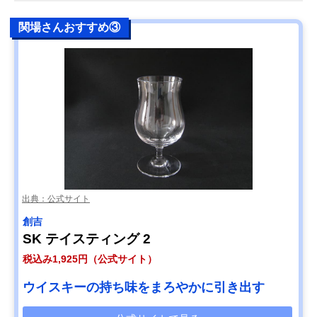
関場さんおすすめ③
出典：公式サイト
創吉
SK テイスティング 2
税込み1,925円（公式サイト）
ウイスキーの持ち味をまろやかに引き出す