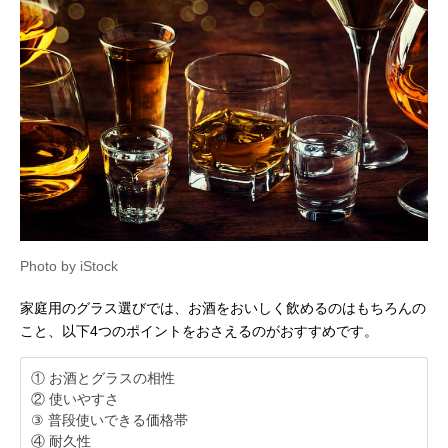
Photo by iStock
家庭用のグラス選びでは、お酒をおいしく飲めるのはもちろんの
こと、以下4つのポイントをおさえるのがおすすめです。
① お酒とグラスの相性
② 使いやすさ
③ 普段使いできる価格帯
④ 耐久性