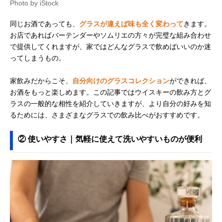
Photo by iStock
同じお酒であっても、
グラスが違えば味も全く変わって
きます。
お店であればバーテンダーやソムリエの方々が完璧な組み合わせ
で提供してくれますが、家ではどんなグラスで飲めばいいのか迷
ってしまうもの。
家飲みだからこそ、
自分向けのグラスコレクション
ができれば、
お酒をもっと楽しめます。この記事ではウイスキーの飲み方とグ
ラスの一般的な相性を紹介していきますが、より自分の好みを知
るためには、さまざまなグラスでの飲み比べがおすすめです。
② 使いやすさ｜気軽に使えて洗いやすいものが便利