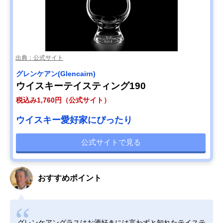
出典：公式サイト
グレンケアン(Glencairn)
ウイスキーテイスティング190
税込み1,760円（公式サイト）
ウイスキー愛好家にぴったり
公式サイトで見る
おすすめポイント
グレンケアングラスはお酒好きには言わずと知れたテイステ