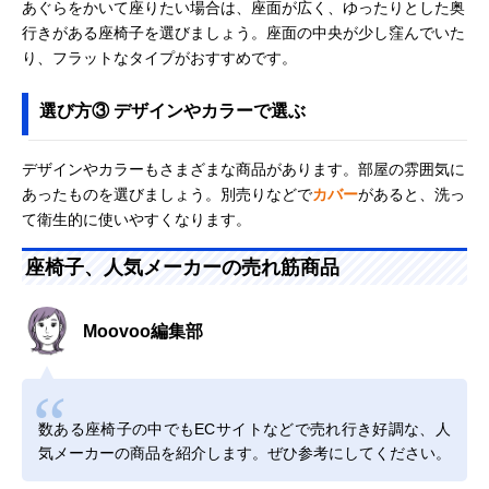
あぐらをかいて座りたい場合は、座面が広く、ゆったりとした奥
行きがある座椅子を選びましょう。座面の中央が少し窪んでいた
り、フラットなタイプがおすすめです。
選び方③ デザインやカラーで選ぶ
デザインやカラーもさまざまな商品があります。部屋の雰囲気に
あったものを選びましょう。別売りなどで
カバー
があると、洗っ
て衛生的に使いやすくなります。
座椅子、人気メーカーの売れ筋商品
Moovoo編集部
数ある座椅子の中でもECサイトなどで売れ行き好調な、人
気メーカーの商品を紹介します。ぜひ参考にしてください。