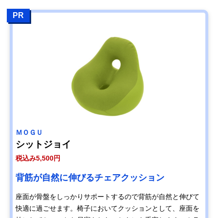
PR
ＭＯＧＵ
シットジョイ
税込み5,500円
背筋が自然に伸びるチェアクッション
座面が骨盤をしっかりサポートするので背筋が自然と伸びて
快適に過ごせます。椅子においてクッションとして、座面を