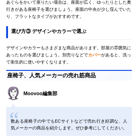
あぐらをかいて座りたい場合は、座面が広く、ゆったりとした奥
行きがある座椅子を選びましょう。座面の中央が少し窪んでいた
り、フラットなタイプがおすすめです。
選び方③ デザインやカラーで選ぶ
デザインやカラーもさまざまな商品があります。部屋の雰囲気に
あったものを選びましょう。別売りなどで
カバー
があると、洗っ
て衛生的に使いやすくなります。
座椅子、人気メーカーの売れ筋商品
Moovoo編集部
数ある座椅子の中でもECサイトなどで売れ行き好調な、人
気メーカーの商品を紹介します。ぜひ参考にしてください。