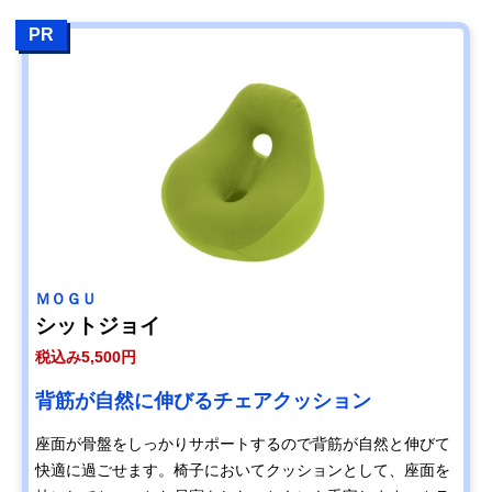
PR
ＭＯＧＵ
シットジョイ
税込み5,500円
背筋が自然に伸びるチェアクッション
座面が骨盤をしっかりサポートするので背筋が自然と伸びて
快適に過ごせます。椅子においてクッションとして、座面を