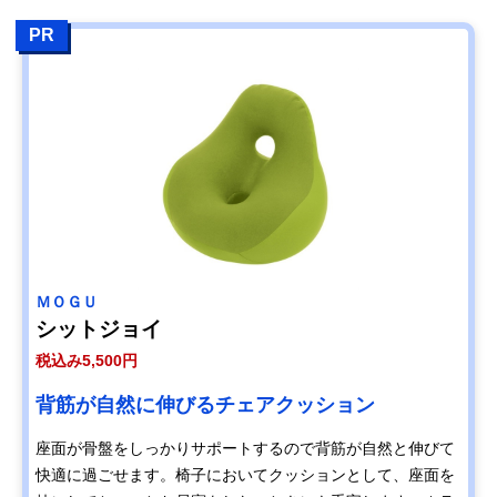
PR
ＭＯＧＵ
シットジョイ
税込み5,500円
背筋が自然に伸びるチェアクッション
座面が骨盤をしっかりサポートするので背筋が自然と伸びて
快適に過ごせます。椅子においてクッションとして、座面を