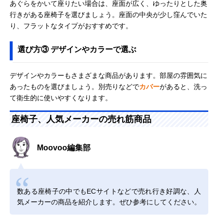
あぐらをかいて座りたい場合は、座面が広く、ゆったりとした奥
行きがある座椅子を選びましょう。座面の中央が少し窪んでいた
り、フラットなタイプがおすすめです。
選び方③ デザインやカラーで選ぶ
デザインやカラーもさまざまな商品があります。部屋の雰囲気に
あったものを選びましょう。別売りなどで
カバー
があると、洗っ
て衛生的に使いやすくなります。
座椅子、人気メーカーの売れ筋商品
Moovoo編集部
数ある座椅子の中でもECサイトなどで売れ行き好調な、人
気メーカーの商品を紹介します。ぜひ参考にしてください。