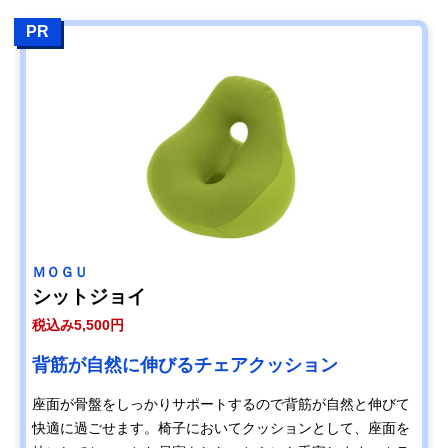
PR
ＭＯＧＵ
シットジョイ
税込み5,500円
背筋が自然に伸びるチェアクッション
座面が骨盤をしっかりサポートするので背筋が自然と伸びて
快適に過ごせます。椅子においてクッションとして、座面を