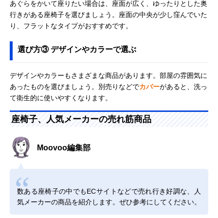
あぐらをかいて座りたい場合は、座面が広く、ゆったりとした奥
行きがある座椅子を選びましょう。座面の中央が少し窪んでいた
り、フラットなタイプがおすすめです。
選び方③ デザインやカラーで選ぶ
デザインやカラーもさまざまな商品があります。部屋の雰囲気に
あったものを選びましょう。別売りなどで
カバー
があると、洗っ
て衛生的に使いやすくなります。
座椅子、人気メーカーの売れ筋商品
Moovoo編集部
数ある座椅子の中でもECサイトなどで売れ行き好調な、人
気メーカーの商品を紹介します。ぜひ参考にしてください。