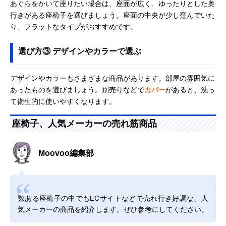
あぐらをかいて座りたい場合は、座面が広く、ゆったりとした奥
行きがある座椅子を選びましょう。座面の中央が少し窪んでいた
り、フラットなタイプがおすすめです。
選び方③ デザインやカラーで選ぶ
デザインやカラーもさまざまな商品があります。部屋の雰囲気に
あったものを選びましょう。別売りなどで
カバー
があると、洗っ
て衛生的に使いやすくなります。
座椅子、人気メーカーの売れ筋商品
Moovoo編集部
数ある座椅子の中でもECサイトなどで売れ行き好調な、人
気メーカーの商品を紹介します。ぜひ参考にしてください。