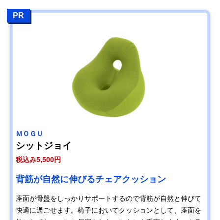
PR
ＭＯＧＵ
シットジョイ
税込み5,500円
背筋が自然に伸びるチェアクッション
座面が骨盤をしっかりサポートするので背筋が自然と伸びて
快適に過ごせます。椅子においてクッションとして、座面を