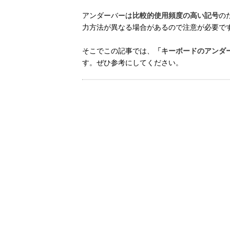
アンダーバーは
比較的使用頻度の高い記号
の
力方法が異なる場合があるので注意が必要で
そこでこの記事では、
「キーボードのアンダ
す。ぜひ参考にしてください。