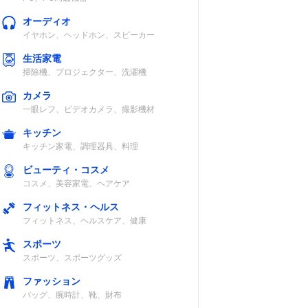
オーディオ
イヤホン、ヘッドホン、スピーカー
生活家電
掃除機、プロジェクター、洗濯機
カメラ
一眼レフ、ビデオカメラ、撮影機材
キッチン
キッチン家電、調理器具、料理
ビューティ・コスメ
コスメ、美容家電、ヘアケア
フィットネス・ヘルス
フィットネス、ヘルスケア、健康
スポーツ
スポーツ、スポーツグッズ
ファッション
バッグ、腕時計、靴、財布