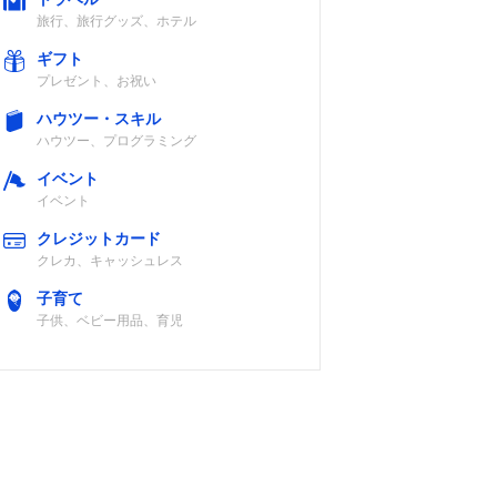
旅行、旅行グッズ、ホテル
ギフト
プレゼント、お祝い
ハウツー・スキル
ハウツー、プログラミング
イベント
イベント
クレジットカード
クレカ、キャッシュレス
子育て
子供、ベビー用品、育児