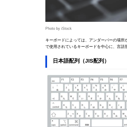
Photo by iStock
キーボードによっては、アンダーバーの場所が
で使用されているキーボードを中心に、言語
日本語配列（JIS配列）