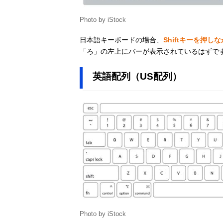
Photo by iStock
日本語キーボードの場合、
Shiftキーを押
「ろ」の左上にバーが表示されているはずで
英語配列（US配列）
Photo by iStock