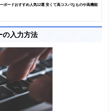
ーボードおすすめ人気12選 安くて高コスパなものや高機能
ーの入力方法