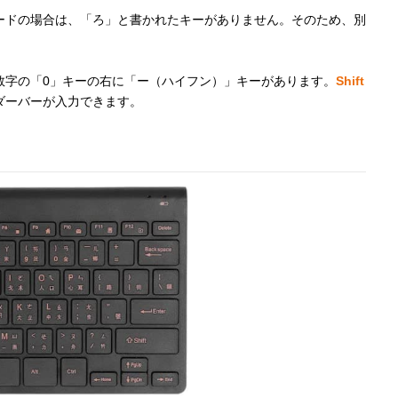
ードの場合は、「ろ」と書かれたキーがありません。そのため、別
数字の「0」キーの右に「ー（ハイフン）」キーがあります。
Shift
ダーバーが入力できます。