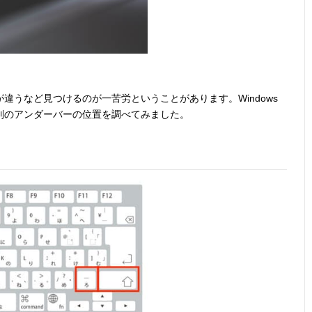
違うなど見つけるのが一苦労ということがあります。Windows
別のアンダーバーの位置を調べてみました。