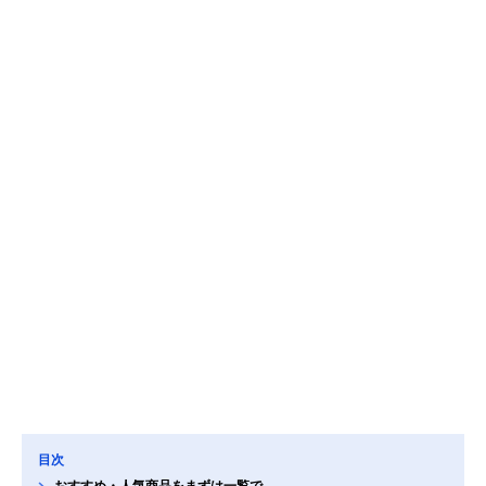
目次
おすすめ・人気商品をまずは一覧で