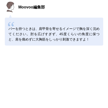
Moovoo編集部
バーを持つときは、肩甲骨を寄せるイメージで胸を深く沈め
てください。肘を広げすぎず、45度くらいの角度に保つ
と、肩を痛めずに大胸筋をしっかり刺激できますよ！