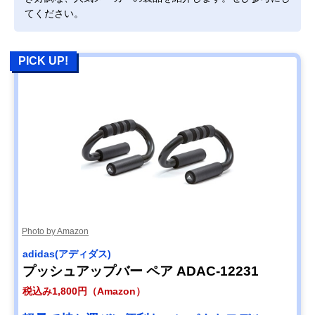
てください。
PICK UP!
Photo by Amazon
adidas(アディダス)
プッシュアップバー ペア ADAC-12231
税込み1,800円（Amazon）