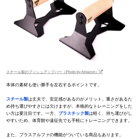
スチール製のプッシュアップバー（Photo by Amazon）
本体の素材も使い勝手を左右するポイントです。
スチール製
は丈夫で、安定感があるのがメリット。重さがあるた
め持ち運びやすさには欠けますが、本格的なトレーニングをした
い方は要注目です。一方、
プラスチック製
は軽く、持ち運びがし
やすいため、体育館や遠征先でも手軽にトレーニングできます。
また、プラスアルファの機能がついている商品もあります。