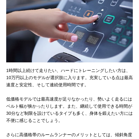
1時間以上続けて走りたい、ハードにトレーニングしたい方は、
10万円以上のモデルが選択肢に入ります。充実している点は最高
速度と安定性、そして連続使用時間です。
低価格モデルでは最高速度が足りなかったり、勢いよく走るには
ベルト幅が狭かったりします。また、継続して使用できる時間が
30分など制限を設けているタイプも多く、身体を鍛えたい方には
不便に感じることでしょう。
さらに高価格帯のルームランナーのメリットとしては、傾斜角度