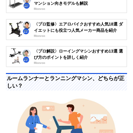
マンション向きモデルも解説
Moovoo
〈プロ監修〉エアロバイクおすすめ人気18選 ダ
イエットにも役立つ人気メーカー商品を紹介
Moovoo
〈プロ解説〉ローイングマシンおすすめ13選 選
び方のポイントを詳しく紹介
Moovoo
ルームランナーとランニングマシン、どちらが正
しい？