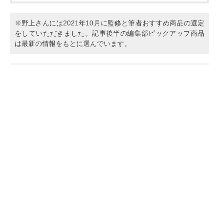
※野上さんには2021年10月に監修と筆者おすすめ商品の選定
をしていただきました。記事後半の編集部ピックアップ商品
は最新の情報をもとに選んでいます。