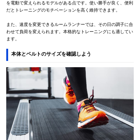
を電動で変えられるモデルがある点です。使い勝手が良く、便利
だとトレーニングのモチベーションを高く維持できます。
また、速度を変更できるルームランナーでは、その日の調子に合
わせて負荷を変えられます。本格的なトレーニングにも適してい
ます。
本体とベルトのサイズを確認しよう