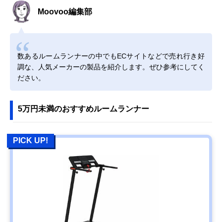
Moovoo編集部
数あるルームランナーの中でもECサイトなどで売れ行き好
調な、人気メーカーの製品を紹介します。ぜひ参考にしてく
ださい。
5万円未満のおすすめルームランナー
PICK UP!