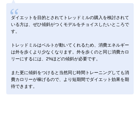
ダイエットを目的とされてトレッドミルの購入を検討されて
いる方は、ぜひ傾斜がつくモデルをチョイスしたいところで
す。
トレッドミルはベルトが動いてくれるため、消費エネルギー
は外を歩くより少なくなります。外を歩くのと同じ消費カロ
リーにするには、2%ほどの傾斜が必要です。
また更に傾斜をつけると当然同じ時間トレーニングしても消
費カロリーが稼げるので、より短期間でダイエット効果を期
待できます。