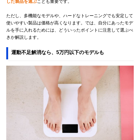
した製品を選ぶ
ことも重要です。
ただし、多機能なモデルや、ハードなトレーニングでも安定して
使いやすい製品は価格が高くなります。では、自分にあったモデ
ルを手に入れるためには、どういったポイントに注意して選ぶべ
きか解説します。
運動不足解消なら、5万円以下のモデルも