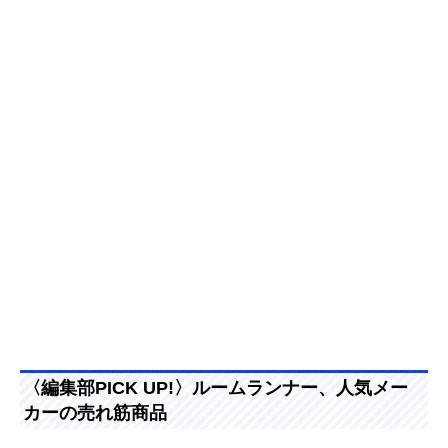
〈編集部PICK UP!〉ルームランナー、人気メー
カーの売れ筋商品