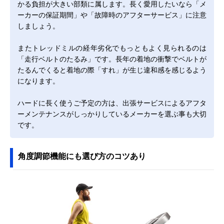
かる負担が大きい部類に属します。長く愛用したいなら「メ
ーカーの保証期間」や「故障時のアフターサービス」に注意
しましょう。
またトレッドミルの経年劣化でもっともよく見られるのは
「走行ベルトのたるみ」です。長年の着地の衝撃でベルトが
たるんでくると着地の際「すれ」が生じ違和感を感じるよう
になります。
ハードに長く使うご予定の方は、出張サービスによるアフタ
ーメンテナンスがしっかりしているメーカーを選ぶ事も大切
です。
角度調節機能にも選び方のコツあり