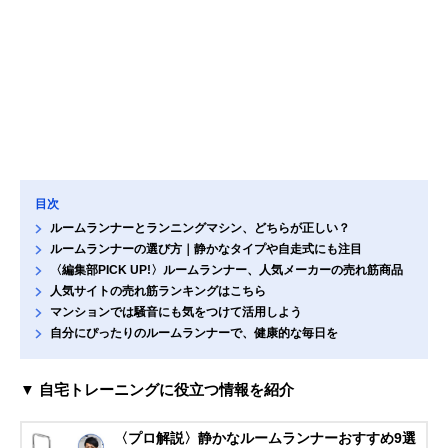
目次
ルームランナーとランニングマシン、どちらが正しい？
ルームランナーの選び方｜静かなタイプや自走式にも注目
〈編集部PICK UP!〉ルームランナー、人気メーカーの売れ筋商品
人気サイトの売れ筋ランキングはこちら
マンションでは騒音にも気をつけて活用しよう
自分にぴったりのルームランナーで、健康的な毎日を
▼ 自宅トレーニングに役立つ情報を紹介
〈プロ解説〉静かなルームランナーおすすめ9選