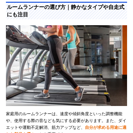
ルームランナーの選び方｜静かなタイプや自走式
にも注目
家庭用のルームランナーは、速度や傾斜角度といった調整機能
や、使用する際の音なども気にする必要があります。また、ダイ
エットや運動不足解消、筋力アップなど、
自分が求める用途に適