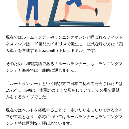
現在ではルームランナーやランニングマシンと呼ばれるフィット
ネスマシンは、19世紀のイギリスで誕生し、正式な呼び方は「踏
み車」を意味するTreadmill（トレッドミル）です。
そのため、和製英語である「ルームランナー」も「ランニングマ
シン」も海外では一般的に通じません。
「ルームランナー」という呼び方で日本で初めて発売されたのは
1976年。当初は、体重計のような形をしていて、その場で足踏
みをするタイプでした。
現在ではベルトを搭載することで、歩いたり走ったりできるタイ
プが主流となり、名称についてはルームランナーもランニングマ
シンも特に区別なく呼ばれています。