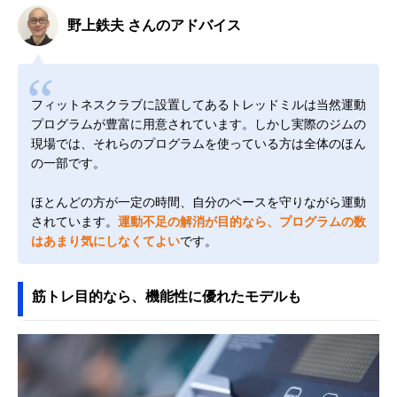
野上鉄夫 さんのアドバイス
フィットネスクラブに設置してあるトレッドミルは当然運動
プログラムが豊富に用意されています。しかし実際のジムの
現場では、それらのプログラムを使っている方は全体のほん
の一部です。
ほとんどの方が一定の時間、自分のペースを守りながら運動
されています。
運動不足の解消が目的なら、プログラムの数
はあまり気にしなくてよい
です。
筋トレ目的なら、機能性に優れたモデルも