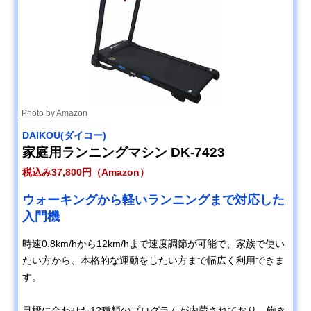
Photo by Amazon
DAIKOU(ダイコー)
家庭用ランニングマシン DK-7423
税込み37,800円（Amazon）
ウォーキングから軽いランニングまで対応した
入門機
時速0.8km/hから12km/hまで速度調節が可能で、家族で使い
たい方から、本格的な運動をしたい方まで幅広く利用できま
す。
目標に合わせた12種類のプログラムが内蔵されており、飽き