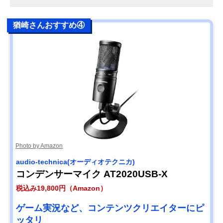
猶崎さんおすすめ④
Photo by Amazon
audio-technica(オーディオテクニカ)
コンデンサーマイク AT2020USB-X
税込み19,800円（Amazon）
ゲーム実況など、コンテンツクリエイターにピ
ッタリ