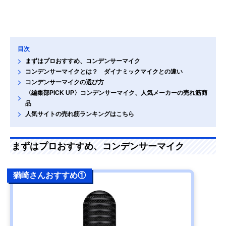
目次
まずはプロおすすめ、コンデンサーマイク
コンデンサーマイクとは？ ダイナミックマイクとの違い
コンデンサーマイクの選び方
〈編集部PICK UP〉コンデンサーマイク、人気メーカーの売れ筋商
品
人気サイトの売れ筋ランキングはこちら
まずはプロおすすめ、コンデンサーマイク
猶崎さんおすすめ①