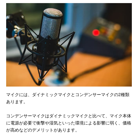
マイクには、ダイナミックマイクとコンデンサーマイクの2種類
あります。
コンデンサーマイクはダイナミックマイクと比べて、マイク本体
に電源が必要で衝撃や湿気といった環境による影響に弱く、価格
が高めなどのデメリットがあります。