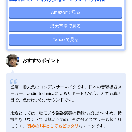
Amazonで見る
楽天市場で見る
Yahoo!で見る
おすすめポイント
当店一番人気のコンデンサーマイクです。日本の音響機器メ
ーカー、audio-technicaによるサポートも安心。とても真面
目で、色付け少ないサウンドです。
用途としては、歌モノや楽器演奏の収録などにおすすめ。特
徴的なサウンドでは無いものの、その分ミスマッチも起こり
にくく、
初めの1本としてもピッタリ
なマイクです。