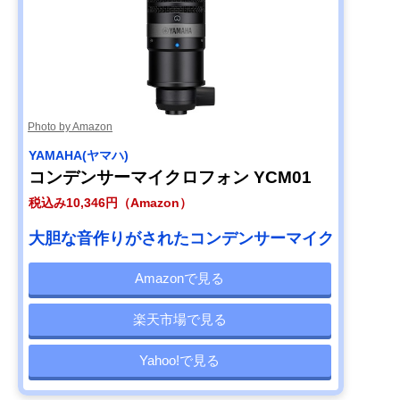
Photo by Amazon
YAMAHA(ヤマハ)
コンデンサーマイクロフォン YCM01
税込み10,346円（Amazon）
大胆な音作りがされたコンデンサーマイク
Amazonで見る
楽天市場で見る
Yahoo!で見る