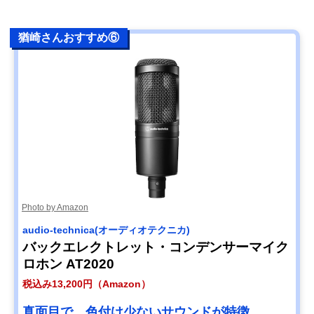
猶崎さんおすすめ⑥
Photo by Amazon
audio-technica(オーディオテクニカ)
バックエレクトレット・コンデンサーマイク
ロホン AT2020
税込み13,200円（Amazon）
真面目で、色付け少ないサウンドが特徴