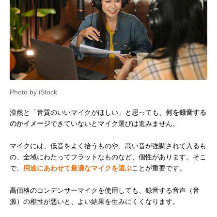
Photo by iStock
漠然と「音質のいいマイクがほしい」と思っても、
何を録音する
のかイメージ
できていないとマイク選びは進みません。
マイクには、低音をよく拾うものや、高い音が強調されて入るも
の、全域にわたってフラットなものなど、個性があります。そこ
で、
用途にあわせて最適なマイクを選ぶ
ことが重要です。
高価格のコンデンサーマイクを使用しても、録音する音声（音
源）の相性が悪いと、よい結果を生みにくくなります。