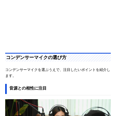
コンデンサーマイクの選び方
コンデンサーマイクを選ぶうえで、注目したいポイントを紹介し
ます。
音源との相性に注目