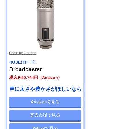
Photo by Amazon
RODE(ロード)
Broadcaster
税込み80,744円（Amazon）
声に太さや豊かさがほしいなら
Amazonで見る
楽天市場で見る
Yahoo!で見る