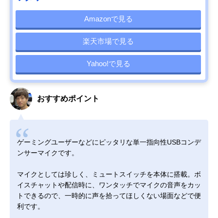
Amazonで見る
楽天市場で見る
Yahoo!で見る
おすすめポイント
ゲーミングユーザーなどにピッタリな単一指向性USBコンデ
ンサーマイクです。
マイクとしては珍しく、ミュートスイッチを本体に搭載。ボ
イスチャットや配信時に、ワンタッチでマイクの音声をカッ
トできるので、一時的に声を拾ってほしくない場面などで便
利です。