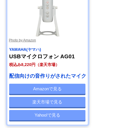
Photo by Amazon
YAMAHA(ヤマハ)
USBマイクロフォン AG01
税込み8,220円（楽天市場）
配信向けの音作りがされたマイク
Amazonで見る
楽天市場で見る
Yahoo!で見る