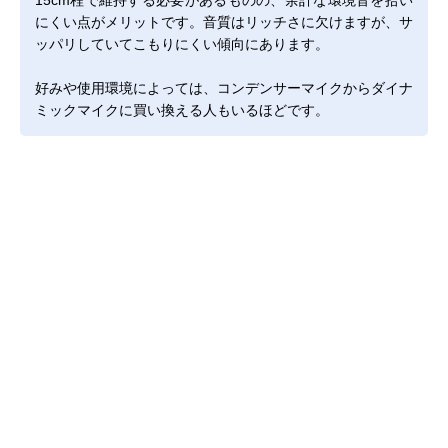
15cm程で維持する必要があるものの、余計な環境音を拾い
にくい点がメリットです。音質はリッチさに欠けますが、サ
ッパリしていてこもりにくい傾向にあります。
好みや使用環境によっては、コンデンサーマイクからダイナ
ミックマイクに買い換える人もいるほどです。