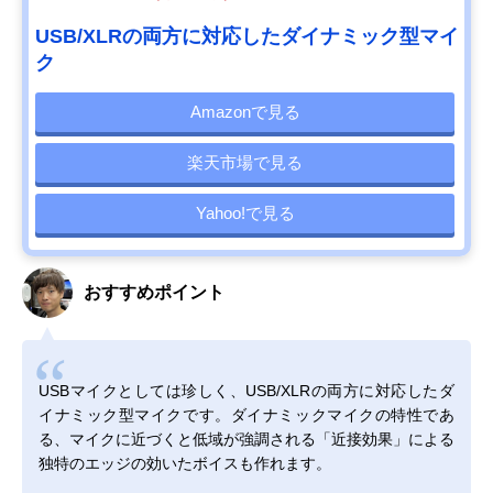
USB/XLRの両方に対応したダイナミック型マイ
ク
Amazonで見る
楽天市場で見る
Yahoo!で見る
おすすめポイント
USBマイクとしては珍しく、USB/XLRの両方に対応したダ
イナミック型マイクです。ダイナミックマイクの特性であ
る、マイクに近づくと低域が強調される「近接効果」による
独特のエッジの効いたボイスも作れます。