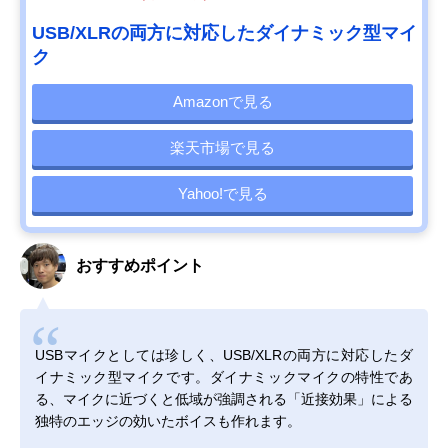
USB/XLRの両方に対応したダイナミック型マイ
ク
Amazonで見る
楽天市場で見る
Yahoo!で見る
おすすめポイント
USBマイクとしては珍しく、USB/XLRの両方に対応したダ
イナミック型マイクです。ダイナミックマイクの特性であ
る、マイクに近づくと低域が強調される「近接効果」による
独特のエッジの効いたボイスも作れます。