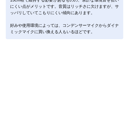
15cm程で維持する必要があるものの、余計な環境音を拾い
にくい点がメリットです。音質はリッチさに欠けますが、サ
ッパリしていてこもりにくい傾向にあります。
好みや使用環境によっては、コンデンサーマイクからダイナ
ミックマイクに買い換える人もいるほどです。