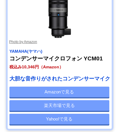
Photo by Amazon
YAMAHA(ヤマハ)
コンデンサーマイクロフォン YCM01
税込み10,346円（Amazon）
大胆な音作りがされたコンデンサーマイク
Amazonで見る
楽天市場で見る
Yahoo!で見る