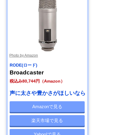
Photo by Amazon
RODE(ロード)
Broadcaster
税込み80,744円（Amazon）
声に太さや豊かさがほしいなら
Amazonで見る
楽天市場で見る
Yahoo!で見る