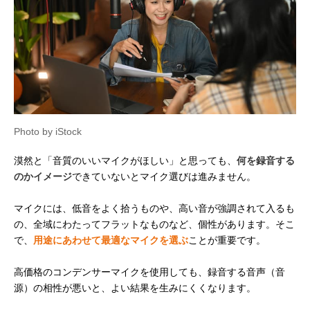
Photo by iStock
漠然と「音質のいいマイクがほしい」と思っても、
何を録音する
のかイメージ
できていないとマイク選びは進みません。
マイクには、低音をよく拾うものや、高い音が強調されて入るも
の、全域にわたってフラットなものなど、個性があります。そこ
で、
用途にあわせて最適なマイクを選ぶ
ことが重要です。
高価格のコンデンサーマイクを使用しても、録音する音声（音
源）の相性が悪いと、よい結果を生みにくくなります。