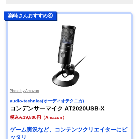
猶崎さんおすすめ④
Photo by Amazon
audio-technica(オーディオテクニカ)
コンデンサーマイク AT2020USB-X
税込み19,800円（Amazon）
ゲーム実況など、コンテンツクリエイターにピ
ッタリ