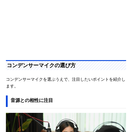
コンデンサーマイクの選び方
コンデンサーマイクを選ぶうえで、注目したいポイントを紹介し
ます。
音源との相性に注目