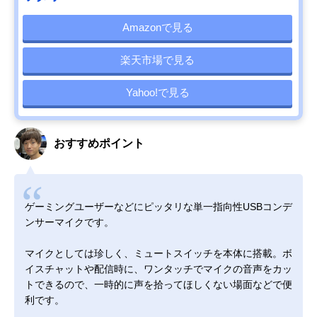
Amazonで見る
楽天市場で見る
Yahoo!で見る
おすすめポイント
ゲーミングユーザーなどにピッタリな単一指向性USBコンデ
ンサーマイクです。
マイクとしては珍しく、ミュートスイッチを本体に搭載。ボ
イスチャットや配信時に、ワンタッチでマイクの音声をカッ
トできるので、一時的に声を拾ってほしくない場面などで便
利です。