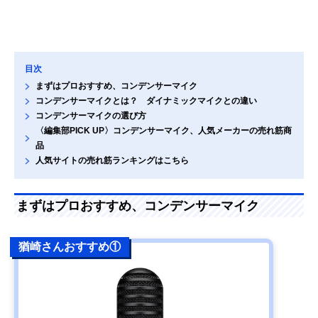
目次
まずはプロおすすめ、コンデンサーマイク
コンデンサーマイクとは？ ダイナミックマイクとの違い
コンデンサーマイクの選び方
〈編集部PICK UP〉コンデンサーマイク、人気メーカーの売れ筋商
品
人気サイトの売れ筋ランキングはこちら
まずはプロおすすめ、コンデンサーマイク
猶崎さんおすすめ①