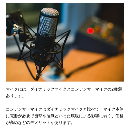
マイクには、ダイナミックマイクとコンデンサーマイクの2種類
あります。
コンデンサーマイクはダイナミックマイクと比べて、マイク本体
に電源が必要で衝撃や湿気といった環境による影響に弱く、価格
が高めなどのデメリットがあります。