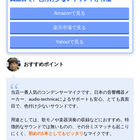
Amazonで見る
楽天市場で見る
Yahoo!で見る
おすすめポイント
当店一番人気のコンデンサーマイクです。日本の音響機器メ
ーカー、audio-technicaによるサポートも安心。とても真面
目で、色付け少ないサウンドです。
用途としては、歌モノや楽器演奏の収録などにおすすめ。特
徴的なサウンドでは無いものの、その分ミスマッチも起こり
にくく、
初めの1本としてもピッタリ
なマイクです。