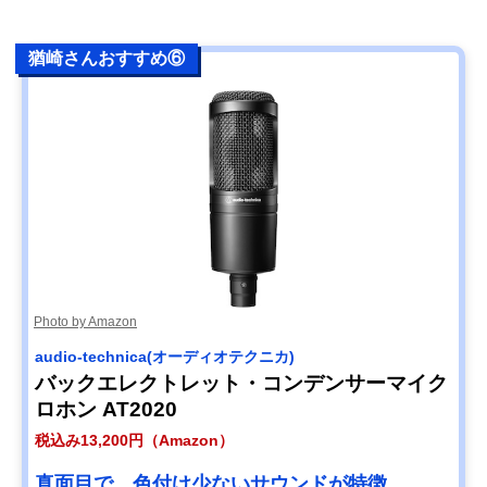
猶崎さんおすすめ⑥
Photo by Amazon
audio-technica(オーディオテクニカ)
バックエレクトレット・コンデンサーマイク
ロホン AT2020
税込み13,200円（Amazon）
真面目で、色付け少ないサウンドが特徴