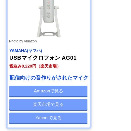
Photo by Amazon
YAMAHA(ヤマハ)
USBマイクロフォン AG01
税込み8,220円（楽天市場）
配信向けの音作りがされたマイク
Amazonで見る
楽天市場で見る
Yahoo!で見る