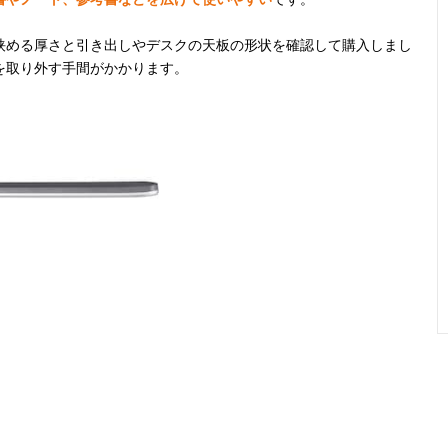
挟める厚さと引き出しやデスクの天板の形状を確認して購入しまし
を取り外す手間がかかります。