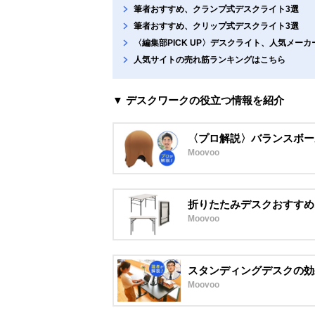
筆者おすすめ、クランプ式デスクライト3選
筆者おすすめ、クリップ式デスクライト3選
〈編集部PICK UP〉デスクライト、人気メー
人気サイトの売れ筋ランキングはこちら
▼ デスクワークの役立つ情報を紹介
〈プロ解説〉バランスボー
Moovoo
折りたたみデスクおすすめ
Moovoo
スタンディングデスクの効
Moovoo