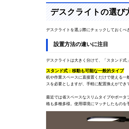
デスクライトの選び
デスクライトを選ぶ際にチェックしておくべ
設置方法の違いに注目
デスクライトは大きく分けて、「スタンド式
スタンド式：移動も可能な一般的タイプ
机や作業スペースに直接置くだけで使える一
スを必要としますが、手軽に配置換えができ
最近では省スペースなスリムタイプやポータ
格も多種多様。使用環境にマッチしたものを