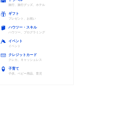
旅行、旅行グッズ、ホテル
ギフト
プレゼント、お祝い
ハウツー・スキル
ハウツー、プログラミング
イベント
イベント
クレジットカード
クレカ、キャッシュレス
子育て
子供、ベビー用品、育児