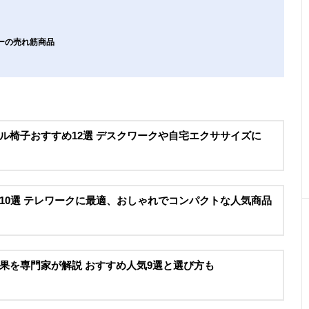
カーの売れ筋商品
ル椅子おすすめ12選 デスクワークや自宅エクササイズに
10選 テレワークに最適、おしゃれでコンパクトな人気商品
果を専門家が解説 おすすめ人気9選と選び方も