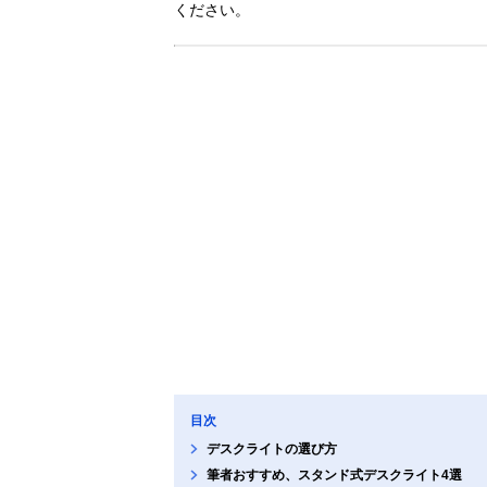
ください。
目次
デスクライトの選び方
筆者おすすめ、スタンド式デスクライト4選