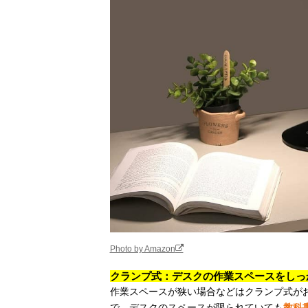
Photo by Amazon
クランプ式：デスクの作業スペースをしっ
作業スペースが狭い場合などはクランプ式が
で、デスクのスペースが限られていても
教科