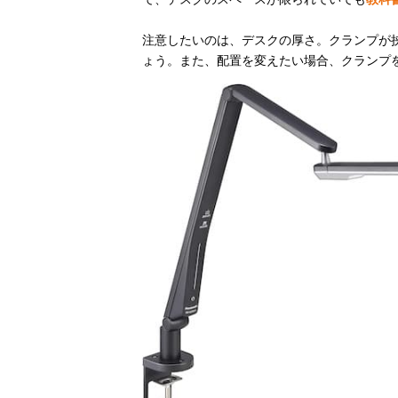
注意したいのは、デスクの厚さ。クランプが
ょう。また、配置を変えたい場合、クランプ