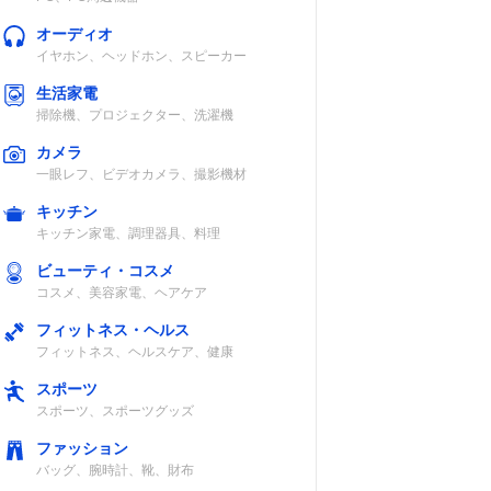
オーディオ
イヤホン、ヘッドホン、スピーカー
生活家電
掃除機、プロジェクター、洗濯機
カメラ
一眼レフ、ビデオカメラ、撮影機材
キッチン
キッチン家電、調理器具、料理
ビューティ・コスメ
コスメ、美容家電、ヘアケア
フィットネス・ヘルス
フィットネス、ヘルスケア、健康
スポーツ
スポーツ、スポーツグッズ
ファッション
バッグ、腕時計、靴、財布