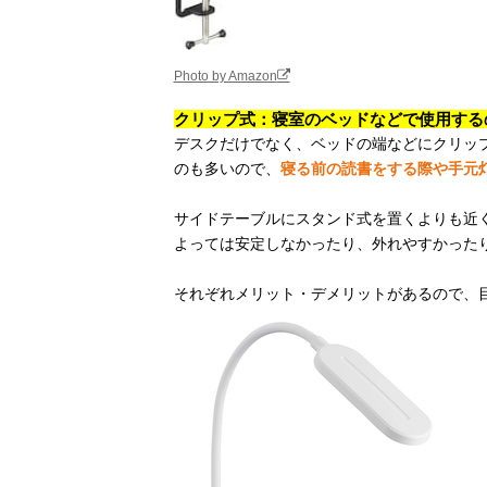
Photo by Amazon
クリップ式：寝室のベッドなどで使用する
デスクだけでなく、ベッドの端などにクリッ
のも多いので、
寝る前の読書をする際や手元
サイドテーブルにスタンド式を置くよりも近
よっては安定しなかったり、外れやすかった
それぞれメリット・デメリットがあるので、