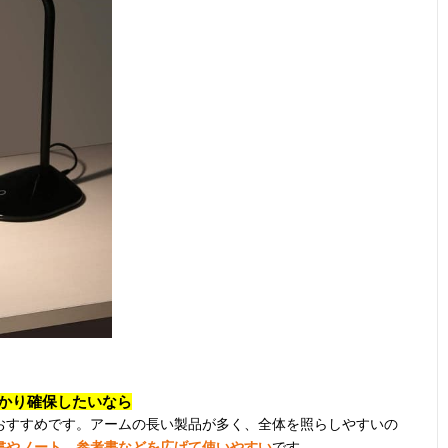
かり確保したいなら
おすすめです。アームの長い製品が多く、全体を照らしやすいの
書やノート、参考書などを広げて使いやすい
です。