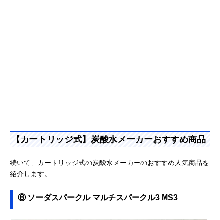
【カートリッジ式】炭酸水メーカーおすすめ商品
続いて、カートリッジ式の炭酸水メーカーのおすすめ人気商品を
紹介します。
⑧ ソーダスパークル マルチスパークル3 MS3