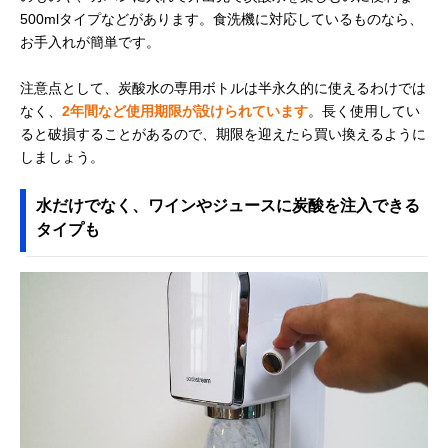
500mlタイプなどがあります。食洗機に対応しているものなら、
お手入れが簡単です。
注意点として、炭酸水の専用ボトルは半永久的に使えるわけでは
なく、
2年間など使用期限が設けられています
。長く使用してい
ると破損することがあるので、期限を迎えたら買い換えるように
しましょう。
水だけでなく、ワインやジュースに炭酸を注入できる
タイプも