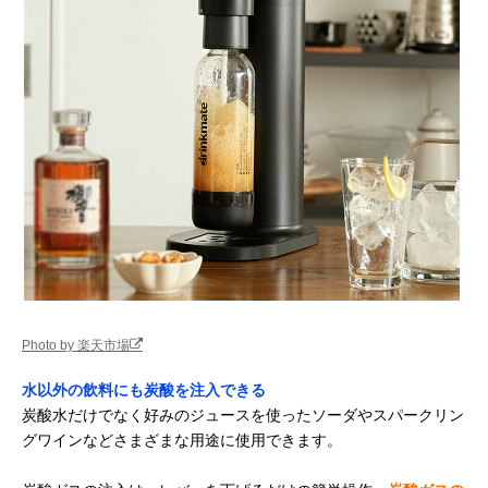
Photo by 楽天市場
水以外の飲料にも炭酸を注入できる
炭酸水だけでなく好みのジュースを使ったソーダやスパークリン
グワインなどさまざまな用途に使用できます。