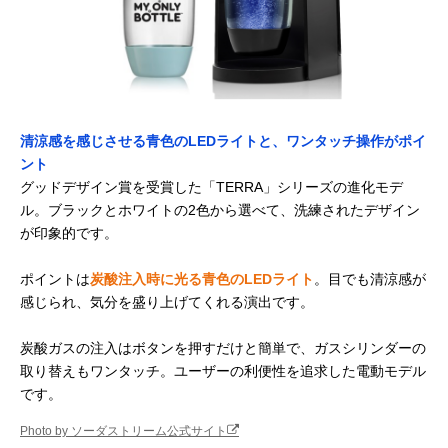
清涼感を感じさせる青色のLEDライトと、ワンタッチ操作がポイ
ント
グッドデザイン賞を受賞した「TERRA」シリーズの進化モデ
ル。ブラックとホワイトの2色から選べて、洗練されたデザイン
が印象的です。
ポイントは
炭酸注入時に光る青色のLEDライト
。目でも清涼感が
感じられ、気分を盛り上げてくれる演出です。
炭酸ガスの注入はボタンを押すだけと簡単で、ガスシリンダーの
取り替えもワンタッチ。ユーザーの利便性を追求した電動モデル
です。
Photo by ソーダストリーム公式サイト