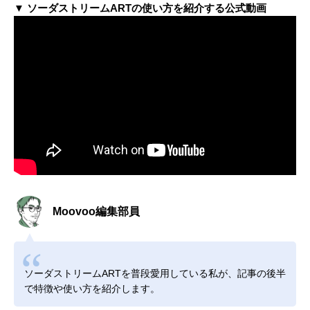
▼ ソーダストリームARTの使い方を紹介する公式動画
Moovoo編集部員
ソーダストリームARTを普段愛用している私が、記事の後半
で特徴や使い方を紹介します。