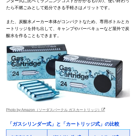
ンダー式に比べてランニングコストがかかるものの、使い終わっ
たら不燃ごみとして処分できる手軽さはメリットです。
また、炭酸水メーカー本体がコンパクトなため、専用ボトルとカ
ートリッジを持ち出して、キャンプやバーベキューなど屋外で炭
酸水を作ることもできます。
Photo by Amazon（ソーダスパークル ガスカートリッジ）
「ガスシリンダー式」と「カートリッジ式」の比較