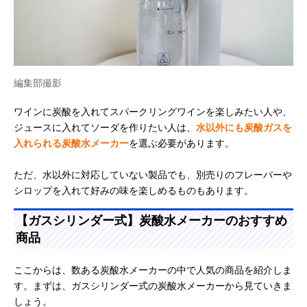
編集部撮影
ワインに炭酸を入れてスパークリングワインを楽しみたい人や、
ジュースに入れてソーダを作りたい人は、
水以外にも炭酸ガスを
入れられる炭酸水メーカー
を選ぶ必要があります。
ただ、水以外に対応していない製品でも、別売りのフレーバーや
シロップを入れて好みの味を楽しめるものもあります。
【ガスシリンダー式】炭酸水メーカーのおすすめ
商品
ここからは、数ある炭酸水メーカーの中で人気の商品を紹介しま
す。まずは、ガスシリンダー式の炭酸水メーカーから見ていきま
しょう。