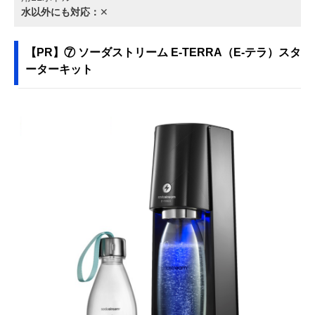
水以外にも対応：
✕
【PR】⑦ ソーダストリーム E-TERRA（E-テラ）スタ
ーターキット