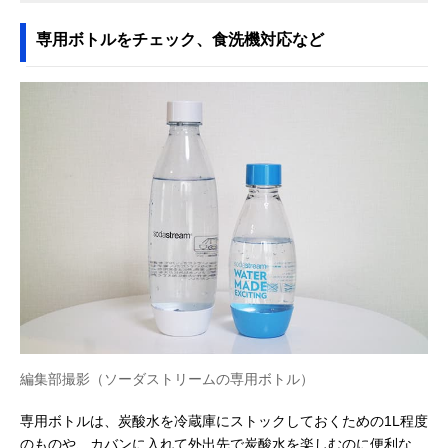
専用ボトルをチェック、食洗機対応など
編集部撮影（ソーダストリームの専用ボトル）
専用ボトルは、炭酸水を冷蔵庫にストックしておくための1L程度
のものや、カバンに入れて外出先で炭酸水を楽しむのに便利な