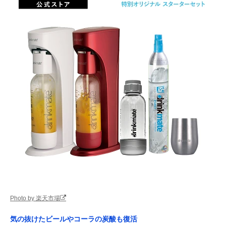
Photo by 楽天市場
気の抜けたビールやコーラの炭酸も復活