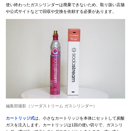
使い終わったガスシリンダーは廃棄できないため、取り扱い店舗
や公式サイトなどで回収や交換を依頼する必要があります。
編集部撮影（ソーダストリーム ガスシリンダー）
カートリッジ式
は、小さなカートリッジを本体にセットして炭酸
ガスを注入します。カートリッジは1回の使い切りで、ガスシリ