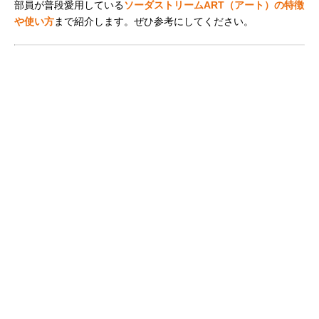
部員が普段愛用している
ソーダストリームART（アート）の特徴
や使い方
まで紹介します。ぜひ参考にしてください。