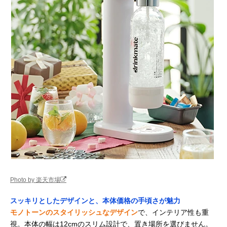
Photo by 楽天市場
スッキリとしたデザインと、本体価格の手頃さが魅力
モノトーンのスタイリッシュなデザイン
で、インテリア性も重
視。本体の幅は12cmのスリム設計で、置き場所を選びません。