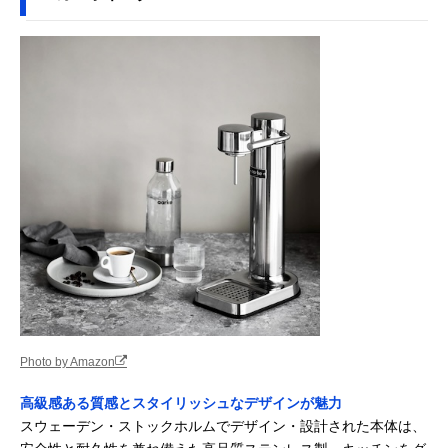
Photo by Amazon
高級感ある質感とスタイリッシュなデザインが魅力
スウェーデン・ストックホルムでデザイン・設計された本体は、