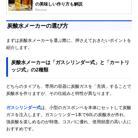
の美味しい作り方も解説
Moovoo
炭酸水メーカーの選び方
まずは炭酸水メーカーを選ぶ際に、押さえておきたいポイントを
紹介します。
炭酸水メーカーは「ガスシリンダー式」と「カートリ
ッジ式」の2種類
どちらのタイプも、専用の容器に炭酸ガスを「充填」することで
炭酸水を作りますが、その仕組みと特性が異なります。
ガスシリンダー式
は、小型のガスボンベを本体にセットして炭酸
ガスを注入します。ガスシリンダー1本で60Lの炭酸水が作れ、
強炭酸を楽しめるのが特徴。コスパに優れ、使用頻度の高い人に
おすすめです。