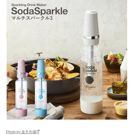
Photo by 楽天市場