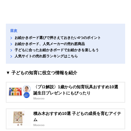
目次
お絵かきボード選びで押さえておきたい4つのポイント
お絵かきボード、人気メーカーの売れ筋商品
子どもに合ったお絵かきボードでお絵かきを楽しもう
人気サイトの売れ筋ランキングはこちら
▼ 子どもの知育に役立つ情報を紹介
〈プロ解説〉1歳からの知育玩具おすすめ10選
誕生日プレゼントにもぴったり
Moovoo
積み木おすすめ10選 子どもの成長を育むアイテ
ム
Moovoo