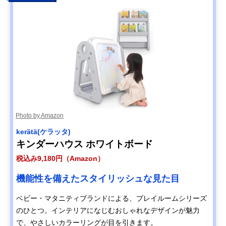
Photo by Amazon
kerätä(ケラッタ)
キンダーハウス ホワイトボード
税込み9,180円（Amazon）
機能性を備えたスタイリッシュな見た目
ベビー・マタニティブランドによる、プレイルームシリーズ
のひとつ。インテリアになじむおしゃれなデザインが魅力
で、やさしいカラーリングが目を引きます。