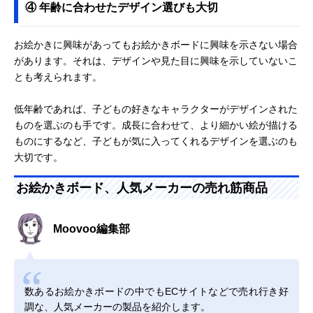
④ 年齢に合わせたデザイン選びも大切
お絵かきに興味があってもお絵かきボードに興味を示さない場合
があります。それは、デザインや見た目に興味を示していないこ
とも考えられます。
低年齢であれば、子どもの好きなキャラクターがデザインされた
ものを選ぶのも手です。成長に合わせて、より細かい絵が描ける
ものにするなど、子どもが気に入ってくれるデザインを選ぶのも
大切です。
お絵かきボード、人気メーカーの売れ筋商品
Moovoo編集部
数あるお絵かきボードの中でもECサイトなどで売れ行き好
調な、人気メーカーの製品を紹介します。