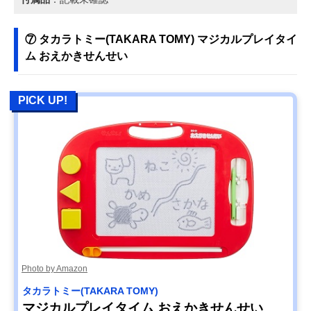
⑦ タカラトミー(TAKARA TOMY) マジカルプレイタイ
ム おえかきせんせい
PICK UP!
Photo by Amazon
タカラトミー(TAKARA TOMY)
マジカルプレイタイム おえかきせんせい