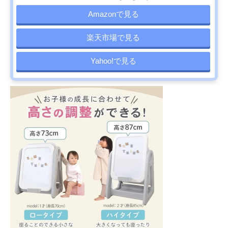
Amazonで見る
楽天市場で見る
Yahoo!で見る