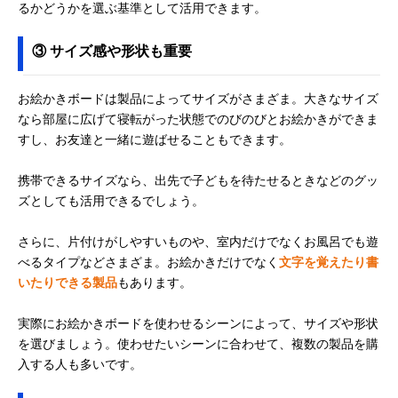
るかどうかを選ぶ基準として活用できます。
③ サイズ感や形状も重要
お絵かきボードは製品によってサイズがさまざま。大きなサイズ
なら部屋に広げて寝転がった状態でのびのびとお絵かきができま
すし、お友達と一緒に遊ばせることもできます。
携帯できるサイズなら、出先で子どもを待たせるときなどのグッ
ズとしても活用できるでしょう。
さらに、片付けがしやすいものや、室内だけでなくお風呂でも遊
べるタイプなどさまざま。お絵かきだけでなく
文字を覚えたり書
いたりできる製品
もあります。
実際にお絵かきボードを使わせるシーンによって、サイズや形状
を選びましょう。使わせたいシーンに合わせて、複数の製品を購
入する人も多いです。