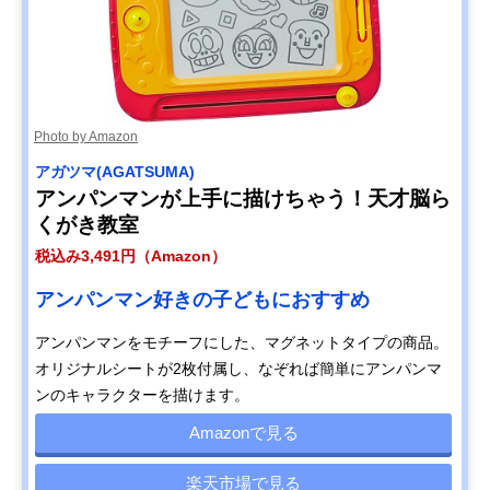
Photo by Amazon
アガツマ(AGATSUMA)
アンパンマンが上手に描けちゃう！天才脳ら
くがき教室
税込み3,491円（Amazon）
アンパンマン好きの子どもにおすすめ
アンパンマンをモチーフにした、マグネットタイプの商品。
オリジナルシートが2枚付属し、なぞれば簡単にアンパンマ
ンのキャラクターを描けます。
Amazonで見る
楽天市場で見る