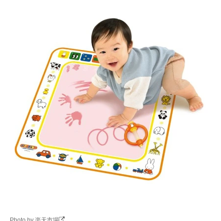
Photo by 楽天市場