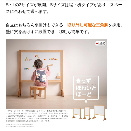
S・Lの2サイズが展開。Sサイズは縦・横タイプがあり、スペー
スに合わせて選べます。
自立はもちろん壁掛けもできる、
取り外し可能な三角脚
を採用。
壁に穴をあけずに設置でき、移動も簡単です。