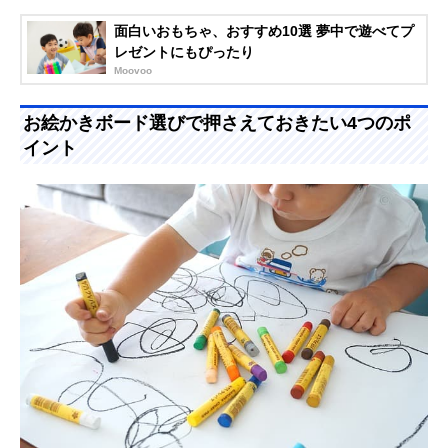
面白いおもちゃ、おすすめ10選 夢中で遊べてプ
レゼントにもぴったり
Moovoo
お絵かきボード選びで押さえておきたい4つのポ
イント