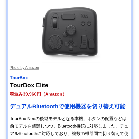
Photo by Amazon
TourBox
TourBox Elite
税込み39,960円（Amazon）
デュアルBluetoothで使用機器を切り替え可能
TourBox Neoの後継モデルとなる本機。ボタンの配置などは
前モデルを踏襲しつつ、Bluetooth接続に対応しました。デュ
アルBluetoothに対応しており、複数の機器間で切り替えて使