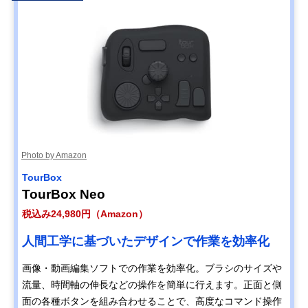
Photo by Amazon
TourBox
TourBox Neo
税込み24,980円（Amazon）
人間工学に基づいたデザインで作業を効率化
画像・動画編集ソフトでの作業を効率化。ブラシのサイズや
流量、時間軸の伸長などの操作を簡単に行えます。正面と側
面の各種ボタンを組み合わせることで、高度なコマンド操作