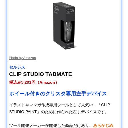
Photo by Amazon
セルシス
CLIP STUDIO TABMATE
税込み5,291円（Amazon）
ホイール付きのクリスタ専用左手デバイス
イラストやマンガ作成専用ツールとして人気の、「CLIP
STUDIO PAINT」のために作られた左手デバイスです。
ツール開発メーカーが開発した商品だけあり、
あらかじめ