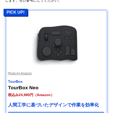
します。ぜひ参考にしてください。
PICK UP!
Photo by Amazon
TourBox
TourBox Neo
税込み24,980円（Amazon）
人間工学に基づいたデザインで作業を効率化