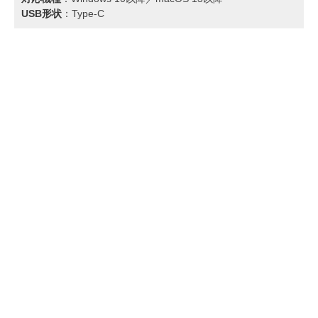
USB形状
：Type-C