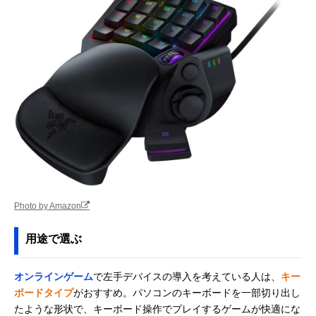
Photo by Amazon
用途で選ぶ
オンラインゲーム
で左手デバイスの導入を考えている人は、
キー
ボードタイプ
がおすすめ。パソコンのキーボードを一部切り出し
たような形状で、キーボード操作でプレイするゲームが快適にな