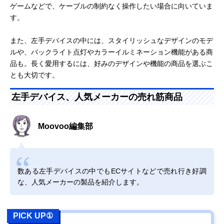
ゲームなどで、ケーブルの制約なく操作したい場合に向いていま
す。
また、左手デバイスの中には、スタイリッシュなデザインのモデ
ルや、バックライト点灯やカラーイルミネーション機能がある商
品も。長く愛用するには、好みのデザインや機能の商品を選ぶこ
とも大切です。
左手デバイス、人気メーカーの売れ筋商品
Moovoo編集部
数ある左手デバイスの中でもECサイトなどで売れ行き好調
な、人気メーカーの製品を紹介します。
PICK UP①