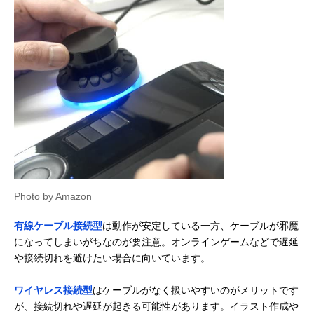
Photo by Amazon
有線ケーブル接続型
は動作が安定している一方、ケーブルが邪魔
になってしまいがちなのが要注意。オンラインゲームなどで遅延
や接続切れを避けたい場合に向いています。
ワイヤレス接続型
はケーブルがなく扱いやすいのがメリットです
が、接続切れや遅延が起きる可能性があります。イラスト作成や