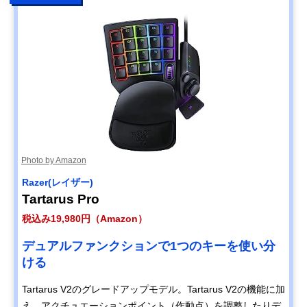
Photo by Amazon
Razer(レイザー)
Tartarus Pro
税込み19,980円（Amazon）
デュアルファンクションで1つのキーを使い分
ける
Tartarus V2のグレードアップモデル。Tartarus V2の機能に加
え、アクチュエーションポイント（作動点）を調整したりデ