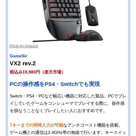
Photo by Amazon
GameSir
VX2 rev.2
税込み19,980円（楽天市場）
PCの操作感をPS4・Switchでも実現
Switch・PS4・PCなど幅広い機器に対応した製品。PCでプレ
イしていたゲームをコンシューマでプレイする際に、操作感
を損なうことなくプレイしたい人におすすめです。
7キーまでの同時入力が可能
なアンチゴースト機能を搭載。
ゲーム機との通信は2.4GHz帯の無線で行います。キースイッ