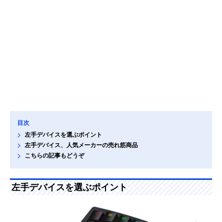
目次
左手デバイスを選ぶポイント
左手デバイス、人気メーカーの売れ筋商品
こちらの記事もどうぞ
左手デバイスを選ぶポイント