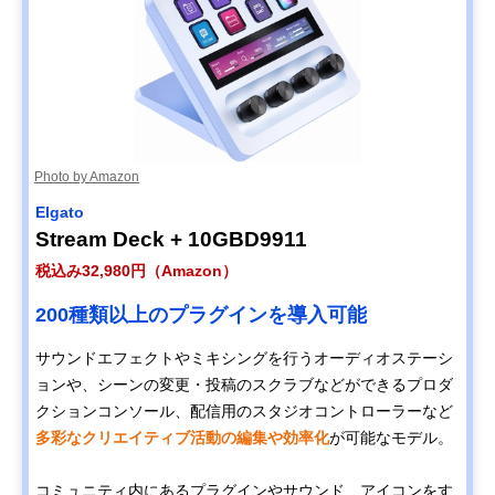
Photo by Amazon
Elgato
Stream Deck + 10GBD9911
税込み32,980円（Amazon）
200種類以上のプラグインを導入可能
サウンドエフェクトやミキシングを行うオーディオステーシ
ョンや、シーンの変更・投稿のスクラブなどができるプロダ
クションコンソール、配信用のスタジオコントローラーなど
多彩なクリエイティブ活動の編集や効率化
が可能なモデル。
コミュニティ内にあるプラグインやサウンド、アイコンをす