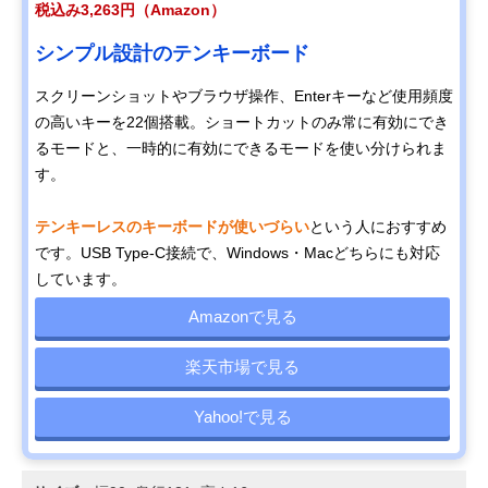
税込み3,263円（Amazon）
シンプル設計のテンキーボード
スクリーンショットやブラウザ操作、Enterキーなど使用頻度
の高いキーを22個搭載。ショートカットのみ常に有効にでき
るモードと、一時的に有効にできるモードを使い分けられま
す。
テンキーレスのキーボードが使いづらい
という人におすすめ
です。USB Type-C接続で、Windows・Macどちらにも対応
しています。
Amazonで見る
楽天市場で見る
Yahoo!で見る