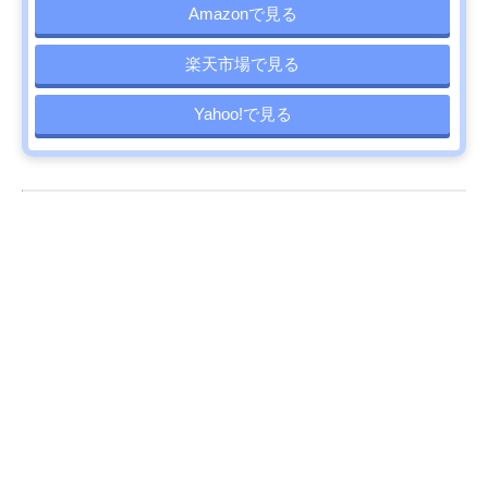
Amazonで見る
楽天市場で見る
Yahoo!で見る