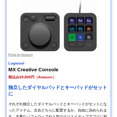
Photo by Amazon
Logicool
MX Creative Console
税込み29,800円（Amazon）
独立したダイヤルパッドとキーパッドがセット
に
それぞれ独立したダイヤルパッドとキーパッドがセットにな
ったアイテム。左右どちらに配置するか、自由に決められま
す。主要なソフトウェアや人気のクリエイティブアプリに対