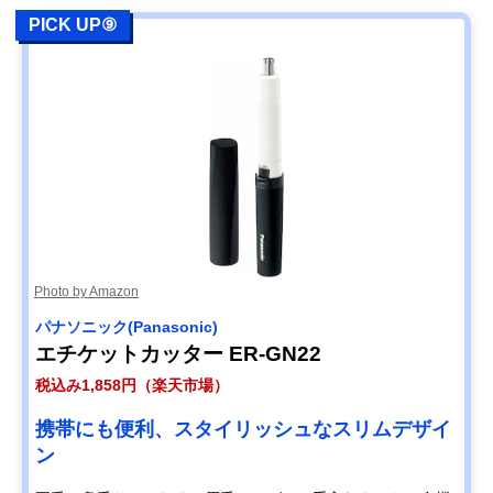
PICK UP⑨
Photo by Amazon
パナソニック(Panasonic)
エチケットカッター ER-GN22
税込み1,858円（楽天市場）
携帯にも便利、スタイリッシュなスリムデザイ
ン