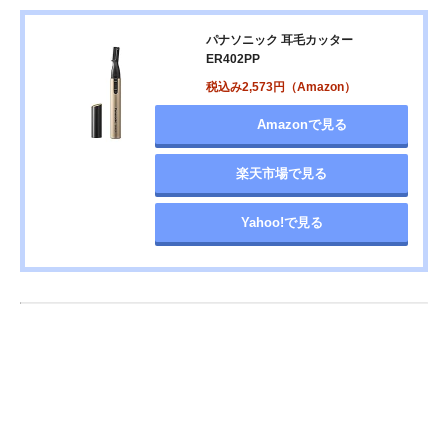
パナソニック 耳毛カッター
ER402PP
税込み2,573円（Amazon）
Amazonで見る
楽天市場で見る
Yahoo!で見る