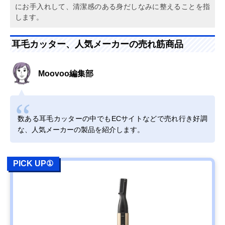
にお手入れして、清潔感のある身だしなみに整えることを指
します。
耳毛カッター、人気メーカーの売れ筋商品
Moovoo編集部
数ある耳毛カッターの中でもECサイトなどで売れ行き好調
な、人気メーカーの製品を紹介します。
PICK UP①