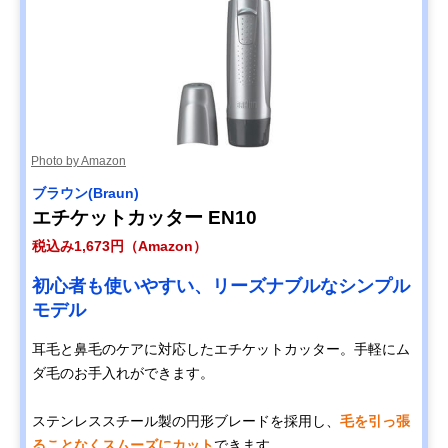
Photo by Amazon
ブラウン(Braun)
エチケットカッター EN10
税込み1,673円（Amazon）
初心者も使いやすい、リーズナブルなシンプル
モデル
耳毛と鼻毛のケアに対応したエチケットカッター。手軽にム
ダ毛のお手入れができます。
ステンレススチール製の円形ブレードを採用し、
毛を引っ張
ることなくスムーズにカット
できます。