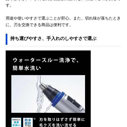
す。
用途や使いやすさで選ぶことが肝心。また、切れ味が落ちたとき
に、刃を交換できる商品は便利です。
持ち運びやすさ、手入れのしやすさで選ぶ