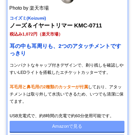
Photo by 楽天市場
コイズミ(Koizumi)
ノーズ＆イヤートリマー KMC-0711
税込み1,072円（楽天市場）
耳の中も耳周りも、2つのアタッチメントです
っきり
コンパクトなキャップ付きデザインで、剃り残しを確認しや
すいLEDライトを搭載したエチケットカッターです。
耳毛用と鼻毛用の2種類のカッターが付属
しており、アタッ
チメントは取り外して水洗いできるため、いつでも清潔に保
てます。
USB充電式で、約8時間の充電で約60分使用可能です。
Amazonで見る