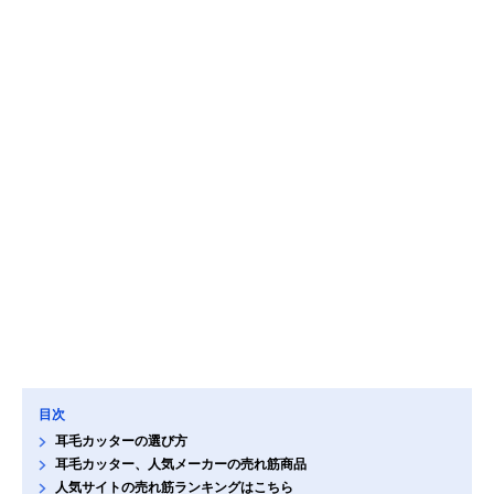
目次
耳毛カッターの選び方
耳毛カッター、人気メーカーの売れ筋商品
人気サイトの売れ筋ランキングはこちら