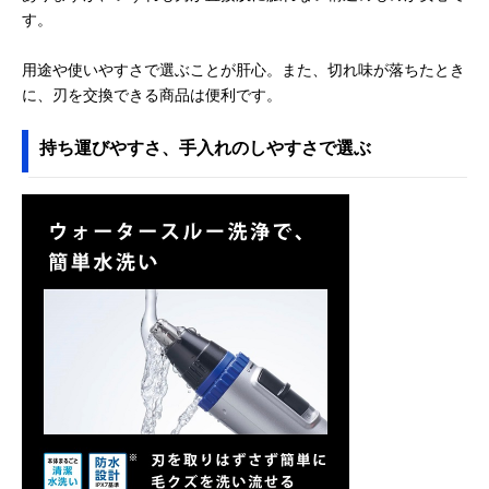
す。
用途や使いやすさで選ぶことが肝心。また、切れ味が落ちたとき
に、刃を交換できる商品は便利です。
持ち運びやすさ、手入れのしやすさで選ぶ