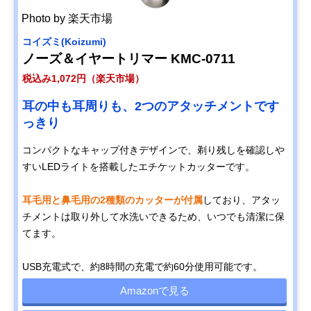
Photo by 楽天市場
コイズミ(Koizumi)
ノーズ＆イヤートリマー KMC-0711
税込み1,072円（楽天市場）
耳の中も耳周りも、2つのアタッチメントです
っきり
コンパクトなキャップ付きデザインで、剃り残しを確認しや
すいLEDライトを搭載したエチケットカッターです。
耳毛用と鼻毛用の2種類のカッターが付属
しており、アタッ
チメントは取り外して水洗いできるため、いつでも清潔に保
てます。
USB充電式で、約8時間の充電で約60分使用可能です。
Amazonで見る