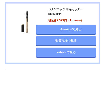
パナソニック 耳毛カッター
ER402PP
税込み2,573円（Amazon）
Amazonで見る
楽天市場で見る
Yahoo!で見る