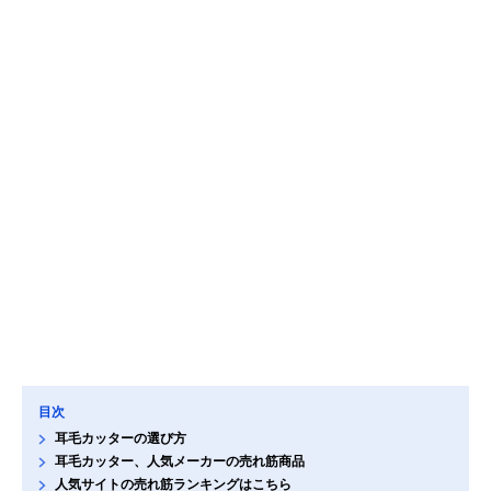
目次
耳毛カッターの選び方
耳毛カッター、人気メーカーの売れ筋商品
人気サイトの売れ筋ランキングはこちら