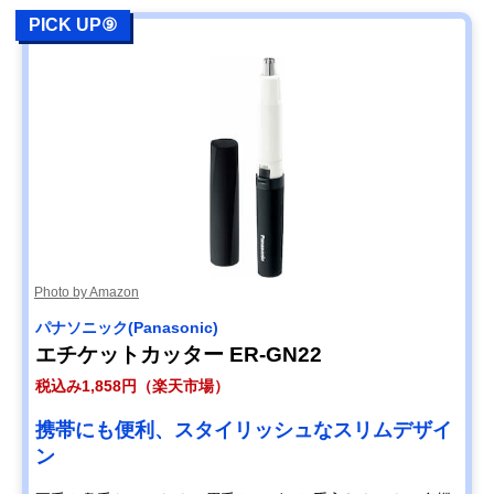
PICK UP⑨
Photo by Amazon
パナソニック(Panasonic)
エチケットカッター ER-GN22
税込み1,858円（楽天市場）
携帯にも便利、スタイリッシュなスリムデザイ
ン