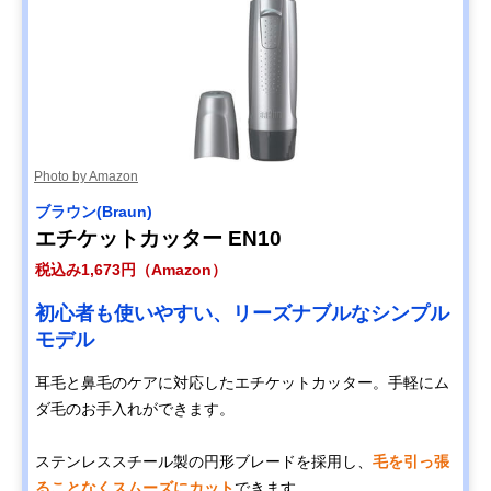
Photo by Amazon
ブラウン(Braun)
エチケットカッター EN10
税込み1,673円（Amazon）
初心者も使いやすい、リーズナブルなシンプル
モデル
耳毛と鼻毛のケアに対応したエチケットカッター。手軽にム
ダ毛のお手入れができます。
ステンレススチール製の円形ブレードを採用し、
毛を引っ張
ることなくスムーズにカット
できます。