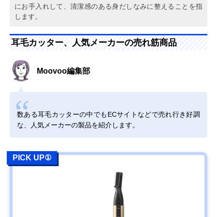
にお手入れして、清潔感のある身だしなみに整えることを指
します。
耳毛カッター、人気メーカーの売れ筋商品
Moovoo編集部
数ある耳毛カッターの中でもECサイトなどで売れ行き好調
な、人気メーカーの製品を紹介します。
PICK UP①