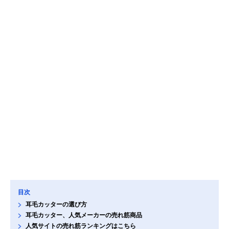
目次
耳毛カッターの選び方
耳毛カッター、人気メーカーの売れ筋商品
人気サイトの売れ筋ランキングはこちら