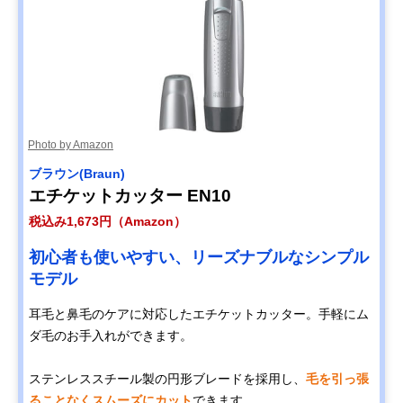
Photo by Amazon
ブラウン(Braun)
エチケットカッター EN10
税込み1,673円（Amazon）
初心者も使いやすい、リーズナブルなシンプル
モデル
耳毛と鼻毛のケアに対応したエチケットカッター。手軽にム
ダ毛のお手入れができます。
ステンレススチール製の円形ブレードを採用し、
毛を引っ張
ることなくスムーズにカット
できます。