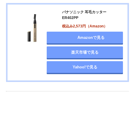
パナソニック 耳毛カッター
ER402PP
税込み2,573円（Amazon）
Amazonで見る
楽天市場で見る
Yahoo!で見る