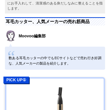
にお手入れして、清潔感のある身だしなみに整えることを指
します。
耳毛カッター、人気メーカーの売れ筋商品
Moovoo編集部
数ある耳毛カッターの中でもECサイトなどで売れ行き好調
な、人気メーカーの製品を紹介します。
PICK UP①