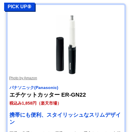
PICK UP⑨
Photo by Amazon
パナソニック(Panasonic)
エチケットカッター ER-GN22
税込み1,858円（楽天市場）
携帯にも便利、スタイリッシュなスリムデザイ
ン