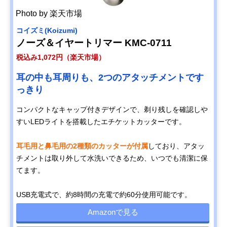
Photo by 楽天市場
コイズミ(Koizumi)
ノーズ＆イヤートリマー KMC-0711
税込み1,072円（楽天市場）
耳の中も耳周りも、2つのアタッチメントです
っきり
コンパクトなキャップ付きデザインで、剃り残しを確認しや
すいLEDライトを搭載したエチケットカッターです。
耳毛用と鼻毛用の2種類のカッターが付属
しており、アタッ
チメントは取り外して水洗いできるため、いつでも清潔に保
てます。
USB充電式で、約8時間の充電で約60分使用可能です。
Amazonで見る