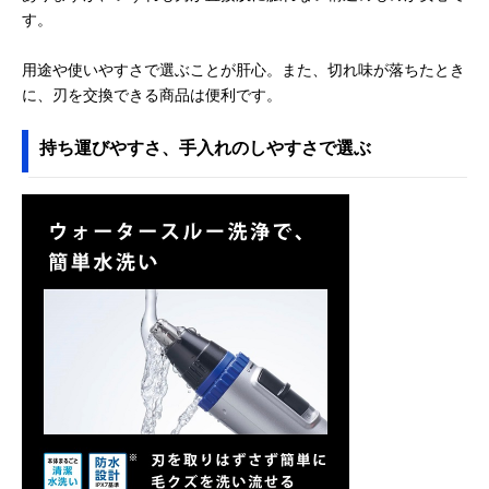
す。
用途や使いやすさで選ぶことが肝心。また、切れ味が落ちたとき
に、刃を交換できる商品は便利です。
持ち運びやすさ、手入れのしやすさで選ぶ