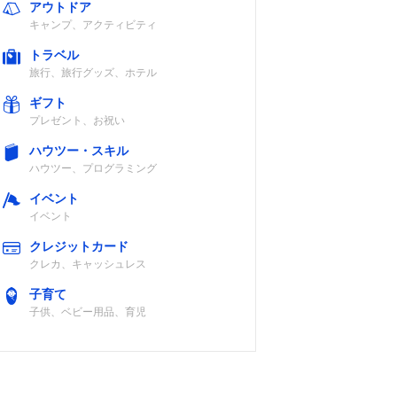
アウトドア
約7m
ABS
キャンプ、アクティビティ
トラベル
旅行、旅行グッズ、ホテル
ギフト
プレゼント、お祝い
ハウツー・スキル
ハウツー、プログラミング
イベント
イベント
クレジットカード
クレカ、キャッシュレス
子育て
子供、ベビー用品、育児