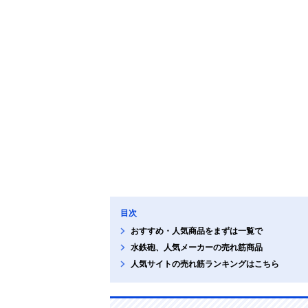
目次
おすすめ・人気商品をまずは一覧で
水鉄砲、人気メーカーの売れ筋商品
人気サイトの売れ筋ランキングはこちら