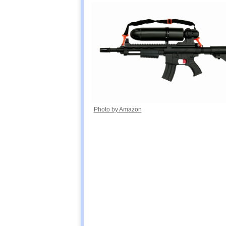
Photo by Amazon