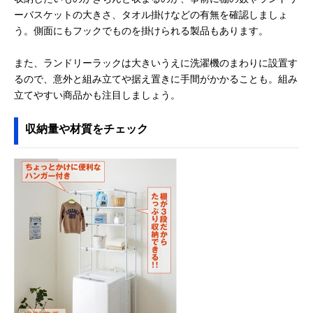
ーバスケットの大きさ、タオル掛けなどの有無を確認しましょ
う。側面にもフックでものを掛けられる製品もあります。
また、ランドリーラックは大きいうえに洗濯機のまわりに設置す
るので、意外と組み立てや据え置きに手間がかかることも。組み
立てやすい商品かも注目しましょう。
収納量や材質をチェック