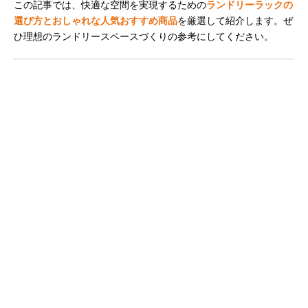
この記事では、快適な空間を実現するための
ランドリーラックの
選び方とおしゃれな人気おすすめ商品
を厳選して紹介します。ぜ
ひ理想のランドリースペースづくりの参考にしてください。