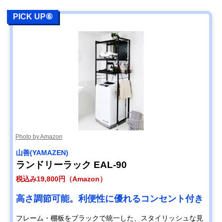
PICK UP⑥
Photo by Amazon
山善(YAMAZEN)
ランドリーラック EAL-90
税込み19,800円（Amazon）
高さ調節可能。利便性に優れるコンセント付き
フレーム・棚板をブラックで統一した、スタイリッシュな見