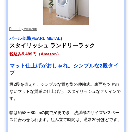
Photo by Amazon
パール金属(PEARL METAL)
スタイリッシュ ランドリーラック
税込み5,489円（Amazon）
マット仕上げがおしゃれ。シンプルな2段タイ
プ
棚2段を備えた、シンプルな置き型の伸縮式。表面をツヤの
ないマットな質感に仕上げた、スタイリッシュなデザインで
す。
幅は約58〜80cmの間で変更でき、洗濯機のサイズやスペー
スに合わせられます。組み立て時間は、通常20分ほどです。