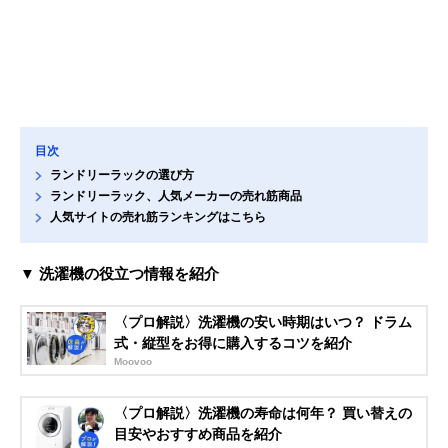
目次
ランドリーラックの選び方
ランドリーラック、人気メーカーの売れ筋商品
人気サイトの売れ筋ランキングはこちら
▼ 洗濯機の役立つ情報を紹介
〈プロ解説〉洗濯機の安い時期はいつ？ ドラム
式・縦型をお得に購入するコツを紹介
Moovoo
〈プロ解説〉洗濯機の寿命は何年？ 買い替えの
目安やおすすめ商品を紹介