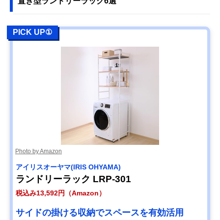
置き型ランドリーラック6選
PICK UP①
Photo by Amazon
アイリスオーヤマ(IRIS OHYAMA)
ランドリーラック LRP-301
税込み13,592円（Amazon）
サイドの掛ける収納でスペースを有効活用