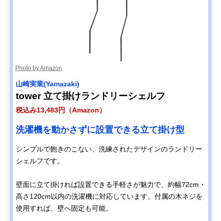
Photo by Amazon
山崎実業(Yamazaki)
tower 立て掛けランドリーシェルフ
税込み13,483円（Amazon）
洗濯機を動かさずに設置できる立て掛け型
シンプルで飽きのこない、洗練されたデザインのランドリー
シェルフです。
壁面に立て掛ければ設置できる手軽さが魅力で、約幅72cm・
高さ120cm以内の洗濯機に対応しています。付属の木ネジを
使用すれば、壁へ固定も可能。