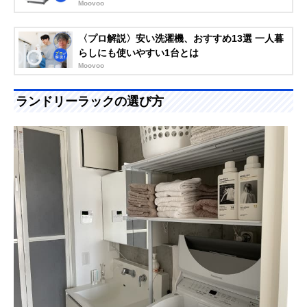
Moovoo
〈プロ解説〉安い洗濯機、おすすめ13選 一人暮
らしにも使いやすい1台とは
Moovoo
ランドリーラックの選び方