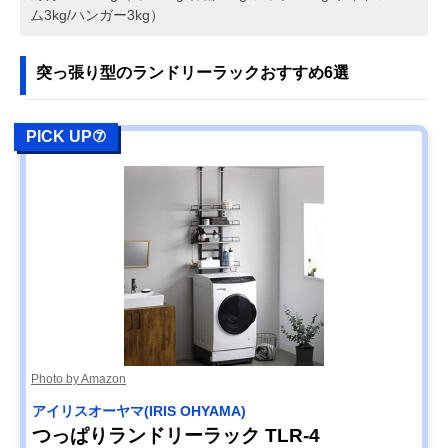
ム3kg/ハンガー3kg）
突っ張り型のランドリーラックおすすめ6選
PICK UP⑦
Photo by Amazon
アイリスオーヤマ(IRIS OHYAMA)
つっぱりランドリーラック TLR-4