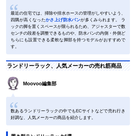
最近の住宅では、掃除や排水ホースの管理がしやすいよう、
四隅が高くなった
かさ上げ防水パン
が多くみられます。 ラ
ックの脚を置くスペースが限られるため、アジャスターで数
センチの段差を調整できるものや、防水パンの内側・外側ど
ちらにも設置できる柔軟な脚部を持つモデルがおすすめで
す。
ランドリーラック、人気メーカーの売れ筋商品
Moovoo編集部
数あるランドリーラックの中でもECサイトなどで売れ行き
好調な、人気メーカーの商品を紹介します。