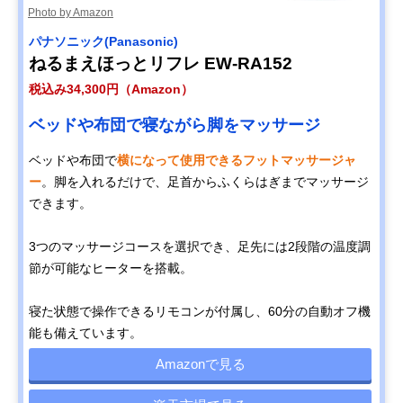
Photo by Amazon
パナソニック(Panasonic)
ねるまえほっとリフレ EW-RA152
税込み34,300円（Amazon）
ベッドや布団で寝ながら脚をマッサージ
ベッドや布団で
横になって使用できるフットマッサージャ
ー
。脚を入れるだけで、足首からふくらはぎまでマッサージ
できます。
3つのマッサージコースを選択でき、足先には2段階の温度調
節が可能なヒーターを搭載。
寝た状態で操作できるリモコンが付属し、60分の自動オフ機
能も備えています。
Amazonで見る