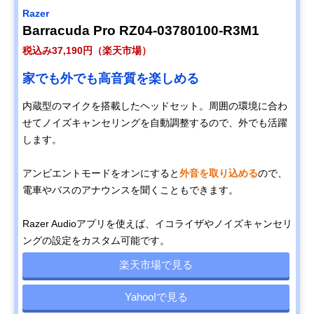
Razer
Barracuda Pro RZ04-03780100-R3M1
税込み37,190円（楽天市場）
家でも外でも高音質を楽しめる
内蔵型のマイクを搭載したヘッドセット。周囲の環境に合わ
せてノイズキャンセリングを自動調整するので、外でも活躍
します。
アンビエントモードをオンにすると
外音を取り込める
ので、
電車やバスのアナウンスを聞くこともできます。
Razer Audioアプリを使えば、イコライザやノイズキャンセリ
ングの設定をカスタム可能です。
楽天市場で見る
Yahoo!で見る