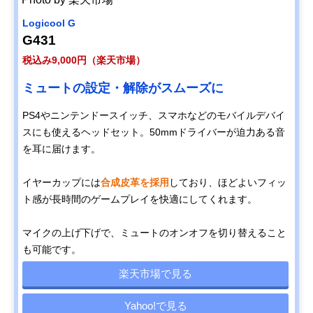
Logicool G
G431
税込み9,000円（楽天市場）
ミュートの設定・解除がスムーズに
PS4やニンテンドースイッチ、スマホなどのモバイルデバイ
スにも使えるヘッドセット。50mmドライバーが迫力ある音
を耳に届けます。
イヤーカップには
合成皮革を採用
しており、ほどよいフィッ
ト感が長時間のゲームプレイを快適にしてくれます。
マイクの上げ下げで、ミュートのオンオフを切り替えること
も可能です。
楽天市場で見る
Yahoo!で見る