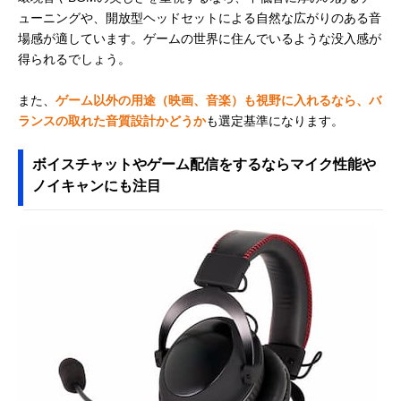
ューニングや、開放型ヘッドセットによる自然な広がりのある音
場感が適しています。ゲームの世界に住んでいるような没入感が
得られるでしょう。
また、
ゲーム以外の用途（映画、音楽）も視野に入れるなら、バ
ランスの取れた音質設計かどうか
も選定基準になります。
ボイスチャットやゲーム配信をするならマイク性能や
ノイキャンにも注目