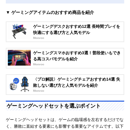
▼ ゲーミングアイテムのおすすめ商品を紹介
ゲーミングデスクおすすめ12選 長時間プレイを
快適にする選び方と人気モデル
Moovoo
ゲーミングスマホおすすめ3選！普段使いもでき
る高コスパモデルを紹介
Moovoo
〈プロ解説〉ゲーミングチェアおすすめ14選 失
敗しない選び方と人気モデルを紹介
Moovoo
ゲーミングヘッドセットを選ぶポイント
ゲーミングヘッドセットは、ゲームの臨場感を左右するだけでな
く、勝敗に直結する要素にも影響する重要なアイテムです。以下