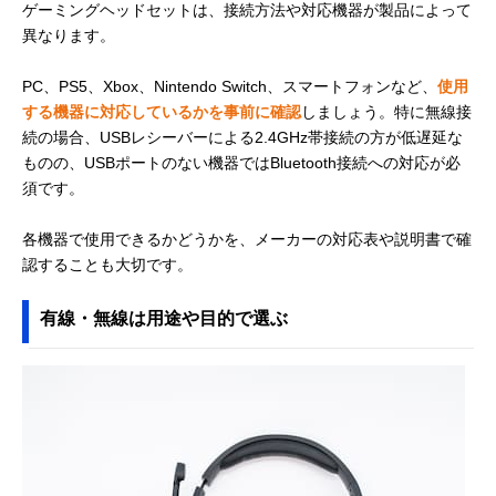
ゲーミングヘッドセットは、接続方法や対応機器が製品によって
異なります。
PC、PS5、Xbox、Nintendo Switch、スマートフォンなど、
使用
する機器に対応しているかを事前に確認
しましょう。特に無線接
続の場合、USBレシーバーによる2.4GHz帯接続の方が低遅延な
ものの、USBポートのない機器ではBluetooth接続への対応が必
須です。
各機器で使用できるかどうかを、メーカーの対応表や説明書で確
認することも大切です。
有線・無線は用途や目的で選ぶ