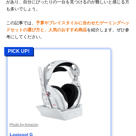
があり、自分にぴったりの一台を見つけるのが難しいと感じる方
も多いでしょう。
この記事では、
予算やプレイスタイルに合わせたゲーミングヘッ
ドセットの選び方と、人気のおすすめ商品
を紹介します。ぜひ参
考にしてください。
PICK UP!
Photo by Amazon
Logicool G