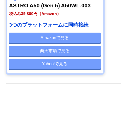
ASTRO A50 (Gen 5) A50WL-003
税込み39,800円（Amazon）
3つのプラットフォームに同時接続
Amazonで見る
楽天市場で見る
Yahoo!で見る