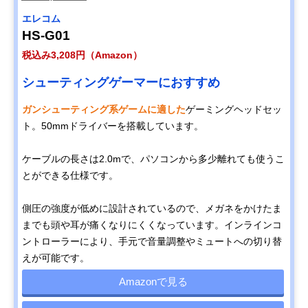
エレコム
HS-G01
税込み3,208円（Amazon）
シューティングゲーマーにおすすめ
ガンシューティング系ゲームに適した
ゲーミングヘッドセッ
ト。50mmドライバーを搭載しています。
ケーブルの長さは2.0mで、パソコンから多少離れても使うこ
とができる仕様です。
側圧の強度が低めに設計されているので、メガネをかけたま
までも頭や耳が痛くなりにくくなっています。インラインコ
ントローラーにより、手元で音量調整やミュートへの切り替
えが可能です。
Amazonで見る