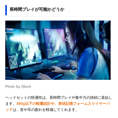
長時間プレイが可能かどうか
Photo by iStock
ヘッドセットの快適性は、長時間プレイや集中力の持続に直結し
ます。
300g以下の軽量設計や、形状記憶フォーム入りイヤーパ
ッド
は、首や耳の疲れを軽減してくれます。