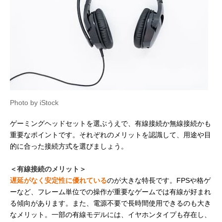
Photo by iStock
ゲーミングヘッドセットを選ぶうえで、有線接続か無線接続かも
重要なポイントです。それぞれのメリットを認識して、用途や目
的に合った接続方式を選びましょう。
＜有線接続のメリット＞
遅延がなく安定性に優れている
のが大きな特長です。FPSや格ゲ
ーなど、フレーム単位での操作が重要なゲームでは有線が好まれ
る傾向があります。また、電源不要で長時間使用できるのも大き
なメリット。一部の有線モデルには、イヤホンタイプも存在し、