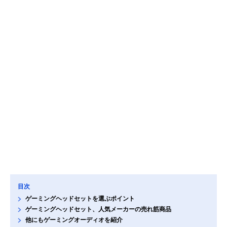
目次
ゲーミングヘッドセットを選ぶポイント
ゲーミングヘッドセット、人気メーカーの売れ筋商品
他にもゲーミングオーディオを紹介