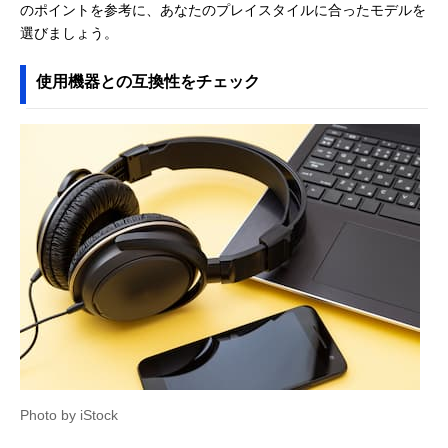
のポイントを参考に、あなたのプレイスタイルに合ったモデルを
選びましょう。
使用機器との互換性をチェック
Photo by iStock