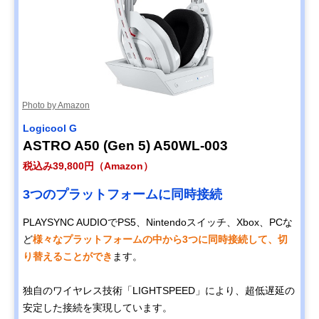
Photo by Amazon
Logicool G
ASTRO A50 (Gen 5) A50WL-003
税込み39,800円（Amazon）
3つのプラットフォームに同時接続
PLAYSYNC AUDIOでPS5、Nintendoスイッチ、Xbox、PCな
ど
様々なプラットフォームの中から3つに同時接続して、切
り替えることができ
ます。
独自のワイヤレス技術「LIGHTSPEED」により、超低遅延の
安定した接続を実現しています。