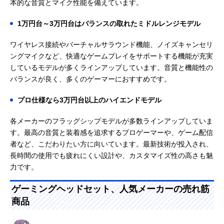
本的な音質とマイク性能を備えています。
1万円台～3万円台はバランスの取れたミドルレンジモデル
ワイヤレス接続やバーチャルサラウンド機能、ノイズキャンセリ
ングマイクなど、快適なゲームプレイをサポートする機能が充実
しているモデルが多くラインアップしています。音質と機能性の
バランスが良く、多くのゲーマーにおすすめです。
プロ仕様なら3万円台以上のハイエンドモデル
各メーカーのフラッグシップモデルが多数ラインアップしていま
す。最高の音質と装着感を追求するプロゲーマーや、ゲーム配信
者など、こだわりたい方に向いています。最新技術が投入され、
長時間の使用でも疲れにくい設計や、カスタマイズ性の高さも魅
力です。
ゲーミングヘッドセット、人気メーカーの売れ筋
商品