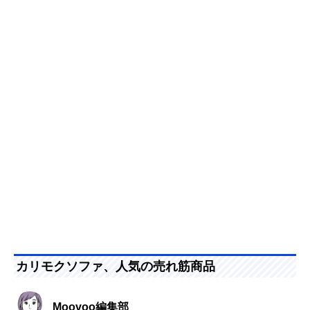
カリモクソファ、人気の売れ筋商品
Moovoo編集部