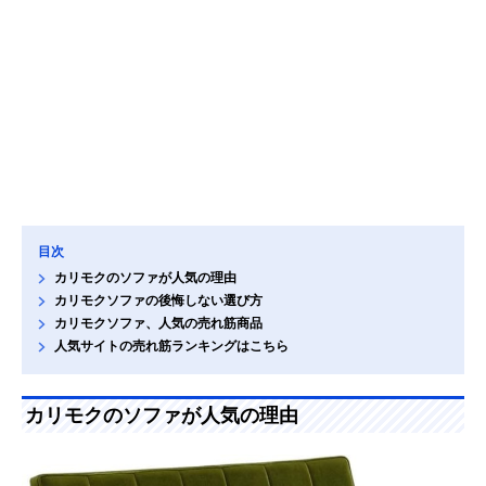
目次
カリモクのソファが人気の理由
カリモクソファの後悔しない選び方
カリモクソファ、人気の売れ筋商品
人気サイトの売れ筋ランキングはこちら
カリモクのソファが人気の理由