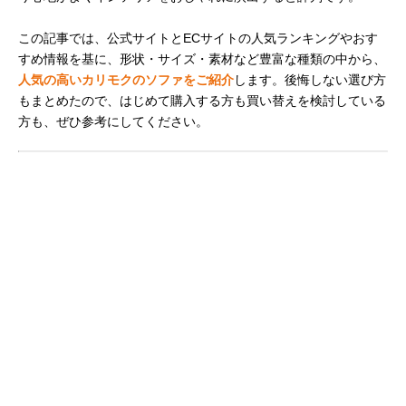
この記事では、公式サイトとECサイトの人気ランキングやおす
すめ情報を基に、形状・サイズ・素材など豊富な種類の中から、
人気の高いカリモクのソファをご紹介
します。後悔しない選び方
もまとめたので、はじめて購入する方も買い替えを検討している
方も、ぜひ参考にしてください。