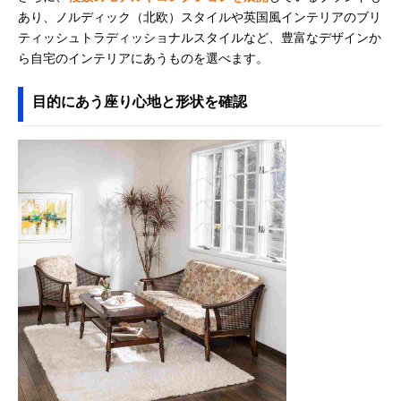
あり、ノルディック（北欧）スタイルや英国風インテリアのブリ
ティッシュトラディッショナルスタイルなど、豊富なデザインか
ら自宅のインテリアにあうものを選べます。
目的にあう座り心地と形状を確認