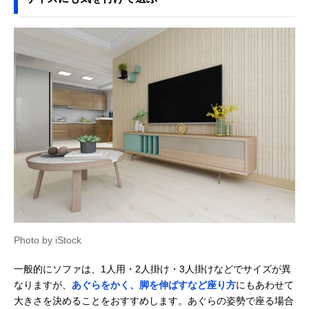
Photo by iStock
一般的にソファは、1人用・2人掛け・3人掛けなどでサイズが異
なりますが、
あぐらをかく、脚を伸ばすなど座り方
にもあわせて
大きさを決めることをおすすめします。あぐらの姿勢で座る場合