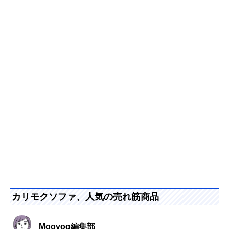
カリモクソファ、人気の売れ筋商品
Moovoo編集部