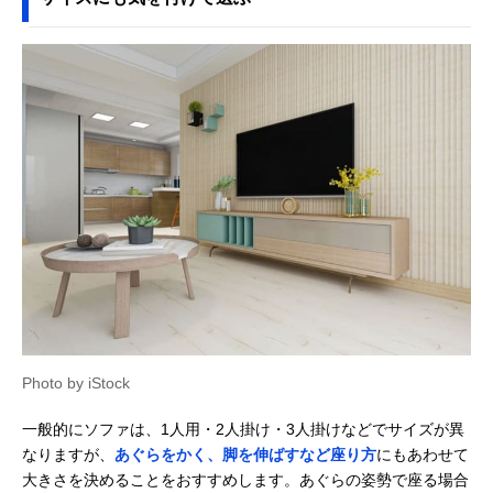
Photo by iStock
一般的にソファは、1人用・2人掛け・3人掛けなどでサイズが異
なりますが、
あぐらをかく、脚を伸ばすなど座り方
にもあわせて
大きさを決めることをおすすめします。あぐらの姿勢で座る場合