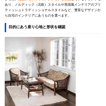
あり、ノルディック（北欧）スタイルや英国風インテリアのブリ
ティッシュトラディッショナルスタイルなど、豊富なデザインか
ら自宅のインテリアにあうものを選べます。
目的にあう座り心地と形状を確認