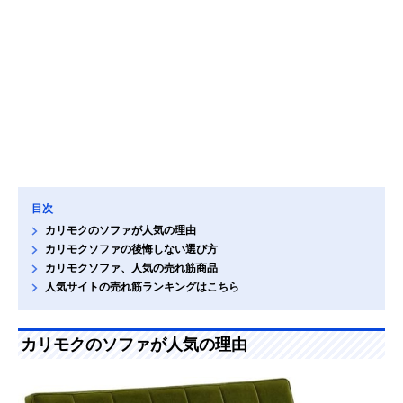
目次
カリモクのソファが人気の理由
カリモクソファの後悔しない選び方
カリモクソファ、人気の売れ筋商品
人気サイトの売れ筋ランキングはこちら
カリモクのソファが人気の理由