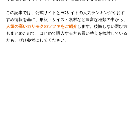
この記事では、公式サイトとECサイトの人気ランキングやおす
すめ情報を基に、形状・サイズ・素材など豊富な種類の中から、
人気の高いカリモクのソファをご紹介
します。後悔しない選び方
もまとめたので、はじめて購入する方も買い替えを検討している
方も、ぜひ参考にしてください。