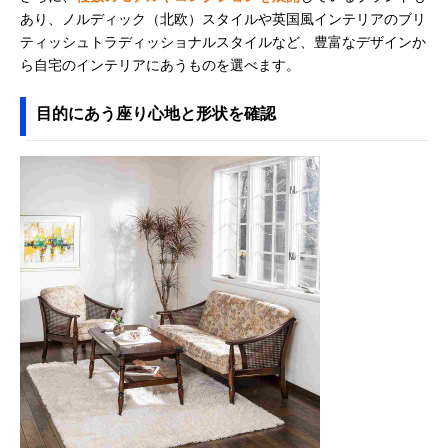
あり、ノルディック（北欧）スタイルや英国風インテリアのブリ
ティッシュトラディッショナルスタイルなど、豊富なデザインか
ら自宅のインテリアにあうものを選べます。
目的にあう座り心地と形状を確認