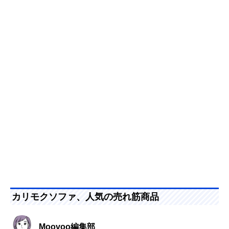
カリモクソファ、人気の売れ筋商品
Moovoo編集部