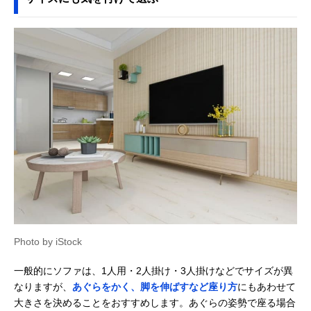
Photo by iStock
一般的にソファは、1人用・2人掛け・3人掛けなどでサイズが異
なりますが、
あぐらをかく、脚を伸ばすなど座り方
にもあわせて
大きさを決めることをおすすめします。あぐらの姿勢で座る場合