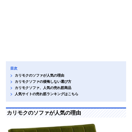
目次
カリモクのソファが人気の理由
カリモクソファの後悔しない選び方
カリモクソファ、人気の売れ筋商品
人気サイトの売れ筋ランキングはこちら
カリモクのソファが人気の理由