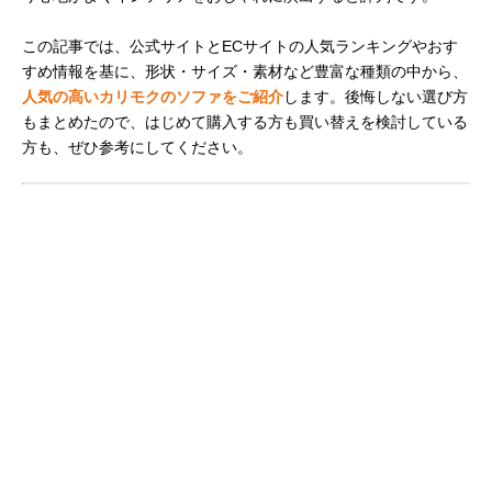
この記事では、公式サイトとECサイトの人気ランキングやおす
すめ情報を基に、形状・サイズ・素材など豊富な種類の中から、
人気の高いカリモクのソファをご紹介
します。後悔しない選び方
もまとめたので、はじめて購入する方も買い替えを検討している
方も、ぜひ参考にしてください。