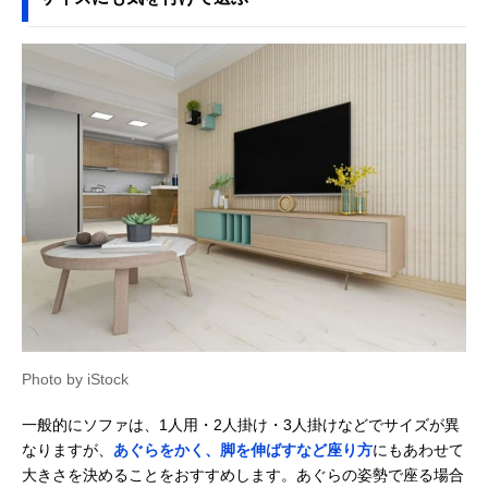
Photo by iStock
一般的にソファは、1人用・2人掛け・3人掛けなどでサイズが異
なりますが、
あぐらをかく、脚を伸ばすなど座り方
にもあわせて
大きさを決めることをおすすめします。あぐらの姿勢で座る場合