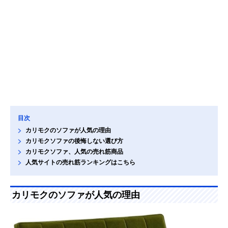
目次
カリモクのソファが人気の理由
カリモクソファの後悔しない選び方
カリモクソファ、人気の売れ筋商品
人気サイトの売れ筋ランキングはこちら
カリモクのソファが人気の理由