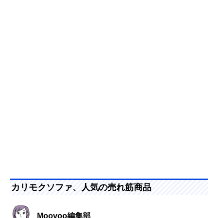
カリモクソファ、人気の売れ筋商品
Moovoo編集部