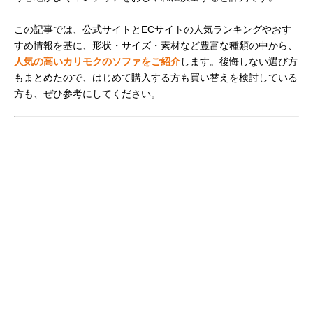
この記事では、公式サイトとECサイトの人気ランキングやおす
すめ情報を基に、形状・サイズ・素材など豊富な種類の中から、
人気の高いカリモクのソファをご紹介
します。後悔しない選び方
もまとめたので、はじめて購入する方も買い替えを検討している
方も、ぜひ参考にしてください。