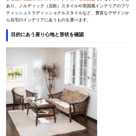
あり、ノルディック（北欧）スタイルや英国風インテリアのブリ
ティッシュトラディッショナルスタイルなど、豊富なデザインか
ら自宅のインテリアにあうものを選べます。
目的にあう座り心地と形状を確認