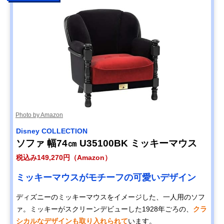
Photo by Amazon
Disney COLLECTION
ソファ 幅74㎝ U35100BK ミッキーマウス
税込み149,270円（Amazon）
ミッキーマウスがモチーフの可愛いデザイン
ディズニーのミッキーマウスをイメージした、一人用のソフ
ァ。ミッキーがスクリーンデビューした1928年ごろの、
クラ
シカルなデザインも取り入れられて
います。