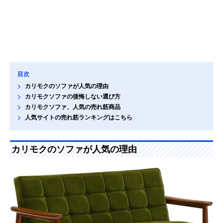
目次
カリモクのソファが人気の理由
カリモクソファの後悔しない選び方
カリモクソファ、人気の売れ筋商品
人気サイトの売れ筋ランキングはこちら
カリモクのソファが人気の理由