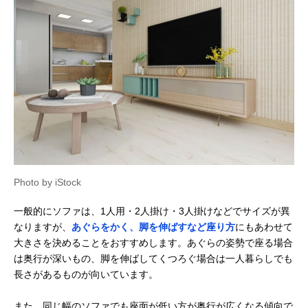
Photo by iStock
一般的にソファは、1人用・2人掛け・3人掛けなどでサイズが異
なりますが、
あぐらをかく、脚を伸ばすなど座り方
にもあわせて
大きさを決めることをおすすめします。あぐらの姿勢で座る場合
は奥行が深いもの、脚を伸ばしてくつろぐ場合は一人暮らしでも
長さがあるものが向いています。
また、同じ幅のソファでも座面が低い方が奥行が広くなる傾向で