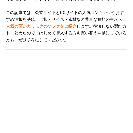
この記事では、公式サイトとECサイトの人気ランキングやおす
すめ情報を基に、形状・サイズ・素材など豊富な種類の中から、
人気の高いカリモクのソファをご紹介
します。後悔しない選び方
もまとめたので、はじめて購入する方も買い替えを検討している
方も、ぜひ参考にしてください。