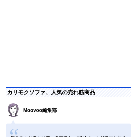
カリモクソファ、人気の売れ筋商品
Moovoo編集部