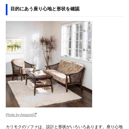
目的にあう座り心地と形状を確認
Photo by Amazon
カリモクのソファは、設計と形状がいろいろあります。座り心地