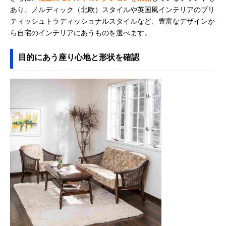
あり、ノルディック（北欧）スタイルや英国風インテリアのブリ
ティッシュトラディッショナルスタイルなど、豊富なデザインか
ら自宅のインテリアにあうものを選べます。
目的にあう座り心地と形状を確認