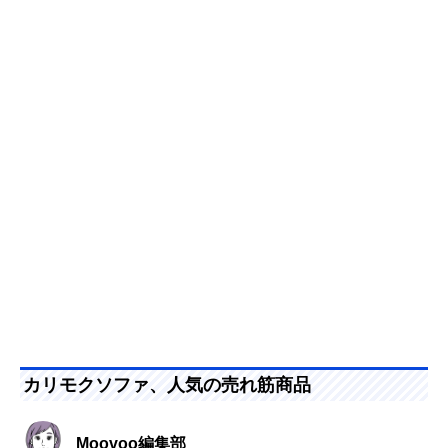
カリモクソファ、人気の売れ筋商品
Moovoo編集部