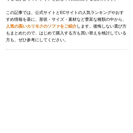
この記事では、公式サイトとECサイトの人気ランキングやおす
すめ情報を基に、形状・サイズ・素材など豊富な種類の中から、
人気の高いカリモクのソファをご紹介
します。後悔しない選び方
もまとめたので、はじめて購入する方も買い替えを検討している
方も、ぜひ参考にしてください。