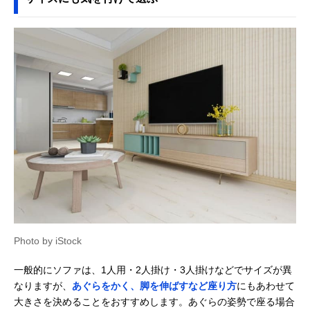
Photo by iStock
一般的にソファは、1人用・2人掛け・3人掛けなどでサイズが異
なりますが、
あぐらをかく、脚を伸ばすなど座り方
にもあわせて
大きさを決めることをおすすめします。あぐらの姿勢で座る場合