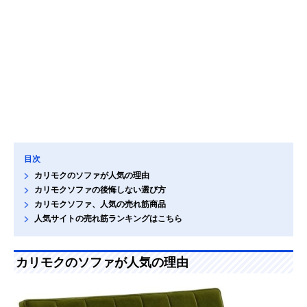
目次
カリモクのソファが人気の理由
カリモクソファの後悔しない選び方
カリモクソファ、人気の売れ筋商品
人気サイトの売れ筋ランキングはこちら
カリモクのソファが人気の理由