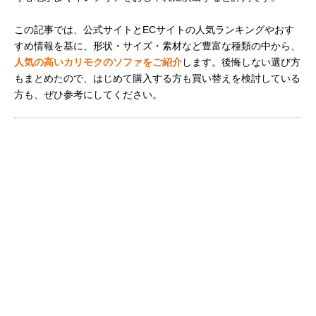
この記事では、公式サイトとECサイトの人気ランキングやおす
すめ情報を基に、形状・サイズ・素材など豊富な種類の中から、
人気の高いカリモクのソファをご紹介
します。後悔しない選び方
もまとめたので、はじめて購入する方も買い替えを検討している
方も、ぜひ参考にしてください。