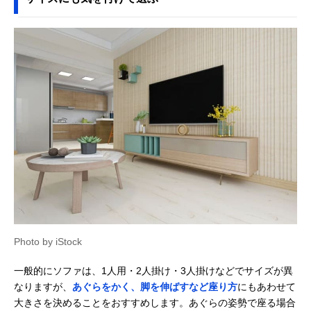
Photo by iStock
一般的にソファは、1人用・2人掛け・3人掛けなどでサイズが異
なりますが、
あぐらをかく、脚を伸ばすなど座り方
にもあわせて
大きさを決めることをおすすめします。あぐらの姿勢で座る場合