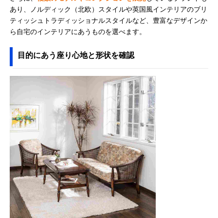
あり、ノルディック（北欧）スタイルや英国風インテリアのブリ
ティッシュトラディッショナルスタイルなど、豊富なデザインか
ら自宅のインテリアにあうものを選べます。
目的にあう座り心地と形状を確認