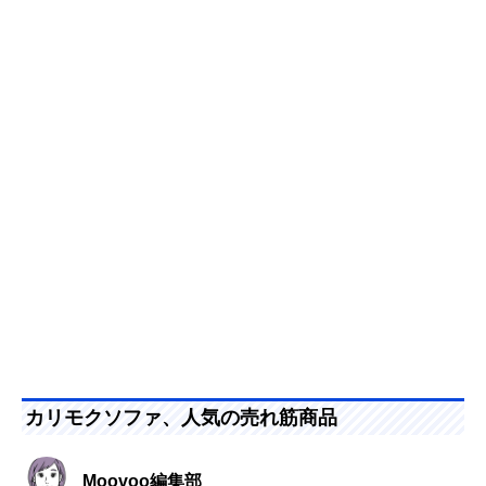
カリモクソファ、人気の売れ筋商品
Moovoo編集部