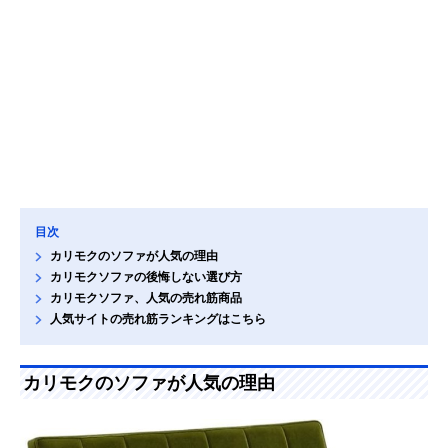
目次
カリモクのソファが人気の理由
カリモクソファの後悔しない選び方
カリモクソファ、人気の売れ筋商品
人気サイトの売れ筋ランキングはこちら
カリモクのソファが人気の理由