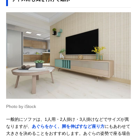
Photo by iStock
一般的にソファは、1人用・2人掛け・3人掛けなどでサイズが異
なりますが、
あぐらをかく、脚を伸ばすなど座り方
にもあわせて
大きさを決めることをおすすめします。あぐらの姿勢で座る場合