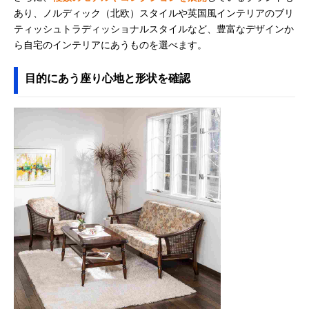
あり、ノルディック（北欧）スタイルや英国風インテリアのブリ
ティッシュトラディッショナルスタイルなど、豊富なデザインか
ら自宅のインテリアにあうものを選べます。
目的にあう座り心地と形状を確認