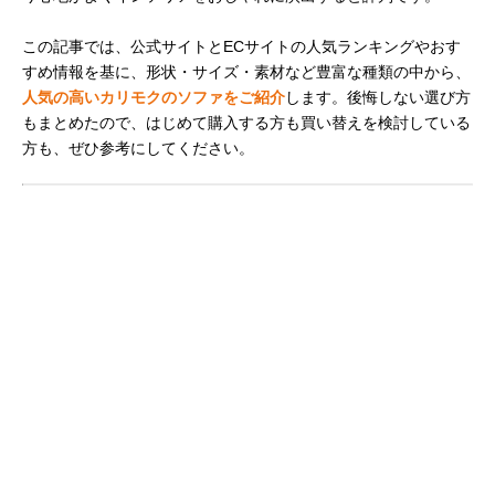
この記事では、公式サイトとECサイトの人気ランキングやおす
すめ情報を基に、形状・サイズ・素材など豊富な種類の中から、
人気の高いカリモクのソファをご紹介
します。後悔しない選び方
もまとめたので、はじめて購入する方も買い替えを検討している
方も、ぜひ参考にしてください。