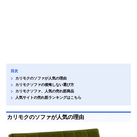
目次
カリモクのソファが人気の理由
カリモクソファの後悔しない選び方
カリモクソファ、人気の売れ筋商品
人気サイトの売れ筋ランキングはこちら
カリモクのソファが人気の理由