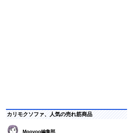
カリモクソファ、人気の売れ筋商品
Moovoo編集部