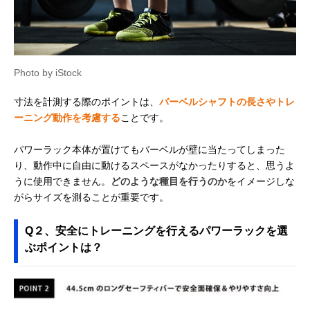
Photo by iStock
寸法を計測する際のポイントは、
バーベルシャフトの長さやトレ
ーニング動作を考慮する
ことです。
パワーラック本体が置けてもバーベルが壁に当たってしまった
り、動作中に自由に動けるスペースがなかったりすると、思うよ
うに使用できません。
どのような種目を行うのか
をイメージしな
がらサイズを測ることが重要です。
Q２、安全にトレーニングを行えるパワーラックを選
ぶポイントは？