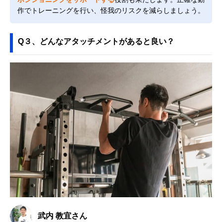
作でトレーニングを行い、怪我のリスクを減らしましょう。
Q３、どんなアタッチメントがあると良い？
武内 教宜さん