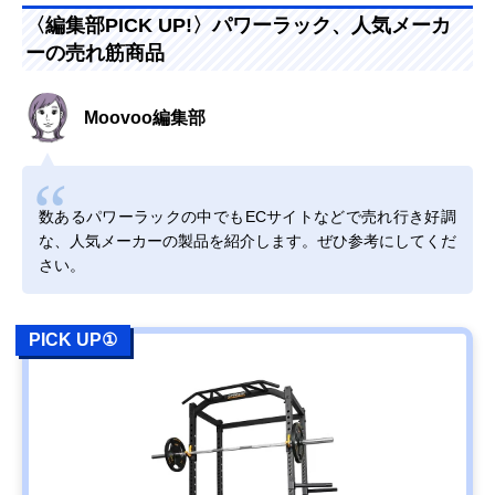
〈編集部PICK UP!〉パワーラック、人気メーカ
ーの売れ筋商品
Moovoo編集部
数あるパワーラックの中でもECサイトなどで売れ行き好調
な、人気メーカーの製品を紹介します。ぜひ参考にしてくだ
さい。
PICK UP①