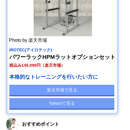
Photo by 楽天市場
IROTEC(アイロテック)
パワーラックHPMラットオプションセット
税込み145,090円（楽天市場）
本格的なトレーニングを行いたい方に
楽天市場で見る
Yahoo!で見る
おすすめポイント