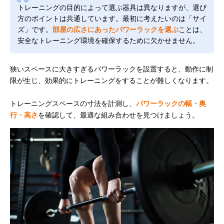
トレーニングの目的によって選ぶ器具は異なりますが、選び
方のポイントは共通しています。最初に考えたいのは「サイ
ズ」です。
部屋の広さにあったパワーラックを選ぶ
ことは、
安全なトレーニング環境を確保するために欠かせません。
狭いスペースに大きすぎるパワーラックを設置すると、動作に制
限が生じ、効果的にトレーニングをすることが難しくなります。
トレーニングスペースの寸法を計測し、
パワーラックの幅・奥
行・高さ
を確認して、最適な組み合わせを見つけましょう。