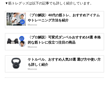
▼筋トレグッズは以下の記事でも詳しく紹介しています。
〈プロ解説〉40代の筋トレ、おすすめアイテム
やトレーニング方法を紹介
Moovoo
〈プロ解説〉可変式ダンベルおすすめ14選 本格
的な筋トレに役立つ注目の商品
Moovoo
ケトルベル、おすすめ人気10選 選び方や使い方
も詳しく紹介
Moovoo