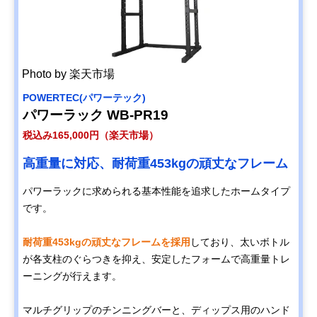
Photo by 楽天市場
POWERTEC(パワーテック)
パワーラック WB-PR19
税込み165,000円（楽天市場）
高重量に対応、耐荷重453kgの頑丈なフレーム
パワーラックに求められる基本性能を追求したホームタイプ
です。
耐荷重453kgの頑丈なフレームを採用
しており、太いボトル
が各支柱のぐらつきを抑え、安定したフォームで高重量トレ
ーニングが行えます。
マルチグリップのチンニングバーと、ディップス用のハンド