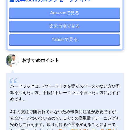
Amazonで見る
楽天市場で見る
Yahoo!で見る
おすすめポイント
ハーフラックは、パワーラックを置くスペースがない方や予
算を抑えたい方、手軽にトレーニングを行いたい方におすす
めです。
4本の支柱で囲われていないため転倒に注意が必要ですが、
安全バーがついているので、1人での高重量トレーニングも
安心して行えます。取り付ける位置を変えることによって、