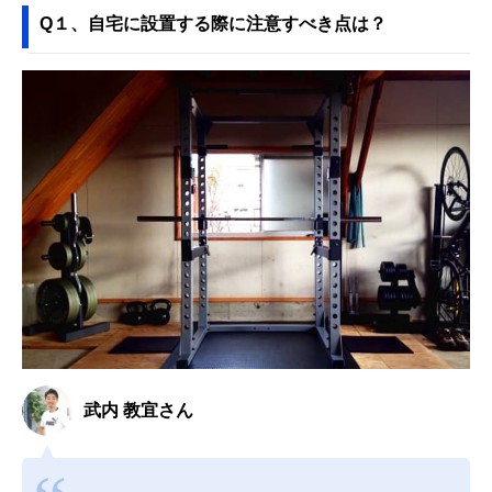
Q１、自宅に設置する際に注意すべき点は？
武内 教宜さん