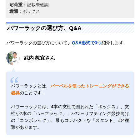
耐荷重
：記載未確認
種類
：ボックス
パワーラックの選び方、Q&A
パワーラックの選び方について、
Q&A形式で3つ
紹介します。
武内 教宜さん
パワーラックとは、
バーベルを使ったトレーニングができる
器具
のことです。
パワーラックには、4本の支柱で囲われた「ボックス」、支
柱が2本の「ハーフラック」、パワーリフティング競技向け
の「コンボラック」、最もコンパクトな「スタンド」の4種
類があります。