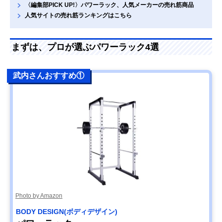
〈編集部PICK UP!〉パワーラック、人気メーカーの売れ筋商品
人気サイトの売れ筋ランキングはこちら
まずは、プロが選ぶパワーラック4選
武内さんおすすめ①
Photo by Amazon
BODY DESIGN(ボディデザイン)