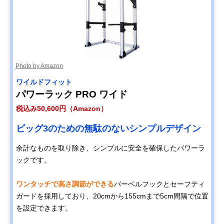
Photo by Amazon
ワイルドフィット
パワーラック PRO ワイド
税込み50,600円（Amazon）
ビッグ3のための無駄のないシンプルデザイン
余計なものを取り除き、シンプルに安全を確保したパワーラ
ックです。
ワンタッチで高さ調節ができる
バーベルフックとセーフティ
ガードを採用しており、20cmから155cmまで5cm間隔で位置
を設定できます。