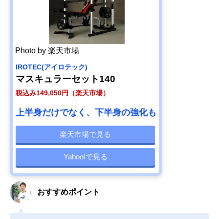
Photo by 楽天市場
IROTEC(アイロテック)
マスキュラーセット140
税込み149,050円（楽天市場）
上半身だけでなく、下半身の強化も
楽天市場で見る
Yahoo!で見る
おすすめポイント