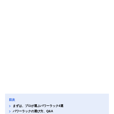
目次
まずは、プロが選ぶパワーラック4選
パワーラックの選び方、Q&A