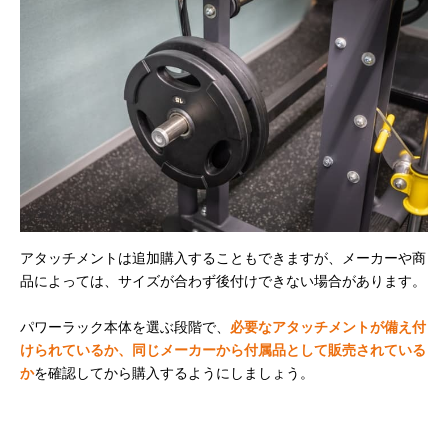
アタッチメントは追加購入することもできますが、メーカーや商
品によっては、サイズが合わず後付けできない場合があります。
パワーラック本体を選ぶ段階で、
必要なアタッチメントが備え付
けられているか、同じメーカーから付属品として販売されている
か
を確認してから購入するようにしましょう。